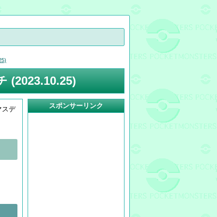
5)
23.10.25)
スポンサーリンク
マスデ