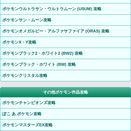
ポケモンウルトラサン・ウルトラムーン (USUM) 攻略
ポケモンサン・ムーン攻略
ポケモンオメガルビー・アルファサファイア (ORAS) 攻略
ポケモンX・Y攻略
ポケモンブラック2・ホワイト2 (BW2) 攻略
ポケモンブラック・ホワイト (BW) 攻略
ポケモンクリスタル攻略
その他ポケモン作品攻略
ポケモンチャンピオンズ攻略
ぽこ あ ポケモン攻略
ポケモンマスターズEX攻略