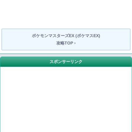
ポケモンマスターズEX (ポケマスEX)
攻略TOP ›
スポンサーリンク