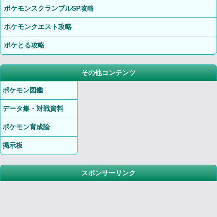
ポケモンスクランブルSP攻略
ポケモンクエスト攻略
ポケとる攻略
その他コンテンツ
ポケモン図鑑
データ集・対戦資料
ポケモン育成論
掲示板
スポンサーリンク