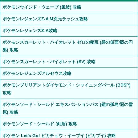
ポケモンウインド・ウェーブ (風波) 攻略
ポケモンレジェンズZ-A M次元ラッシュ攻略
ポケモンレジェンズZ-A攻略
ポケモンスカーレット・バイオレット ゼロの秘宝 (碧の仮面/藍の円
盤) 攻略
ポケモンスカーレット・バイオレット (SV) 攻略
ポケモンレジェンズアルセウス攻略
ポケモンブリリアントダイヤモンド・シャイニングパール (BDSP)
攻略
ポケモンソード・シールド エキスパンションパス (鎧の孤島/冠の雪
原) 攻略
ポケモンソード・シールド (剣盾) 攻略
ポケモン Let's Go! ピカチュウ・イーブイ (ピカブイ) 攻略