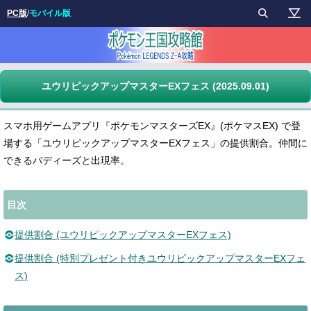
PC版
/
モバイル版
ユウリピックアップマスターEXフェス (2025.09.01)
スマホ用ゲームアプリ『ポケモンマスターズEX』(ポケマスEX) で登
場する「ユウリピックアップマスターEXフェス」の提供割合。仲間に
できるバディーズと出現率。
目次
提供割合 (ユウリピックアップマスターEXフェス)
提供割合 (特別プレゼント付きユウリピックアップマスターEXフェ
ス)