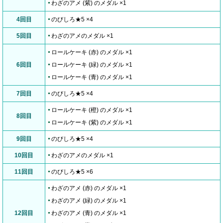
わざのアメ (紫) のメダル ×1
4回目
のびしろ★5 ×4
5回目
わざのアメのメダル ×1
ロールケーキ (赤) のメダル ×1
6回目
ロールケーキ (緑) のメダル ×1
ロールケーキ (青) のメダル ×1
7回目
のびしろ★5 ×4
ロールケーキ (橙) のメダル ×1
8回目
ロールケーキ (紫) のメダル ×1
9回目
のびしろ★5 ×4
10回目
わざのアメのメダル ×1
11回目
のびしろ★5 ×6
わざのアメ (赤) のメダル ×1
わざのアメ (緑) のメダル ×1
12回目
わざのアメ (青) のメダル ×1