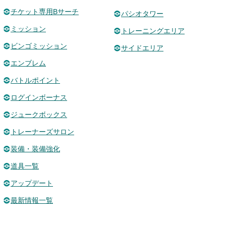
チケット専用Bサーチ
パシオタワー
ミッション
トレーニングエリア
ビンゴミッション
サイドエリア
エンブレム
バトルポイント
ログインボーナス
ジュークボックス
トレーナーズサロン
装備・装備強化
道具一覧
アップデート
最新情報一覧