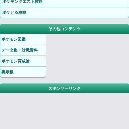
ポケモンクエスト攻略
ポケとる攻略
その他コンテンツ
ポケモン図鑑
データ集・対戦資料
ポケモン育成論
掲示板
スポンサーリンク