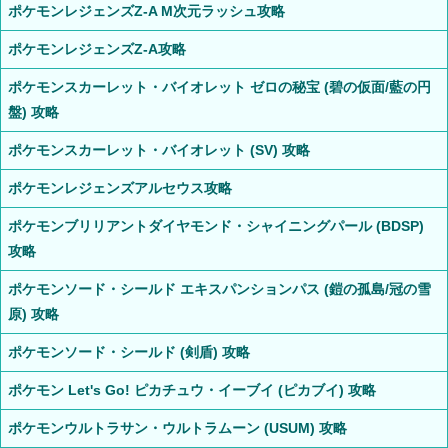
ポケモンレジェンズZ-A M次元ラッシュ攻略
ポケモンレジェンズZ-A攻略
ポケモンスカーレット・バイオレット ゼロの秘宝 (碧の仮面/藍の円
盤) 攻略
ポケモンスカーレット・バイオレット (SV) 攻略
ポケモンレジェンズアルセウス攻略
ポケモンブリリアントダイヤモンド・シャイニングパール (BDSP)
攻略
ポケモンソード・シールド エキスパンションパス (鎧の孤島/冠の雪
原) 攻略
ポケモンソード・シールド (剣盾) 攻略
ポケモン Let's Go! ピカチュウ・イーブイ (ピカブイ) 攻略
ポケモンウルトラサン・ウルトラムーン (USUM) 攻略