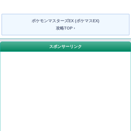
ポケモンマスターズEX (ポケマスEX)
攻略TOP ›
スポンサーリンク