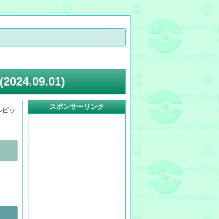
4.09.01)
スポンサーリンク
ルピッ