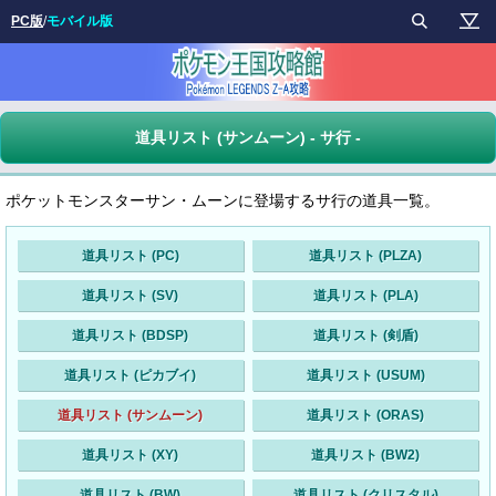
PC版
/
モバイル版
道具リスト (サンムーン) - サ行 -
ポケットモンスターサン・ムーンに登場するサ行の道具一覧。
道具リスト (PC)
道具リスト (PLZA)
道具リスト (SV)
道具リスト (PLA)
道具リスト (BDSP)
道具リスト (剣盾)
道具リスト (ピカブイ)
道具リスト (USUM)
道具リスト (サンムーン)
道具リスト (ORAS)
道具リスト (XY)
道具リスト (BW2)
道具リスト (BW)
道具リスト (クリスタル)