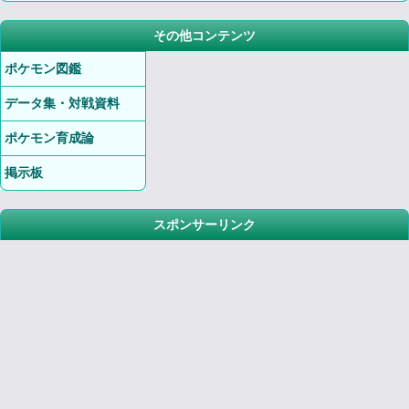
その他コンテンツ
ポケモン図鑑
データ集・対戦資料
ポケモン育成論
掲示板
スポンサーリンク