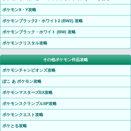
ポケモンX・Y攻略
ポケモンブラック2・ホワイト2 (BW2) 攻略
ポケモンブラック・ホワイト (BW) 攻略
ポケモンクリスタル攻略
その他ポケモン作品攻略
ポケモンチャンピオンズ攻略
ぽこ あ ポケモン攻略
ポケモンマスターズEX攻略
ポケモンスクランブルSP攻略
ポケモンクエスト攻略
ポケとる攻略