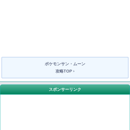
ポケモンサン・ムーン
攻略TOP ›
スポンサーリンク