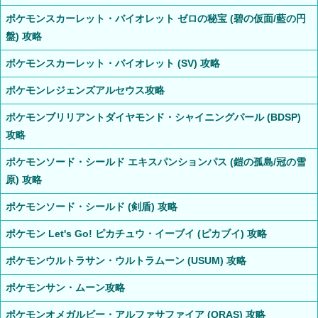
ポケモンスカーレット・バイオレット ゼロの秘宝 (碧の仮面/藍の円
盤) 攻略
ポケモンスカーレット・バイオレット (SV) 攻略
ポケモンレジェンズアルセウス攻略
ポケモンブリリアントダイヤモンド・シャイニングパール (BDSP)
攻略
ポケモンソード・シールド エキスパンションパス (鎧の孤島/冠の雪
原) 攻略
ポケモンソード・シールド (剣盾) 攻略
ポケモン Let's Go! ピカチュウ・イーブイ (ピカブイ) 攻略
ポケモンウルトラサン・ウルトラムーン (USUM) 攻略
ポケモンサン・ムーン攻略
ポケモンオメガルビー・アルファサファイア (ORAS) 攻略