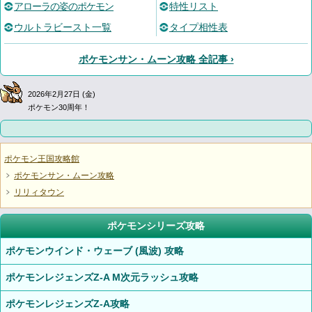
アローラの姿のポケモン
特性リスト
ウルトラビースト一覧
タイプ相性表
ポケモンサン・ムーン攻略 全記事 ›
2026年2月27日 (金)
ポケモン30周年！
ポケモン王国攻略館
ポケモンサン・ムーン攻略
リリィタウン
ポケモンシリーズ攻略
ポケモンウインド・ウェーブ (風波) 攻略
ポケモンレジェンズZ-A M次元ラッシュ攻略
ポケモンレジェンズZ-A攻略