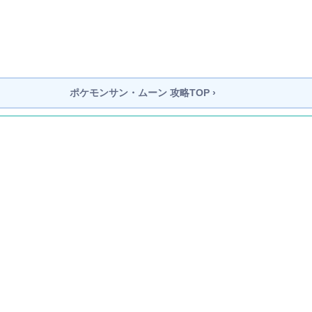
ポケモンサン・ムーン
攻略TOP ›