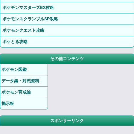
ポケモンマスターズEX攻略
ポケモンスクランブルSP攻略
ポケモンクエスト攻略
ポケとる攻略
その他コンテンツ
ポケモン図鑑
データ集・対戦資料
ポケモン育成論
掲示板
スポンサーリンク