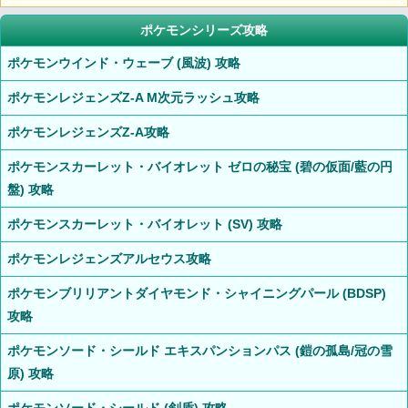
ポケモンシリーズ攻略
ポケモンウインド・ウェーブ (風波) 攻略
ポケモンレジェンズZ-A M次元ラッシュ攻略
ポケモンレジェンズZ-A攻略
ポケモンスカーレット・バイオレット ゼロの秘宝 (碧の仮面/藍の円
盤) 攻略
ポケモンスカーレット・バイオレット (SV) 攻略
ポケモンレジェンズアルセウス攻略
ポケモンブリリアントダイヤモンド・シャイニングパール (BDSP)
攻略
ポケモンソード・シールド エキスパンションパス (鎧の孤島/冠の雪
原) 攻略