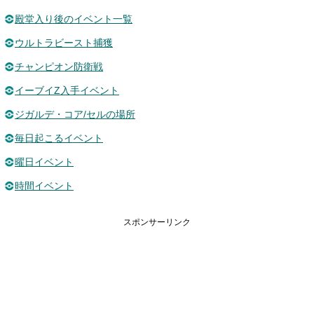
殿堂入り後のイベント一覧
ウルトラビースト捕獲
チャンピオン防衛戦
イーブイZ入手イベント
ジガルデ・コア/セルの場所
毎日起こるイベント
曜日イベント
時間イベント
スポンサーリンク