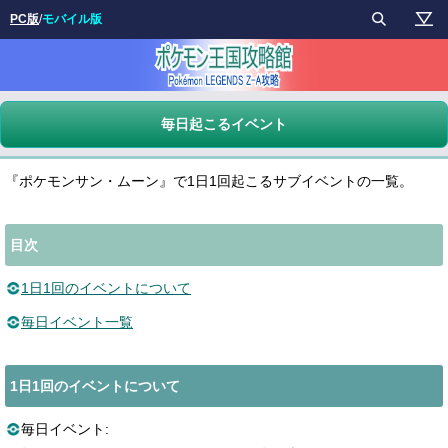
PC版
/
モバイル版
毎日起こるイベント
『ポケモンサン・ムーン』で1日1回起こるサブイベントの一覧。
目次
1日1回のイベントについて
毎日イベント一覧
1日1回のイベントについて
毎日イベント: