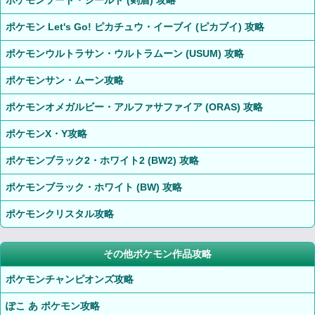
ポケモンソード・シールド (剣盾) 攻略
ポケモン Let's Go! ピカチュウ・イーブイ (ピカブイ) 攻略
ポケモンウルトラサン・ウルトラムーン (USUM) 攻略
ポケモンサン・ムーン攻略
ポケモンオメガルビー・アルファサファイア (ORAS) 攻略
ポケモンX・Y攻略
ポケモンブラック2・ホワイト2 (BW2) 攻略
ポケモンブラック・ホワイト (BW) 攻略
ポケモンクリスタル攻略
その他ポケモン作品攻略
ポケモンチャンピオンズ攻略
ぽこ あ ポケモン攻略