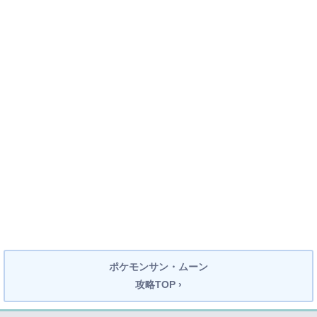
ポケモンサン・ムーン
攻略TOP ›