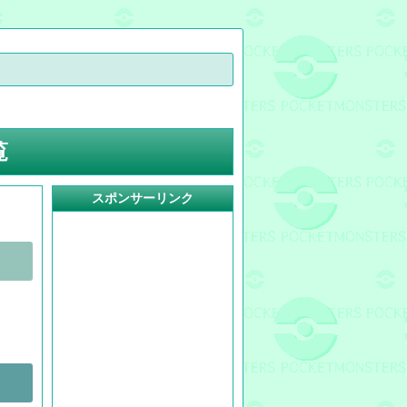
覧
スポンサーリンク