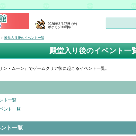
2026年2月27日 (金)
ポケモン30周年！
殿堂入り後のイベント一覧
殿堂入り後のイベント一
サン・ムーン』でゲームクリア後に起こるイベント一覧。
ント一覧
ベント一覧
ベント一覧