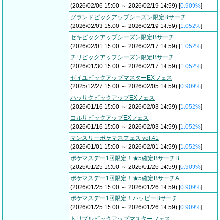
(2026/02/06 15:00 ～ 2026/02/19 14:59) [
0.909%
]
グランドピックアップシーズン限定Bサーチ
(2026/02/03 15:00 ～ 2026/02/19 14:59) [
1.052%
]
セキピックアップシーズン限定Bサーチ
(2026/02/01 15:00 ～ 2026/02/17 14:59) [
1.052%
]
チリピックアップシーズン限定Bサーチ
(2026/01/30 15:00 ～ 2026/02/17 14:59) [
1.052%
]
ゼイユピックアップマスターEXフェス
(2025/12/27 15:00 ～ 2026/02/05 14:59) [
0.909%
]
ハッサクピックアップEXフェス
(2026/01/16 15:00 ～ 2026/02/03 14:59) [
1.052%
]
コルサピックアップEXフェス
(2026/01/16 15:00 ～ 2026/02/03 14:59) [
1.052%
]
マンスリーポケマスフェス vol.41
(2026/01/01 15:00 ～ 2026/02/01 14:59) [
1.052%
]
ポケマスデー1回限定！★5確定BサーチB
(2026/01/25 15:00 ～ 2026/01/26 14:59) [
0.909%
]
ポケマスデー1回限定！★5確定BサーチA
(2026/01/25 15:00 ～ 2026/01/26 14:59) [
0.909%
]
ポケマスデー1回限定！ハッピーBサーチ
(2026/01/25 15:00 ～ 2026/01/26 14:59) [
0.909%
]
トリプルピックアップマスターフェス