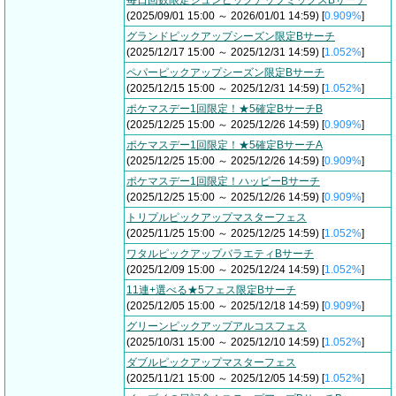
毎日回数限定ジュンピックアップミックスBサーチ
(2025/09/01 15:00 ～ 2026/01/01 14:59) [
0.909%
]
グランドピックアップシーズン限定Bサーチ
(2025/12/17 15:00 ～ 2025/12/31 14:59) [
1.052%
]
ペパーピックアップシーズン限定Bサーチ
(2025/12/15 15:00 ～ 2025/12/31 14:59) [
1.052%
]
ポケマスデー1回限定！★5確定BサーチB
(2025/12/25 15:00 ～ 2025/12/26 14:59) [
0.909%
]
ポケマスデー1回限定！★5確定BサーチA
(2025/12/25 15:00 ～ 2025/12/26 14:59) [
0.909%
]
ポケマスデー1回限定！ハッピーBサーチ
(2025/12/25 15:00 ～ 2025/12/26 14:59) [
0.909%
]
トリプルピックアップマスターフェス
(2025/11/25 15:00 ～ 2025/12/25 14:59) [
1.052%
]
ワタルピックアップバラエティBサーチ
(2025/12/09 15:00 ～ 2025/12/24 14:59) [
1.052%
]
11連+選べる★5フェス限定Bサーチ
(2025/12/05 15:00 ～ 2025/12/18 14:59) [
0.909%
]
グリーンピックアップアルコスフェス
(2025/10/31 15:00 ～ 2025/12/10 14:59) [
1.052%
]
ダブルピックアップマスターフェス
(2025/11/21 15:00 ～ 2025/12/05 14:59) [
1.052%
]