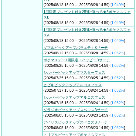
(2025/08/18 15:00 ～ 2025/08/28 14:59) [
1.049%
]
1回限定プレゼント付き25連+選べる★5ポケマスフェ
スB
(2025/08/18 15:00 ～ 2025/08/28 14:59) [
1.049%
]
1回限定プレゼント付き25連+選べる★5ポケマスフェ
スA
(2025/08/18 15:00 ～ 2025/08/28 14:59) [
1.049%
]
ダブルピックアップバラエティBサーチ
(2025/08/12 15:00 ～ 2025/08/28 14:59) [
1.052%
]
ポケマスデー1回限定！ハッピーBサーチ
(2025/08/25 15:00 ～ 2025/08/26 14:59) [
1.052%
]
シルバーピックアップマスターフェス
(2025/07/25 15:00 ～ 2025/08/25 14:59) [
1.052%
]
ヒビキピックアップアルコスフェス
(2025/07/17 15:00 ～ 2025/08/24 14:59) [
1.052%
]
シルバーピックアップアルコスフェス
(2025/07/15 15:00 ～ 2025/08/24 14:59) [
1.052%
]
グラジオピックアップスペコスBサーチ
(2025/08/05 15:00 ～ 2025/08/23 14:59) [
1.052%
]
アイリスピックアップスペコスBサーチ
(2025/08/05 15:00 ～ 2025/08/23 14:59) [
1.052%
]
トリプルピックアップポケマスフェス