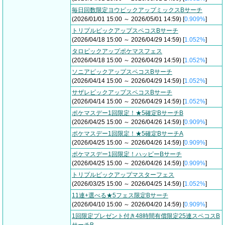
毎日回数限定ヨウピックアップミックスBサーチ
(2026/01/01 15:00 ～ 2026/05/01 14:59) [
0.909%
]
トリプルピックアップスペコスBサーチ
(2026/04/18 15:00 ～ 2026/04/29 14:59) [
1.052%
]
タロピックアップポケマスフェス
(2026/04/18 15:00 ～ 2026/04/29 14:59) [
1.052%
]
ソニアピックアップスペコスBサーチ
(2026/04/14 15:00 ～ 2026/04/29 14:59) [
1.052%
]
サザレピックアップスペコスBサーチ
(2026/04/14 15:00 ～ 2026/04/29 14:59) [
1.052%
]
ポケマスデー1回限定！★5確定BサーチB
(2026/04/25 15:00 ～ 2026/04/26 14:59) [
0.909%
]
ポケマスデー1回限定！★5確定BサーチA
(2026/04/25 15:00 ～ 2026/04/26 14:59) [
0.909%
]
ポケマスデー1回限定！ハッピーBサーチ
(2026/04/25 15:00 ～ 2026/04/26 14:59) [
0.909%
]
トリプルピックアップマスターフェス
(2026/03/25 15:00 ～ 2026/04/25 14:59) [
1.052%
]
11連+選べる★5フェス限定Bサーチ
(2026/04/10 15:00 ～ 2026/04/20 14:59) [
0.909%
]
1回限定プレゼント付き48時間有償限定25連スペコスB