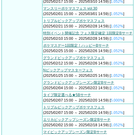
(2025/02/17 15:00 ～ 2025/03/10 14:59) [
1.052%
]
マンスリーポケマスフェス vol.30
(2025/02/01 15:00 ～ 2025/03/01 14:59) [
1.052%
]
トリプルピックアップポケマスフェス
(2025/02/21 15:00 ～ 2025/02/28 14:59) [
1.052%
]
特別イベント開催記念 フェス限定確定 1回限定Bサーチ
(2025/02/10 15:00 ～ 2025/02/28 14:59) [
1.052%
]
ポケマスデー1回限定！ハッピーBサーチ
(2025/02/25 15:00 ～ 2025/02/26 14:59) [
1.052%
]
グランドピックアップポケマスフェス
(2025/02/12 15:00 ～ 2025/02/26 14:59) [
1.052%
]
Nピックアップマスターフェス
(2025/01/25 15:00 ～ 2025/02/25 14:59) [
1.052%
]
グランドピックアップシーズン限定Bサーチ
(2025/02/04 15:00 ～ 2025/02/22 14:59) [
1.052%
]
タイプ限定選べる★5Bサーチ
(2025/02/07 15:00 ～ 2025/02/20 14:59) [
5.000%
]
トリプルピックアップポケマスフェス
(2025/02/07 15:00 ～ 2025/02/20 14:59) [
1.052%
]
エリカピックアップシーズン限定Bサーチ
(2025/02/02 15:00 ～ 2025/02/18 14:59) [
1.052%
]
マイピックアップシーズン限定Bサーチ