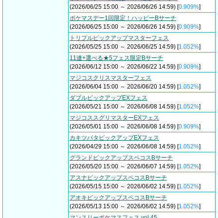
(2026/06/25 15:00 ～ 2026/06/26 14:59) [
0.909%
]
ポケマスデー1回限定！ハッピーBサーチ
(2026/06/25 15:00 ～ 2026/06/26 14:59) [
0.909%
]
トリプルピックアップマスターフェス
(2026/05/25 15:00 ～ 2026/06/25 14:59) [
1.052%
]
11連+選べる★5フェス限定Bサーチ
(2026/06/12 15:00 ～ 2026/06/22 14:59) [
0.909%
]
マジコスクリスマスターフェス
(2026/06/04 15:00 ～ 2026/06/20 14:59) [
1.052%
]
ダブルピックアップEXフェス
(2026/05/21 15:00 ～ 2026/06/08 14:59) [
1.052%
]
マジコススグリマスターEXフェス
(2026/05/01 15:00 ～ 2026/06/08 14:59) [
0.909%
]
カキツバタピックアップEXフェス
(2026/04/29 15:00 ～ 2026/06/08 14:59) [
1.052%
]
グランドピックアップスペコスBサーチ
(2026/05/20 15:00 ～ 2026/06/07 14:59) [
1.052%
]
アスナピックアップスペコスBサーチ
(2026/05/15 15:00 ～ 2026/06/02 14:59) [
1.052%
]
アオキピックアップスペコスBサーチ
(2026/05/13 15:00 ～ 2026/06/02 14:59) [
1.052%
]
マンスリーポケマスフェス vol.45