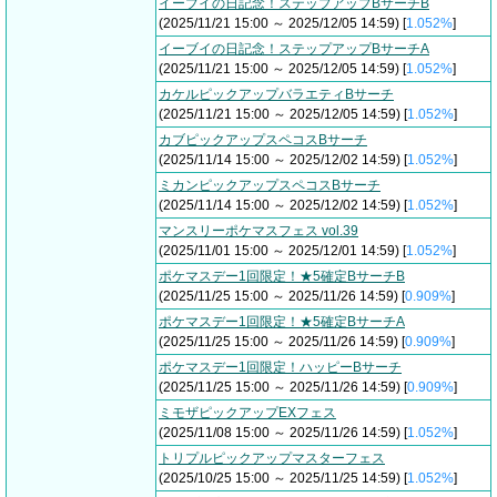
イーブイの日記念！ステップアップBサーチB
(2025/11/21 15:00 ～ 2025/12/05 14:59) [
1.052%
]
イーブイの日記念！ステップアップBサーチA
(2025/11/21 15:00 ～ 2025/12/05 14:59) [
1.052%
]
カケルピックアップバラエティBサーチ
(2025/11/21 15:00 ～ 2025/12/05 14:59) [
1.052%
]
カブピックアップスペコスBサーチ
(2025/11/14 15:00 ～ 2025/12/02 14:59) [
1.052%
]
ミカンピックアップスペコスBサーチ
(2025/11/14 15:00 ～ 2025/12/02 14:59) [
1.052%
]
マンスリーポケマスフェス vol.39
(2025/11/01 15:00 ～ 2025/12/01 14:59) [
1.052%
]
ポケマスデー1回限定！★5確定BサーチB
(2025/11/25 15:00 ～ 2025/11/26 14:59) [
0.909%
]
ポケマスデー1回限定！★5確定BサーチA
(2025/11/25 15:00 ～ 2025/11/26 14:59) [
0.909%
]
ポケマスデー1回限定！ハッピーBサーチ
(2025/11/25 15:00 ～ 2025/11/26 14:59) [
0.909%
]
ミモザピックアップEXフェス
(2025/11/08 15:00 ～ 2025/11/26 14:59) [
1.052%
]
トリプルピックアップマスターフェス
(2025/10/25 15:00 ～ 2025/11/25 14:59) [
1.052%
]