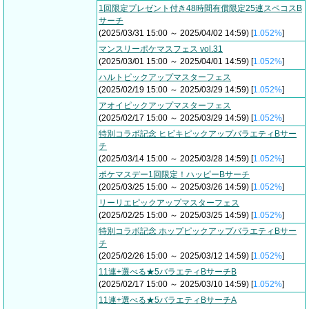
1回限定プレゼント付き48時間有償限定25連スペコスB
サーチ
(2025/03/31 15:00 ～ 2025/04/02 14:59) [
1.052%
]
マンスリーポケマスフェス vol.31
(2025/03/01 15:00 ～ 2025/04/01 14:59) [
1.052%
]
ハルトピックアップマスターフェス
(2025/02/19 15:00 ～ 2025/03/29 14:59) [
1.052%
]
アオイピックアップマスターフェス
(2025/02/17 15:00 ～ 2025/03/29 14:59) [
1.052%
]
特別コラボ記念 ヒビキピックアップバラエティBサー
チ
(2025/03/14 15:00 ～ 2025/03/28 14:59) [
1.052%
]
ポケマスデー1回限定！ハッピーBサーチ
(2025/03/25 15:00 ～ 2025/03/26 14:59) [
1.052%
]
リーリエピックアップマスターフェス
(2025/02/25 15:00 ～ 2025/03/25 14:59) [
1.052%
]
特別コラボ記念 ホップピックアップバラエティBサー
チ
(2025/02/26 15:00 ～ 2025/03/12 14:59) [
1.052%
]
11連+選べる★5バラエティBサーチB
(2025/02/17 15:00 ～ 2025/03/10 14:59) [
1.052%
]
11連+選べる★5バラエティBサーチA