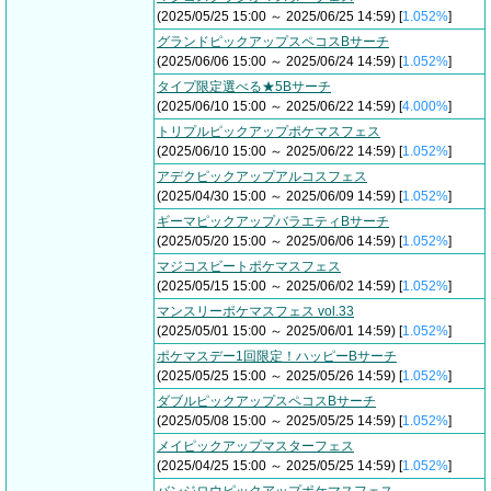
(2025/05/25 15:00 ～ 2025/06/25 14:59) [
1.052%
]
グランドピックアップスペコスBサーチ
(2025/06/06 15:00 ～ 2025/06/24 14:59) [
1.052%
]
タイプ限定選べる★5Bサーチ
(2025/06/10 15:00 ～ 2025/06/22 14:59) [
4.000%
]
トリプルピックアップポケマスフェス
(2025/06/10 15:00 ～ 2025/06/22 14:59) [
1.052%
]
アデクピックアップアルコスフェス
(2025/04/30 15:00 ～ 2025/06/09 14:59) [
1.052%
]
ギーマピックアップバラエティBサーチ
(2025/05/20 15:00 ～ 2025/06/06 14:59) [
1.052%
]
マジコスビートポケマスフェス
(2025/05/15 15:00 ～ 2025/06/02 14:59) [
1.052%
]
マンスリーポケマスフェス vol.33
(2025/05/01 15:00 ～ 2025/06/01 14:59) [
1.052%
]
ポケマスデー1回限定！ハッピーBサーチ
(2025/05/25 15:00 ～ 2025/05/26 14:59) [
1.052%
]
ダブルピックアップスペコスBサーチ
(2025/05/08 15:00 ～ 2025/05/25 14:59) [
1.052%
]
メイピックアップマスターフェス
(2025/04/25 15:00 ～ 2025/05/25 14:59) [
1.052%
]