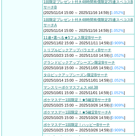
1回限定プレゼント付き48時間有償限定25連スペコスB
サーチB
(2025/11/14 15:00 ～ 2025/11/16 14:59) [
1.052%
]
1回限定プレゼント付き48時間有償限定25連スペコスB
サーチA
(2025/11/14 15:00 ～ 2025/11/16 14:59) [
1.052%
]
11連+選べる★5フェス限定Bサーチ
(2025/11/02 15:00 ～ 2025/11/11 14:59) [
0.909%
]
トリプルピックアップバラエティBサーチ
(2025/10/23 15:00 ～ 2025/11/10 14:59) [
1.052%
]
グランドピックアップシーズン限定Bサーチ
(2025/10/18 15:00 ～ 2025/11/05 14:59) [
1.052%
]
タロピックアップシーズン限定Bサーチ
(2025/10/14 15:00 ～ 2025/11/01 14:59) [
1.052%
]
マンスリーポケマスフェス vol.38
(2025/10/01 15:00 ～ 2025/11/01 14:59) [
1.052%
]
ポケマスデー1回限定！★5確定BサーチB
(2025/10/25 15:00 ～ 2025/10/26 14:59) [
0.909%
]
ポケマスデー1回限定！★5確定BサーチA
(2025/10/25 15:00 ～ 2025/10/26 14:59) [
0.909%
]
ポケマスデー1回限定！ハッピーBサーチ
(2025/10/25 15:00 ～ 2025/10/26 14:59) [
0.909%
]