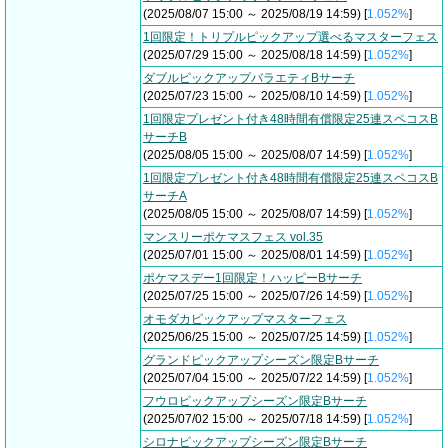
(2025/08/07 15:00 ～ 2025/08/19 14:59) [
1.052%
]
1回限定！トリプルピックアップ選べるマスターフェス
(2025/07/29 15:00 ～ 2025/08/18 14:59) [
1.052%
]
ダブルピックアップバラエティBサーチ
(2025/07/23 15:00 ～ 2025/08/10 14:59) [
1.052%
]
1回限定プレゼント付き48時間有償限定25連スペコスB
サーチB
(2025/08/05 15:00 ～ 2025/08/07 14:59) [
1.052%
]
1回限定プレゼント付き48時間有償限定25連スペコスB
サーチA
(2025/08/05 15:00 ～ 2025/08/07 14:59) [
1.052%
]
マンスリーポケマスフェス vol.35
(2025/07/01 15:00 ～ 2025/08/01 14:59) [
1.052%
]
ポケマスデー1回限定！ハッピーBサーチ
(2025/07/25 15:00 ～ 2025/07/26 14:59) [
1.052%
]
オモダカピックアップマスターフェス
(2025/06/25 15:00 ～ 2025/07/25 14:59) [
1.052%
]
グランドピックアップシーズン限定Bサーチ
(2025/07/04 15:00 ～ 2025/07/22 14:59) [
1.052%
]
フウロピックアップシーズン限定Bサーチ
(2025/07/02 15:00 ～ 2025/07/18 14:59) [
1.052%
]
シロナピックアップシーズン限定Bサーチ