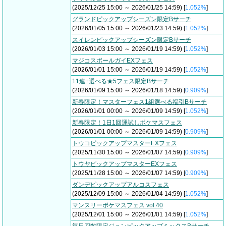
(2025/12/25 15:00 ～ 2026/01/25 14:59) [
1.052%
]
グランドピックアップシーズン限定Bサーチ
(2026/01/05 15:00 ～ 2026/01/23 14:59) [
1.052%
]
スイレンピックアップシーズン限定Bサーチ
(2026/01/03 15:00 ～ 2026/01/19 14:59) [
1.052%
]
マジコスボールガイEXフェス
(2026/01/01 15:00 ～ 2026/01/19 14:59) [
1.052%
]
11連+選べる★5フェス限定Bサーチ
(2026/01/09 15:00 ～ 2026/01/18 14:59) [
0.909%
]
新春限定！マスターフェス1組選べる福引Bサーチ
(2026/01/01 00:00 ～ 2026/01/09 14:59) [
1.052%
]
新春限定！1日1回運試しポケマスフェス
(2026/01/01 00:00 ～ 2026/01/09 14:59) [
0.909%
]
トウコピックアップマスターEXフェス
(2025/11/30 15:00 ～ 2026/01/07 14:59) [
0.909%
]
トウヤピックアップマスターEXフェス
(2025/11/28 15:00 ～ 2026/01/07 14:59) [
0.909%
]
ダンデピックアップアルコスフェス
(2025/12/09 15:00 ～ 2026/01/04 14:59) [
1.052%
]
マンスリーポケマスフェス vol.40
(2025/12/01 15:00 ～ 2026/01/01 14:59) [
1.052%
]