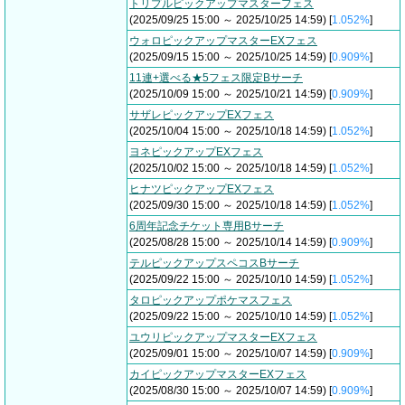
トリプルピックアップマスターフェス
(2025/09/25 15:00 ～ 2025/10/25 14:59) [
1.052%
]
ウォロピックアップマスターEXフェス
(2025/09/15 15:00 ～ 2025/10/25 14:59) [
0.909%
]
11連+選べる★5フェス限定Bサーチ
(2025/10/09 15:00 ～ 2025/10/21 14:59) [
0.909%
]
サザレピックアップEXフェス
(2025/10/04 15:00 ～ 2025/10/18 14:59) [
1.052%
]
ヨネピックアップEXフェス
(2025/10/02 15:00 ～ 2025/10/18 14:59) [
1.052%
]
ヒナツピックアップEXフェス
(2025/09/30 15:00 ～ 2025/10/18 14:59) [
1.052%
]
6周年記念チケット専用Bサーチ
(2025/08/28 15:00 ～ 2025/10/14 14:59) [
0.909%
]
テルピックアップスペコスBサーチ
(2025/09/22 15:00 ～ 2025/10/10 14:59) [
1.052%
]
タロピックアップポケマスフェス
(2025/09/22 15:00 ～ 2025/10/10 14:59) [
1.052%
]
ユウリピックアップマスターEXフェス
(2025/09/01 15:00 ～ 2025/10/07 14:59) [
0.909%
]
カイピックアップマスターEXフェス
(2025/08/30 15:00 ～ 2025/10/07 14:59) [
0.909%
]