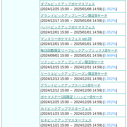
ダブルピックアップポケマスフェス
(2024/12/25 15:00 ～ 2025/01/06 14:59) [
1.052%
]
グランドピックアップシーズン限定Bサーチ
(2024/12/17 15:00 ～ 2025/01/04 14:59) [
1.052%
]
ペパーピックアップポケマスフェス
(2024/12/01 15:00 ～ 2025/01/01 14:59) [
1.052%
]
マンスリーポケマスフェス vol.28
(2024/12/01 15:00 ～ 2025/01/01 14:59) [
1.052%
]
毎日回数限定リーフピックアップミックスBサーチ
(2024/09/01 15:00 ～ 2025/01/01 14:59) [
0.909%
]
ツクシピックアップシーズン限定Bサーチ
(2024/12/15 15:00 ～ 2024/12/31 14:59) [
1.052%
]
リーリエピックアップシーズン限定Bサーチ
(2024/12/13 15:00 ～ 2024/12/31 14:59) [
1.052%
]
グランドピックアップスペコスBサーチ
(2024/12/12 15:00 ～ 2024/12/30 14:59) [
1.052%
]
ポケマスデー1回限定！ハッピーBサーチ
(2024/12/25 15:00 ～ 2024/12/26 14:59) [
1.052%
]
カイピックアップマスターフェス
(2024/11/23 15:00 ～ 2024/12/25 14:59) [
1.052%
]
セキピックアップマスターフェス
(2024/11/21 15:00 ～ 2024/12/25 14:59) [
1.052%
]