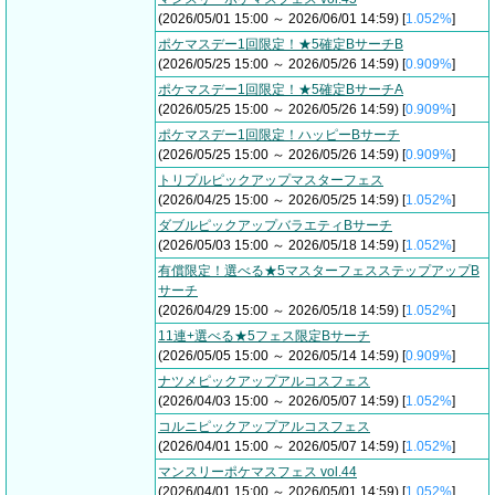
(2026/05/01 15:00 ～ 2026/06/01 14:59) [
1.052%
]
ポケマスデー1回限定！★5確定BサーチB
(2026/05/25 15:00 ～ 2026/05/26 14:59) [
0.909%
]
ポケマスデー1回限定！★5確定BサーチA
(2026/05/25 15:00 ～ 2026/05/26 14:59) [
0.909%
]
ポケマスデー1回限定！ハッピーBサーチ
(2026/05/25 15:00 ～ 2026/05/26 14:59) [
0.909%
]
トリプルピックアップマスターフェス
(2026/04/25 15:00 ～ 2026/05/25 14:59) [
1.052%
]
ダブルピックアップバラエティBサーチ
(2026/05/03 15:00 ～ 2026/05/18 14:59) [
1.052%
]
有償限定！選べる★5マスターフェスステップアップB
サーチ
(2026/04/29 15:00 ～ 2026/05/18 14:59) [
1.052%
]
11連+選べる★5フェス限定Bサーチ
(2026/05/05 15:00 ～ 2026/05/14 14:59) [
0.909%
]
ナツメピックアップアルコスフェス
(2026/04/03 15:00 ～ 2026/05/07 14:59) [
1.052%
]
コルニピックアップアルコスフェス
(2026/04/01 15:00 ～ 2026/05/07 14:59) [
1.052%
]
マンスリーポケマスフェス vol.44
(2026/04/01 15:00 ～ 2026/05/01 14:59) [
1.052%
]