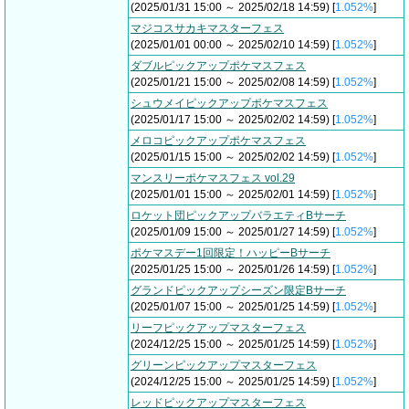
(2025/01/31 15:00 ～ 2025/02/18 14:59) [
1.052%
]
マジコスサカキマスターフェス
(2025/01/01 00:00 ～ 2025/02/10 14:59) [
1.052%
]
ダブルピックアップポケマスフェス
(2025/01/21 15:00 ～ 2025/02/08 14:59) [
1.052%
]
シュウメイピックアップポケマスフェス
(2025/01/17 15:00 ～ 2025/02/02 14:59) [
1.052%
]
メロコピックアップポケマスフェス
(2025/01/15 15:00 ～ 2025/02/02 14:59) [
1.052%
]
マンスリーポケマスフェス vol.29
(2025/01/01 15:00 ～ 2025/02/01 14:59) [
1.052%
]
ロケット団ピックアップバラエティBサーチ
(2025/01/09 15:00 ～ 2025/01/27 14:59) [
1.052%
]
ポケマスデー1回限定！ハッピーBサーチ
(2025/01/25 15:00 ～ 2025/01/26 14:59) [
1.052%
]
グランドピックアップシーズン限定Bサーチ
(2025/01/07 15:00 ～ 2025/01/25 14:59) [
1.052%
]
リーフピックアップマスターフェス
(2024/12/25 15:00 ～ 2025/01/25 14:59) [
1.052%
]
グリーンピックアップマスターフェス
(2024/12/25 15:00 ～ 2025/01/25 14:59) [
1.052%
]
レッドピックアップマスターフェス