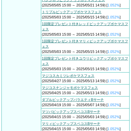
バンジロウピックアップポケマスフェス
(2025/05/05 15:00 ～ 2025/05/21 14:59) [
1.052%
]
トリプルピックアップポケマスフェス
(2025/05/03 15:00 ～ 2025/05/15 14:59) [
1.052%
]
1回限定プレゼント付きレッドピックアップポケマスフ
ェス
(2025/05/03 15:00 ～ 2025/05/15 14:59) [
1.052%
]
1回限定プレゼント付きマリィピックアップポケマスフ
ェス
(2025/05/03 15:00 ～ 2025/05/15 14:59) [
1.052%
]
1回限定プレゼント付きユウリピックアップポケマスフ
ェス
(2025/05/03 15:00 ～ 2025/05/15 14:59) [
1.052%
]
マジコスカミツレポケマスフェス
(2025/04/27 15:00 ～ 2025/05/13 14:59) [
1.052%
]
マジコスナンジャモポケマスフェス
(2025/04/25 15:00 ～ 2025/05/13 14:59) [
1.052%
]
ダブルピックアップバラエティBサーチ
(2025/04/19 15:00 ～ 2025/05/07 14:59) [
1.052%
]
マツバピックアップスペコスBサーチ
(2025/04/15 15:00 ～ 2025/05/03 14:59) [
1.052%
]
マリィピックアップスペコスBサーチ
(2025/04/15 15:00 ～ 2025/05/03 14:59) [
1.052%
]