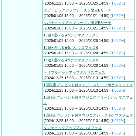
(2024/12/25 15:00 ～ 2025/01/25 14:59) [
1.052%
]
ポピーピックアップシーズン限定Bサーチ
(2025/01/05 15:00 ～ 2025/01/21 14:59) [
1.052%
]
キバナピックアップシーズン限定Bサーチ
(2025/01/03 15:00 ～ 2025/01/21 14:59) [
1.052%
]
15連+選べる★5ポケマスフェスC
(2025/01/02 15:00 ～ 2025/01/20 14:59) [
1.052%
]
15連+選べる★5ポケマスフェスB
(2025/01/02 15:00 ～ 2025/01/20 14:59) [
1.052%
]
15連+選べる★5ポケマスフェスA
(2025/01/02 15:00 ～ 2025/01/20 14:59) [
1.052%
]
トリプルピックアップポケマスフェス
(2024/12/25 15:00 ～ 2025/01/13 14:59) [
1.052%
]
1回限定プレゼント付きマジコスリーフポケマスフェス
(2024/12/25 15:00 ～ 2025/01/13 14:59) [
1.052%
]
1回限定プレゼント付きマジコスグリーンポケマスフェ
ス
(2024/12/25 15:00 ～ 2025/01/13 14:59) [
1.052%
]
1回限定プレゼント付きマジコスレッドポケマスフェス
(2024/12/25 15:00 ～ 2025/01/13 14:59) [
1.052%
]
ダンデピックアップアルコスフェス
(2024/11/29 15:00 ～ 2025/01/07 14:59) [
1.052%
]