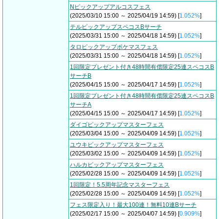
Nピックアップアルコスフェス
(2025/03/10 15:00 ～ 2025/04/19 14:59) [
1.052%
]
テルピックアップスペコスBサーチ
(2025/03/31 15:00 ～ 2025/04/18 14:59) [
1.052%
]
タロピックアップポケマスフェス
(2025/03/31 15:00 ～ 2025/04/18 14:59) [
1.052%
]
1回限定プレゼント付き48時間有償限定25連スペコスB
サーチB
(2025/04/15 15:00 ～ 2025/04/17 14:59) [
1.052%
]
1回限定プレゼント付き48時間有償限定25連スペコスB
サーチA
(2025/04/15 15:00 ～ 2025/04/17 14:59) [
1.052%
]
ダイゴピックアップマスターフェス
(2025/03/04 15:00 ～ 2025/04/09 14:59) [
1.052%
]
ユウキピックアップマスターフェス
(2025/03/02 15:00 ～ 2025/04/09 14:59) [
1.052%
]
ハルカピックアップマスターフェス
(2025/02/28 15:00 ～ 2025/04/09 14:59) [
1.052%
]
1回限定！5.5周年記念マスターフェス
(2025/02/28 15:00 ～ 2025/04/09 14:59) [
1.052%
]
フェス限定入り！最大100連！無料10連Bサーチ
(2025/02/17 15:00 ～ 2025/04/07 14:59) [
0.909%
]