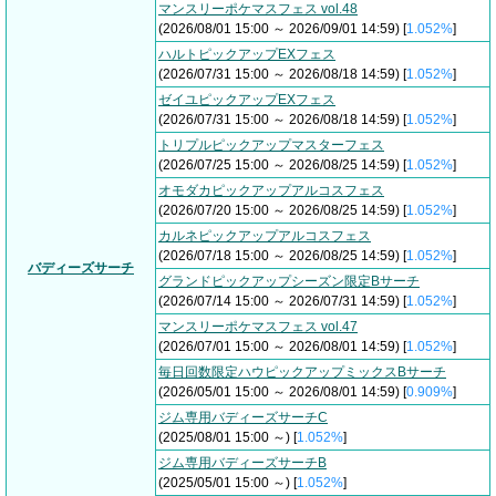
マンスリーポケマスフェス vol.48
(2026/08/01 15:00 ～ 2026/09/01 14:59) [
1.052%
]
ハルトピックアップEXフェス
(2026/07/31 15:00 ～ 2026/08/18 14:59) [
1.052%
]
ゼイユピックアップEXフェス
(2026/07/31 15:00 ～ 2026/08/18 14:59) [
1.052%
]
トリプルピックアップマスターフェス
(2026/07/25 15:00 ～ 2026/08/25 14:59) [
1.052%
]
オモダカピックアップアルコスフェス
(2026/07/20 15:00 ～ 2026/08/25 14:59) [
1.052%
]
カルネピックアップアルコスフェス
(2026/07/18 15:00 ～ 2026/08/25 14:59) [
1.052%
]
バディーズサーチ
グランドピックアップシーズン限定Bサーチ
(2026/07/14 15:00 ～ 2026/07/31 14:59) [
1.052%
]
マンスリーポケマスフェス vol.47
(2026/07/01 15:00 ～ 2026/08/01 14:59) [
1.052%
]
毎日回数限定ハウピックアップミックスBサーチ
(2026/05/01 15:00 ～ 2026/08/01 14:59) [
0.909%
]
ジム専用バディーズサーチC
(2025/08/01 15:00 ～) [
1.052%
]
ジム専用バディーズサーチB
(2025/05/01 15:00 ～) [
1.052%
]