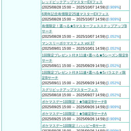
レッドピックアップマスターEXフェス
(2025/08/28 15:00 ～ 2025/10/07 14:59) [
0.909%
]
6周年記念有償限定25連マスターEXフェス
(2025/08/28 15:00 ～ 2025/10/07 14:59) [
0.909%
]
有償限定！選べる★5マスターフェスステップアップB
サーチ
(2025/08/28 15:00 ～ 2025/10/07 14:59) [
1.052%
]
マンスリーポケマスフェス vol.37
(2025/09/01 15:00 ～ 2025/10/01 14:59) [
1.052%
]
1回限定プレゼント付き11連+選べる★5シーズン限定B
サーチ
(2025/09/11 15:00 ～ 2025/09/29 14:59) [
1.052%
]
1回限定プレゼント付き11連+選べる★5バラエティ限
定Bサーチ
(2025/09/11 15:00 ～ 2025/09/29 14:59) [
1.052%
]
スグリピックアップマスターフェス
(2025/08/18 15:00 ～ 2025/09/27 14:59) [
1.052%
]
ポケマスデー1回限定！★5確定BサーチB
(2025/09/25 15:00 ～ 2025/09/26 14:59) [
0.909%
]
ポケマスデー1回限定！★5確定BサーチA
(2025/09/25 15:00 ～ 2025/09/26 14:59) [
0.909%
]
ポケマスデー1回限定！ハッピーBサーチ