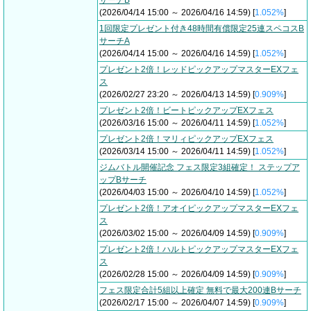
サーチB
(2026/04/14 15:00 ～ 2026/04/16 14:59) [
1.052%
]
1回限定プレゼント付き48時間有償限定25連スペコスB
サーチA
(2026/04/14 15:00 ～ 2026/04/16 14:59) [
1.052%
]
プレゼント2倍！レッドピックアップマスターEXフェ
ス
(2026/02/27 23:20 ～ 2026/04/13 14:59) [
0.909%
]
プレゼント2倍！ビートピックアップEXフェス
(2026/03/16 15:00 ～ 2026/04/11 14:59) [
1.052%
]
プレゼント2倍！マリィピックアップEXフェス
(2026/03/14 15:00 ～ 2026/04/11 14:59) [
1.052%
]
ジムバトル開催記念 フェス限定3組確定！ ステップア
ップBサーチ
(2026/04/03 15:00 ～ 2026/04/10 14:59) [
1.052%
]
プレゼント2倍！アオイピックアップマスターEXフェ
ス
(2026/03/02 15:00 ～ 2026/04/09 14:59) [
0.909%
]
プレゼント2倍！ハルトピックアップマスターEXフェ
ス
(2026/02/28 15:00 ～ 2026/04/09 14:59) [
0.909%
]
フェス限定合計5組以上確定 無料で最大200連Bサーチ
(2026/02/17 15:00 ～ 2026/04/07 14:59) [
0.909%
]