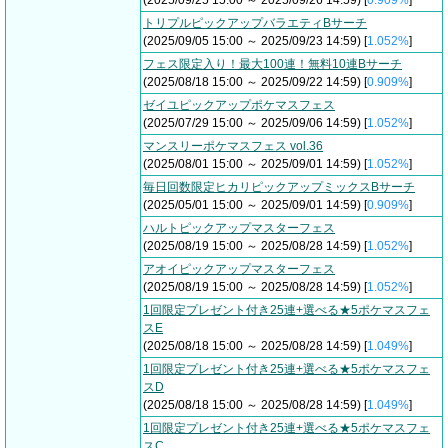
(2025/09/25 15:00 ～ 2025/09/26 14:59) [
0.909%
]
トリプルピックアップバラエティBサーチ
(2025/09/05 15:00 ～ 2025/09/23 14:59) [
1.052%
]
フェス限定入り！最大100連！無料10連Bサーチ
(2025/08/18 15:00 ～ 2025/09/22 14:59) [
0.909%
]
ゼイユピックアップポケマスフェス
(2025/07/29 15:00 ～ 2025/09/06 14:59) [
1.052%
]
マンスリーポケマスフェス vol.36
(2025/08/01 15:00 ～ 2025/09/01 14:59) [
1.052%
]
毎日回数限定ヒカリピックアップミックスBサーチ
(2025/05/01 15:00 ～ 2025/09/01 14:59) [
0.909%
]
ハルトピックアップマスターフェス
(2025/08/19 15:00 ～ 2025/08/28 14:59) [
1.052%
]
アオイピックアップマスターフェス
(2025/08/19 15:00 ～ 2025/08/28 14:59) [
1.052%
]
1回限定プレゼント付き25連+選べる★5ポケマスフェ
スE
(2025/08/18 15:00 ～ 2025/08/28 14:59) [
1.049%
]
1回限定プレゼント付き25連+選べる★5ポケマスフェ
スD
(2025/08/18 15:00 ～ 2025/08/28 14:59) [
1.049%
]
1回限定プレゼント付き25連+選べる★5ポケマスフェ
スC