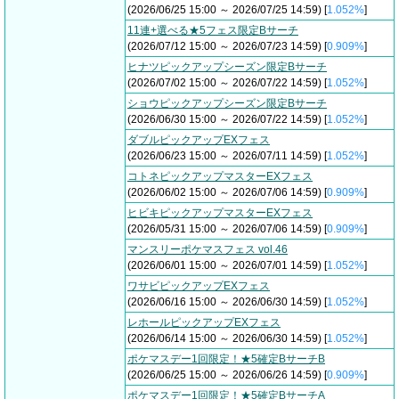
(2026/06/25 15:00 ～ 2026/07/25 14:59) [
1.052%
]
11連+選べる★5フェス限定Bサーチ
(2026/07/12 15:00 ～ 2026/07/23 14:59) [
0.909%
]
ヒナツピックアップシーズン限定Bサーチ
(2026/07/02 15:00 ～ 2026/07/22 14:59) [
1.052%
]
ショウピックアップシーズン限定Bサーチ
(2026/06/30 15:00 ～ 2026/07/22 14:59) [
1.052%
]
ダブルピックアップEXフェス
(2026/06/23 15:00 ～ 2026/07/11 14:59) [
1.052%
]
コトネピックアップマスターEXフェス
(2026/06/02 15:00 ～ 2026/07/06 14:59) [
0.909%
]
ヒビキピックアップマスターEXフェス
(2026/05/31 15:00 ～ 2026/07/06 14:59) [
0.909%
]
マンスリーポケマスフェス vol.46
(2026/06/01 15:00 ～ 2026/07/01 14:59) [
1.052%
]
ワサビピックアップEXフェス
(2026/06/16 15:00 ～ 2026/06/30 14:59) [
1.052%
]
レホールピックアップEXフェス
(2026/06/14 15:00 ～ 2026/06/30 14:59) [
1.052%
]
ポケマスデー1回限定！★5確定BサーチB
(2026/06/25 15:00 ～ 2026/06/26 14:59) [
0.909%
]
ポケマスデー1回限定！★5確定BサーチA