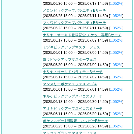
(2025/06/30 15:00 ～ 2025/07/18 14:59) [
1.052%
]
メロンピックアップバラエティBサーチ
(2025/06/25 15:00 ～ 2025/07/11 14:59) [
1.052%
]
マクワピックアップバラエティBサーチ
(2025/06/23 15:00 ～ 2025/07/11 14:59) [
1.052%
]
ナリヤ・オーキド登場記念 チケット専用Bサーチ
(2025/06/17 15:00 ～ 2025/07/09 14:59) [
1.052%
]
ミヅキピックアップマスターフェス
(2025/06/01 15:00 ～ 2025/07/09 14:59) [
1.052%
]
ヨウピックアップマスターフェス
(2025/05/30 15:00 ～ 2025/07/09 14:59) [
1.052%
]
ナリヤ・オーキドバラエティBサーチ
(2025/06/17 15:00 ～ 2025/07/02 14:59) [
1.052%
]
マンスリーポケマスフェス vol.34
(2025/06/01 15:00 ～ 2025/07/01 14:59) [
1.052%
]
ネルケピックアップスペコスBサーチ
(2025/06/13 15:00 ～ 2025/06/30 14:59) [
1.052%
]
アオキピックアップスペコスBサーチ
(2025/06/11 15:00 ～ 2025/06/30 14:59) [
1.052%
]
ポケマスデー1回限定！ハッピーBサーチ
(2025/06/25 15:00 ～ 2025/06/26 14:59) [
1.052%
]
マジコスグラジオマスターフェス