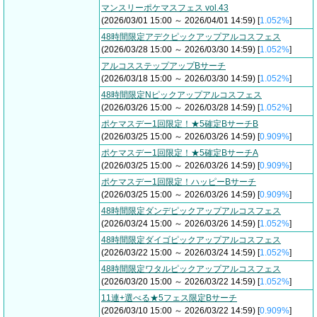
マンスリーポケマスフェス vol.43
(2026/03/01 15:00 ～ 2026/04/01 14:59) [
1.052%
]
48時間限定アデクピックアップアルコスフェス
(2026/03/28 15:00 ～ 2026/03/30 14:59) [
1.052%
]
アルコスステップアップBサーチ
(2026/03/18 15:00 ～ 2026/03/30 14:59) [
1.052%
]
48時間限定Nピックアップアルコスフェス
(2026/03/26 15:00 ～ 2026/03/28 14:59) [
1.052%
]
ポケマスデー1回限定！★5確定BサーチB
(2026/03/25 15:00 ～ 2026/03/26 14:59) [
0.909%
]
ポケマスデー1回限定！★5確定BサーチA
(2026/03/25 15:00 ～ 2026/03/26 14:59) [
0.909%
]
ポケマスデー1回限定！ハッピーBサーチ
(2026/03/25 15:00 ～ 2026/03/26 14:59) [
0.909%
]
48時間限定ダンデピックアップアルコスフェス
(2026/03/24 15:00 ～ 2026/03/26 14:59) [
1.052%
]
48時間限定ダイゴピックアップアルコスフェス
(2026/03/22 15:00 ～ 2026/03/24 14:59) [
1.052%
]
48時間限定ワタルピックアップアルコスフェス
(2026/03/20 15:00 ～ 2026/03/22 14:59) [
1.052%
]
11連+選べる★5フェス限定Bサーチ
(2026/03/10 15:00 ～ 2026/03/22 14:59) [
0.909%
]