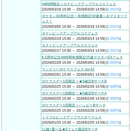
48時間限定シロナピックアップアルコスフェス
(2026/03/18 15:00 ～ 2026/03/20 14:59) [
1.052%
]
ポケモン30周年記念！有償限定30連選べるマスターフ
ェス！
(2026/03/05 15:00 ～ 2026/03/18 14:59) [
1.052%
]
タケシピックアップアルコスフェス
(2026/02/19 15:00 ～ 2026/03/14 14:59) [
1.052%
]
カスミピックアップアルコスフェス
(2026/02/17 15:00 ～ 2026/03/14 14:59) [
1.052%
]
6.5周年記念48時間有償限定25連マスターEXフェス
(2026/02/28 15:00 ～ 2026/03/02 14:59) [
0.909%
]
マンスリーポケマスフェス vol.42
(2026/02/01 15:00 ～ 2026/03/01 14:59) [
1.052%
]
ポケマスデー1回限定！★5確定BサーチB
(2026/02/25 15:00 ～ 2026/02/26 14:59) [
0.909%
]
ポケマスデー1回限定！★5確定BサーチA
(2026/02/25 15:00 ～ 2026/02/26 14:59) [
0.909%
]
ポケマスデー1回限定！ハッピーBサーチ
(2026/02/25 15:00 ～ 2026/02/26 14:59) [
0.909%
]
トリプルピックアップマスターフェス
(2026/01/25 15:00 ～ 2026/02/25 14:59) [
1.052%
]
11連+選べる★5フェス限定Bサーチ