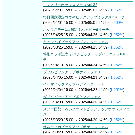
マンスリーポケマスフェス vol.32
(2025/04/01 15:00 ～ 2025/05/01 14:59) [
1.052%
]
毎日回数限定コウキピックアップミックスBサーチ
(2025/01/01 15:00 ～ 2025/05/01 14:59) [
0.909%
]
ポケマスデー1回限定！ハッピーBサーチ
(2025/04/25 15:00 ～ 2025/04/26 14:59) [
1.052%
]
キョウヘイピックアップマスターフェス
(2025/03/25 15:00 ～ 2025/04/25 14:59) [
1.052%
]
特別コラボ記念 シロナピックアップバラエティBサー
チ
(2025/04/10 15:00 ～ 2025/04/24 14:59) [
1.052%
]
ダブルピックアップポケマスフェス
(2025/04/05 15:00 ～ 2025/04/23 14:59) [
1.052%
]
イリマピックアップバディーズサーチ
(2025/04/04 15:00 ～ 2025/04/22 14:59) [
1.052%
]
ダブルピックアップポケマスフェス
(2025/04/08 15:00 ～ 2025/04/20 14:59) [
1.052%
]
スター団勢ぞろいグランドピックアップポケマスフェ
ス
(2025/03/20 15:00 ～ 2025/04/20 14:59) [
1.052%
]
オルティガピックアップポケマスフェス
(2025/03/20 15:00 ～ 2025/04/20 14:59) [
1.052%
]