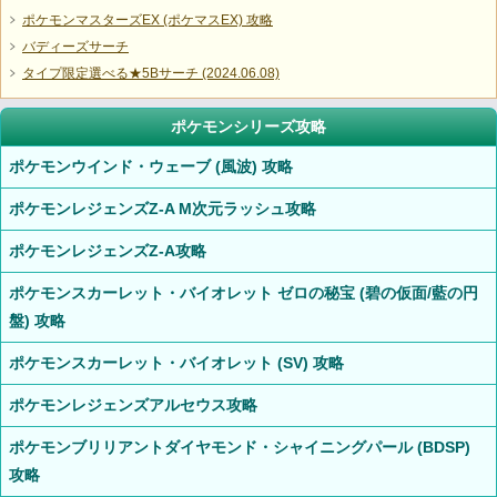
ポケモンマスターズEX (ポケマスEX) 攻略
バディーズサーチ
タイプ限定選べる★5Bサーチ (2024.06.08)
ポケモンシリーズ攻略
ポケモンウインド・ウェーブ (風波) 攻略
ポケモンレジェンズZ-A M次元ラッシュ攻略
ポケモンレジェンズZ-A攻略
ポケモンスカーレット・バイオレット ゼロの秘宝 (碧の仮面/藍の円
盤) 攻略
ポケモンスカーレット・バイオレット (SV) 攻略
ポケモンレジェンズアルセウス攻略
ポケモンブリリアントダイヤモンド・シャイニングパール (BDSP)
攻略