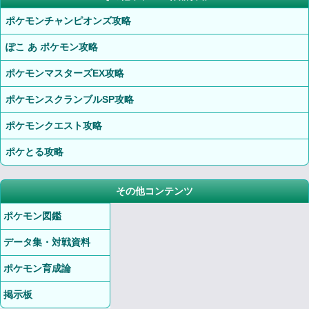
ポケモンチャンピオンズ攻略
ぽこ あ ポケモン攻略
ポケモンマスターズEX攻略
ポケモンスクランブルSP攻略
ポケモンクエスト攻略
ポケとる攻略
その他コンテンツ
ポケモン図鑑
データ集・対戦資料
ポケモン育成論
掲示板