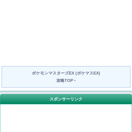
ポケモンマスターズEX (ポケマスEX)
攻略TOP ›
スポンサーリンク