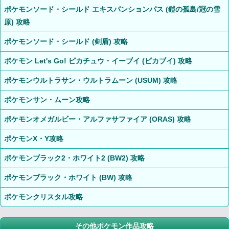
ポケモンソード・シールド エキスパンションパス (鎧の孤島/冠の雪
原) 攻略
ポケモンソード・シールド (剣盾) 攻略
ポケモン Let's Go! ピカチュウ・イーブイ (ピカブイ) 攻略
ポケモンウルトラサン・ウルトラムーン (USUM) 攻略
ポケモンサン・ムーン攻略
ポケモンオメガルビー・アルファサファイア (ORAS) 攻略
ポケモンX・Y攻略
ポケモンブラック2・ホワイト2 (BW2) 攻略
ポケモンブラック・ホワイト (BW) 攻略
ポケモンクリスタル攻略
その他ポケモン作品攻略