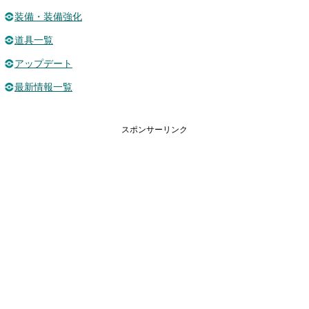
装備・装備強化
道具一覧
アップデート
最新情報一覧
スポンサーリンク