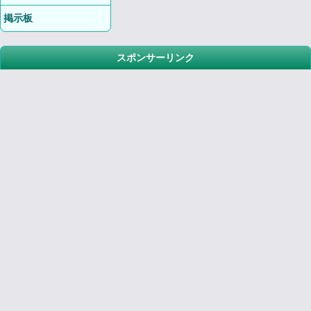
掲示板
スポンサーリンク