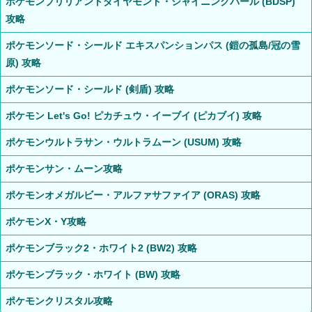
ポケモンブリリアントダイヤモンド・シャイニングパール (BDSP)
攻略
ポケモンソード・シールド エキスパンションパス (鎧の孤島/冠の雪
原) 攻略
ポケモンソード・シールド (剣盾) 攻略
ポケモン Let's Go! ピカチュウ・イーブイ (ピカブイ) 攻略
ポケモンウルトラサン・ウルトラムーン (USUM) 攻略
ポケモンサン・ムーン攻略
ポケモンオメガルビー・アルファサファイア (ORAS) 攻略
ポケモンX・Y攻略
ポケモンブラック2・ホワイト2 (BW2) 攻略
ポケモンブラック・ホワイト (BW) 攻略
ポケモンクリスタル攻略