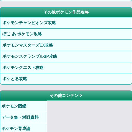
その他ポケモン作品攻略
ポケモンチャンピオンズ攻略
ぽこ あ ポケモン攻略
ポケモンマスターズEX攻略
ポケモンスクランブルSP攻略
ポケモンクエスト攻略
ポケとる攻略
その他コンテンツ
ポケモン図鑑
データ集・対戦資料
ポケモン育成論