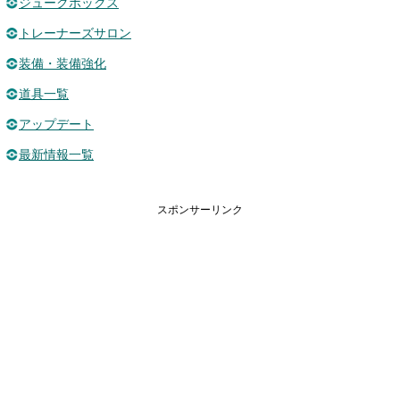
ジュークボックス
トレーナーズサロン
装備・装備強化
道具一覧
アップデート
最新情報一覧
スポンサーリンク