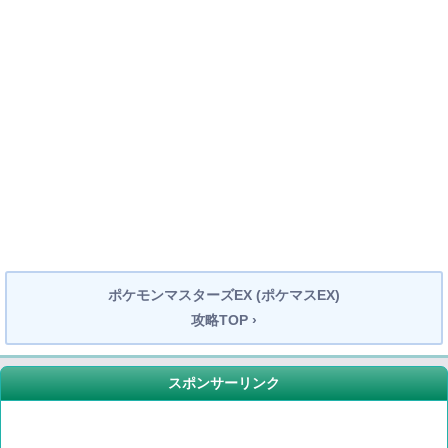
ポケモンマスターズEX (ポケマスEX)
攻略TOP ›
スポンサーリンク