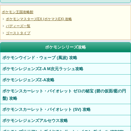
ポケモン王国攻略館
ポケモンマスターズEX (ポケマスEX) 攻略
バディーズ一覧
ゴーストタイプ
ポケモンシリーズ攻略
ポケモンウインド・ウェーブ (風波) 攻略
ポケモンレジェンズZ-A M次元ラッシュ攻略
ポケモンレジェンズZ-A攻略
ポケモンスカーレット・バイオレット ゼロの秘宝 (碧の仮面/藍の円
盤) 攻略
ポケモンスカーレット・バイオレット (SV) 攻略
ポケモンレジェンズアルセウス攻略