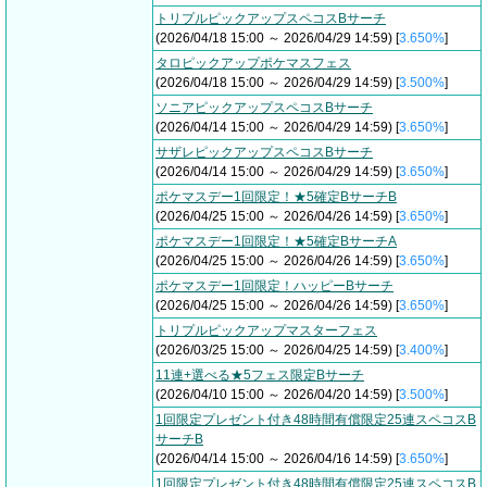
トリプルピックアップスペコスBサーチ
(2026/04/18 15:00 ～ 2026/04/29 14:59) [
3.650%
]
タロピックアップポケマスフェス
(2026/04/18 15:00 ～ 2026/04/29 14:59) [
3.500%
]
ソニアピックアップスペコスBサーチ
(2026/04/14 15:00 ～ 2026/04/29 14:59) [
3.650%
]
サザレピックアップスペコスBサーチ
(2026/04/14 15:00 ～ 2026/04/29 14:59) [
3.650%
]
ポケマスデー1回限定！★5確定BサーチB
(2026/04/25 15:00 ～ 2026/04/26 14:59) [
3.650%
]
ポケマスデー1回限定！★5確定BサーチA
(2026/04/25 15:00 ～ 2026/04/26 14:59) [
3.650%
]
ポケマスデー1回限定！ハッピーBサーチ
(2026/04/25 15:00 ～ 2026/04/26 14:59) [
3.650%
]
トリプルピックアップマスターフェス
(2026/03/25 15:00 ～ 2026/04/25 14:59) [
3.400%
]
11連+選べる★5フェス限定Bサーチ
(2026/04/10 15:00 ～ 2026/04/20 14:59) [
3.500%
]
1回限定プレゼント付き48時間有償限定25連スペコスB
サーチB
(2026/04/14 15:00 ～ 2026/04/16 14:59) [
3.650%
]
1回限定プレゼント付き48時間有償限定25連スペコスB