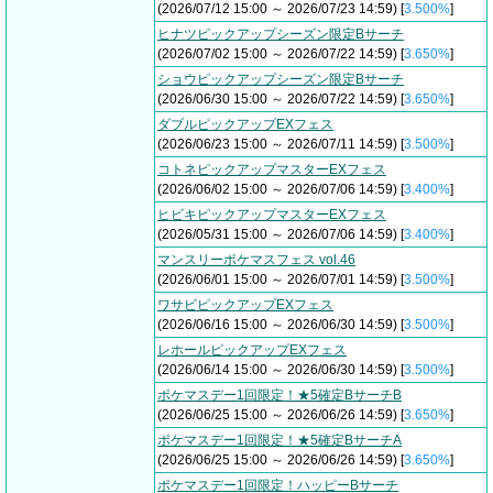
(2026/07/12 15:00 ～ 2026/07/23 14:59) [
3.500%
]
ヒナツピックアップシーズン限定Bサーチ
(2026/07/02 15:00 ～ 2026/07/22 14:59) [
3.650%
]
ショウピックアップシーズン限定Bサーチ
(2026/06/30 15:00 ～ 2026/07/22 14:59) [
3.650%
]
ダブルピックアップEXフェス
(2026/06/23 15:00 ～ 2026/07/11 14:59) [
3.500%
]
コトネピックアップマスターEXフェス
(2026/06/02 15:00 ～ 2026/07/06 14:59) [
3.400%
]
ヒビキピックアップマスターEXフェス
(2026/05/31 15:00 ～ 2026/07/06 14:59) [
3.400%
]
マンスリーポケマスフェス vol.46
(2026/06/01 15:00 ～ 2026/07/01 14:59) [
3.500%
]
ワサビピックアップEXフェス
(2026/06/16 15:00 ～ 2026/06/30 14:59) [
3.500%
]
レホールピックアップEXフェス
(2026/06/14 15:00 ～ 2026/06/30 14:59) [
3.500%
]
ポケマスデー1回限定！★5確定BサーチB
(2026/06/25 15:00 ～ 2026/06/26 14:59) [
3.650%
]
ポケマスデー1回限定！★5確定BサーチA
(2026/06/25 15:00 ～ 2026/06/26 14:59) [
3.650%
]
ポケマスデー1回限定！ハッピーBサーチ