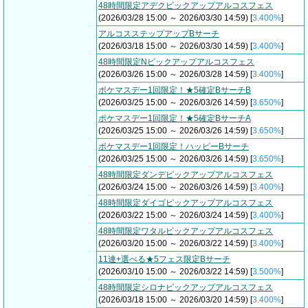
48時間限定アデクピックアップアルコスフェス
(2026/03/28 15:00 ～ 2026/03/30 14:59) [
3.400%
]
アルコスステップアップBサーチ
(2026/03/18 15:00 ～ 2026/03/30 14:59) [
3.400%
]
48時間限定Nピックアップアルコスフェス
(2026/03/26 15:00 ～ 2026/03/28 14:59) [
3.400%
]
ポケマスデー1回限定！★5確定BサーチB
(2026/03/25 15:00 ～ 2026/03/26 14:59) [
3.650%
]
ポケマスデー1回限定！★5確定BサーチA
(2026/03/25 15:00 ～ 2026/03/26 14:59) [
3.650%
]
ポケマスデー1回限定！ハッピーBサーチ
(2026/03/25 15:00 ～ 2026/03/26 14:59) [
3.650%
]
48時間限定ダンデピックアップアルコスフェス
(2026/03/24 15:00 ～ 2026/03/26 14:59) [
3.400%
]
48時間限定ダイゴピックアップアルコスフェス
(2026/03/22 15:00 ～ 2026/03/24 14:59) [
3.400%
]
48時間限定ワタルピックアップアルコスフェス
(2026/03/20 15:00 ～ 2026/03/22 14:59) [
3.400%
]
11連+選べる★5フェス限定Bサーチ
(2026/03/10 15:00 ～ 2026/03/22 14:59) [
3.500%
]
48時間限定シロナピックアップアルコスフェス
(2026/03/18 15:00 ～ 2026/03/20 14:59) [
3.400%
]