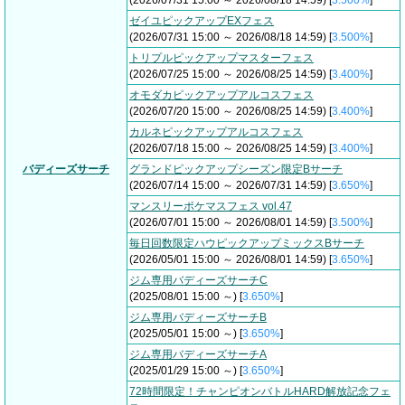
(2026/07/31 15:00 ～ 2026/08/18 14:59) [
3.500%
]
ゼイユピックアップEXフェス
(2026/07/31 15:00 ～ 2026/08/18 14:59) [
3.500%
]
トリプルピックアップマスターフェス
(2026/07/25 15:00 ～ 2026/08/25 14:59) [
3.400%
]
オモダカピックアップアルコスフェス
(2026/07/20 15:00 ～ 2026/08/25 14:59) [
3.400%
]
カルネピックアップアルコスフェス
(2026/07/18 15:00 ～ 2026/08/25 14:59) [
3.400%
]
バディーズサーチ
グランドピックアップシーズン限定Bサーチ
(2026/07/14 15:00 ～ 2026/07/31 14:59) [
3.650%
]
マンスリーポケマスフェス vol.47
(2026/07/01 15:00 ～ 2026/08/01 14:59) [
3.500%
]
毎日回数限定ハウピックアップミックスBサーチ
(2026/05/01 15:00 ～ 2026/08/01 14:59) [
3.650%
]
ジム専用バディーズサーチC
(2025/08/01 15:00 ～) [
3.650%
]
ジム専用バディーズサーチB
(2025/05/01 15:00 ～) [
3.650%
]
ジム専用バディーズサーチA
(2025/01/29 15:00 ～) [
3.650%
]
72時間限定！チャンピオンバトルHARD解放記念フェ