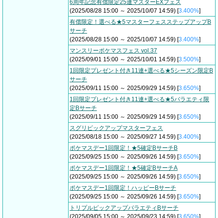
6周年記念有償限定25連マスターEXフェス
(2025/08/28 15:00 ～ 2025/10/07 14:59) [
3.400%
]
有償限定！選べる★5マスターフェスステップアップB
サーチ
(2025/08/28 15:00 ～ 2025/10/07 14:59) [
3.400%
]
マンスリーポケマスフェス vol.37
(2025/09/01 15:00 ～ 2025/10/01 14:59) [
3.500%
]
1回限定プレゼント付き11連+選べる★5シーズン限定B
サーチ
(2025/09/11 15:00 ～ 2025/09/29 14:59) [
3.650%
]
1回限定プレゼント付き11連+選べる★5バラエティ限
定Bサーチ
(2025/09/11 15:00 ～ 2025/09/29 14:59) [
3.650%
]
スグリピックアップマスターフェス
(2025/08/18 15:00 ～ 2025/09/27 14:59) [
3.400%
]
ポケマスデー1回限定！★5確定BサーチB
(2025/09/25 15:00 ～ 2025/09/26 14:59) [
3.650%
]
ポケマスデー1回限定！★5確定BサーチA
(2025/09/25 15:00 ～ 2025/09/26 14:59) [
3.650%
]
ポケマスデー1回限定！ハッピーBサーチ
(2025/09/25 15:00 ～ 2025/09/26 14:59) [
3.650%
]
トリプルピックアップバラエティBサーチ
(2025/09/05 15:00 ～ 2025/09/23 14:59) [
3.650%
]