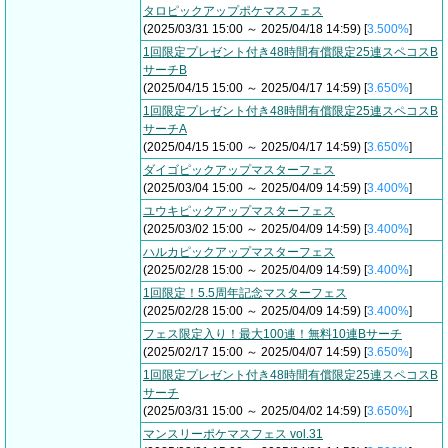
タロピックアップポケマスフェス
(2025/03/31 15:00 ～ 2025/04/18 14:59) [
3.500%
]
1回限定プレゼント付き48時間有償限定25連スペコスB
サーチB
(2025/04/15 15:00 ～ 2025/04/17 14:59) [
3.650%
]
1回限定プレゼント付き48時間有償限定25連スペコスB
サーチA
(2025/04/15 15:00 ～ 2025/04/17 14:59) [
3.650%
]
ダイゴピックアップマスターフェス
(2025/03/04 15:00 ～ 2025/04/09 14:59) [
3.400%
]
ユウキピックアップマスターフェス
(2025/03/02 15:00 ～ 2025/04/09 14:59) [
3.400%
]
ハルカピックアップマスターフェス
(2025/02/28 15:00 ～ 2025/04/09 14:59) [
3.400%
]
1回限定！5.5周年記念マスターフェス
(2025/02/28 15:00 ～ 2025/04/09 14:59) [
3.400%
]
フェス限定入り！最大100連！無料10連Bサーチ
(2025/02/17 15:00 ～ 2025/04/07 14:59) [
3.650%
]
1回限定プレゼント付き48時間有償限定25連スペコスB
サーチ
(2025/03/31 15:00 ～ 2025/04/02 14:59) [
3.650%
]
マンスリーポケマスフェス vol.31