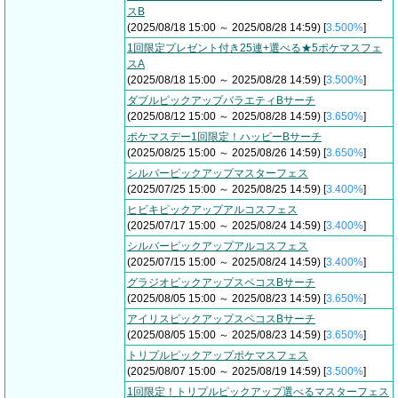
スB
(2025/08/18 15:00 ～ 2025/08/28 14:59) [
3.500%
]
1回限定プレゼント付き25連+選べる★5ポケマスフェ
スA
(2025/08/18 15:00 ～ 2025/08/28 14:59) [
3.500%
]
ダブルピックアップバラエティBサーチ
(2025/08/12 15:00 ～ 2025/08/28 14:59) [
3.650%
]
ポケマスデー1回限定！ハッピーBサーチ
(2025/08/25 15:00 ～ 2025/08/26 14:59) [
3.650%
]
シルバーピックアップマスターフェス
(2025/07/25 15:00 ～ 2025/08/25 14:59) [
3.400%
]
ヒビキピックアップアルコスフェス
(2025/07/17 15:00 ～ 2025/08/24 14:59) [
3.400%
]
シルバーピックアップアルコスフェス
(2025/07/15 15:00 ～ 2025/08/24 14:59) [
3.400%
]
グラジオピックアップスペコスBサーチ
(2025/08/05 15:00 ～ 2025/08/23 14:59) [
3.650%
]
アイリスピックアップスペコスBサーチ
(2025/08/05 15:00 ～ 2025/08/23 14:59) [
3.650%
]
トリプルピックアップポケマスフェス
(2025/08/07 15:00 ～ 2025/08/19 14:59) [
3.500%
]
1回限定！トリプルピックアップ選べるマスターフェス