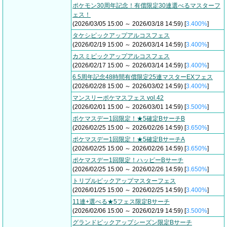
ポケモン30周年記念！有償限定30連選べるマスターフ
ェス！
(2026/03/05 15:00 ～ 2026/03/18 14:59) [
3.400%
]
タケシピックアップアルコスフェス
(2026/02/19 15:00 ～ 2026/03/14 14:59) [
3.400%
]
カスミピックアップアルコスフェス
(2026/02/17 15:00 ～ 2026/03/14 14:59) [
3.400%
]
6.5周年記念48時間有償限定25連マスターEXフェス
(2026/02/28 15:00 ～ 2026/03/02 14:59) [
3.400%
]
マンスリーポケマスフェス vol.42
(2026/02/01 15:00 ～ 2026/03/01 14:59) [
3.500%
]
ポケマスデー1回限定！★5確定BサーチB
(2026/02/25 15:00 ～ 2026/02/26 14:59) [
3.650%
]
ポケマスデー1回限定！★5確定BサーチA
(2026/02/25 15:00 ～ 2026/02/26 14:59) [
3.650%
]
ポケマスデー1回限定！ハッピーBサーチ
(2026/02/25 15:00 ～ 2026/02/26 14:59) [
3.650%
]
トリプルピックアップマスターフェス
(2026/01/25 15:00 ～ 2026/02/25 14:59) [
3.400%
]
11連+選べる★5フェス限定Bサーチ
(2026/02/06 15:00 ～ 2026/02/19 14:59) [
3.500%
]
グランドピックアップシーズン限定Bサーチ