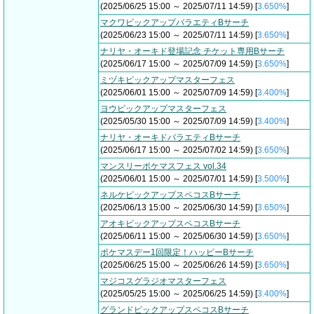
(2025/06/25 15:00 ～ 2025/07/11 14:59) [
3.650%
]
マクワピックアップバラエティBサーチ
(2025/06/23 15:00 ～ 2025/07/11 14:59) [
3.650%
]
ナリヤ・オーキド登場記念 チケット専用Bサーチ
(2025/06/17 15:00 ～ 2025/07/09 14:59) [
3.650%
]
ミヅキピックアップマスターフェス
(2025/06/01 15:00 ～ 2025/07/09 14:59) [
3.400%
]
ヨウピックアップマスターフェス
(2025/05/30 15:00 ～ 2025/07/09 14:59) [
3.400%
]
ナリヤ・オーキドバラエティBサーチ
(2025/06/17 15:00 ～ 2025/07/02 14:59) [
3.650%
]
マンスリーポケマスフェス vol.34
(2025/06/01 15:00 ～ 2025/07/01 14:59) [
3.500%
]
ネルケピックアップスペコスBサーチ
(2025/06/13 15:00 ～ 2025/06/30 14:59) [
3.650%
]
アオキピックアップスペコスBサーチ
(2025/06/11 15:00 ～ 2025/06/30 14:59) [
3.650%
]
ポケマスデー1回限定！ハッピーBサーチ
(2025/06/25 15:00 ～ 2025/06/26 14:59) [
3.650%
]
マジコスグラジオマスターフェス
(2025/05/25 15:00 ～ 2025/06/25 14:59) [
3.400%
]
グランドピックアップスペコスBサーチ