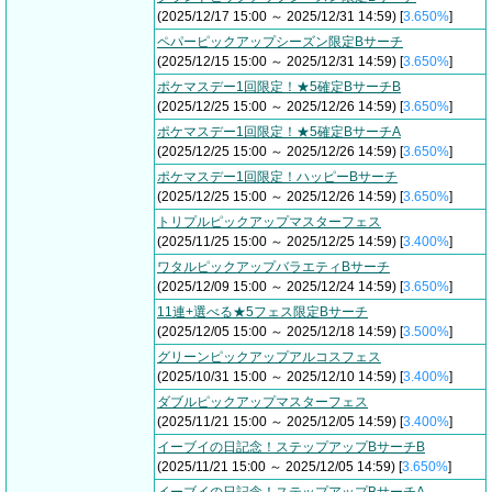
(2025/12/17 15:00 ～ 2025/12/31 14:59) [
3.650%
]
ペパーピックアップシーズン限定Bサーチ
(2025/12/15 15:00 ～ 2025/12/31 14:59) [
3.650%
]
ポケマスデー1回限定！★5確定BサーチB
(2025/12/25 15:00 ～ 2025/12/26 14:59) [
3.650%
]
ポケマスデー1回限定！★5確定BサーチA
(2025/12/25 15:00 ～ 2025/12/26 14:59) [
3.650%
]
ポケマスデー1回限定！ハッピーBサーチ
(2025/12/25 15:00 ～ 2025/12/26 14:59) [
3.650%
]
トリプルピックアップマスターフェス
(2025/11/25 15:00 ～ 2025/12/25 14:59) [
3.400%
]
ワタルピックアップバラエティBサーチ
(2025/12/09 15:00 ～ 2025/12/24 14:59) [
3.650%
]
11連+選べる★5フェス限定Bサーチ
(2025/12/05 15:00 ～ 2025/12/18 14:59) [
3.500%
]
グリーンピックアップアルコスフェス
(2025/10/31 15:00 ～ 2025/12/10 14:59) [
3.400%
]
ダブルピックアップマスターフェス
(2025/11/21 15:00 ～ 2025/12/05 14:59) [
3.400%
]
イーブイの日記念！ステップアップBサーチB
(2025/11/21 15:00 ～ 2025/12/05 14:59) [
3.650%
]