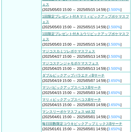
ェス
(2025/05/03 15:00 ～ 2025/05/15 14:59) [
3.500%
]
1回限定プレゼント付きマリィピックアップポケマスフ
ェス
(2025/05/03 15:00 ～ 2025/05/15 14:59) [
3.500%
]
1回限定プレゼント付きユウリピックアップポケマスフ
ェス
(2025/05/03 15:00 ～ 2025/05/15 14:59) [
3.500%
]
マジコスカミツレポケマスフェス
(2025/04/27 15:00 ～ 2025/05/13 14:59) [
3.500%
]
マジコスナンジャモポケマスフェス
(2025/04/25 15:00 ～ 2025/05/13 14:59) [
3.500%
]
ダブルピックアップバラエティBサーチ
(2025/04/19 15:00 ～ 2025/05/07 14:59) [
3.650%
]
マツバピックアップスペコスBサーチ
(2025/04/15 15:00 ～ 2025/05/03 14:59) [
3.650%
]
マリィピックアップスペコスBサーチ
(2025/04/15 15:00 ～ 2025/05/03 14:59) [
3.650%
]
マンスリーポケマスフェス vol.32
(2025/04/01 15:00 ～ 2025/05/01 14:59) [
3.500%
]
毎日回数限定コウキピックアップミックスBサーチ
(2025/01/01 15:00 ～ 2025/05/01 14:59) [
3.650%
]