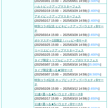
(2025/03/01 15:00 ～ 2025/04/01 14:59) [
3.500%
]
ハルトピックアップマスターフェス
(2025/02/19 15:00 ～ 2025/03/29 14:59) [
3.400%
]
アオイピックアップマスターフェス
(2025/02/17 15:00 ～ 2025/03/29 14:59) [
3.400%
]
特別コラボ記念 ヒビキピックアップバラエティBサー
チ
(2025/03/14 15:00 ～ 2025/03/28 14:59) [
3.650%
]
ポケマスデー1回限定！ハッピーBサーチ
(2025/03/25 15:00 ～ 2025/03/26 14:59) [
3.650%
]
リーリエピックアップマスターフェス
(2025/02/25 15:00 ～ 2025/03/25 14:59) [
3.400%
]
タイプ限定トリプルピックアップポケマスフェス
(2025/03/07 15:00 ～ 2025/03/16 14:59) [
35.000%
]
タイプ限定選べる★5Bサーチ
(2025/03/07 15:00 ～ 2025/03/16 14:59) [
36.500%
]
特別コラボ記念 ホップピックアップバラエティBサー
チ
(2025/02/26 15:00 ～ 2025/03/12 14:59) [
3.650%
]
11連+選べる★5バラエティBサーチB
(2025/02/17 15:00 ～ 2025/03/10 14:59) [
3.650%
]
11連+選べる★5バラエティBサーチA