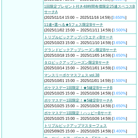
1回限定プレゼント付き48時間有償限定25連スペコスB
サーチA
(2025/11/14 15:00 ～ 2025/11/16 14:59) [
3.650%
]
11連+選べる★5フェス限定Bサーチ
(2025/11/02 15:00 ～ 2025/11/11 14:59) [
3.500%
]
トリプルピックアップバラエティBサーチ
(2025/10/23 15:00 ～ 2025/11/10 14:59) [
3.650%
]
グランドピックアップシーズン限定Bサーチ
(2025/10/18 15:00 ～ 2025/11/05 14:59) [
3.650%
]
タロピックアップシーズン限定Bサーチ
(2025/10/14 15:00 ～ 2025/11/01 14:59) [
3.650%
]
マンスリーポケマスフェス vol.38
(2025/10/01 15:00 ～ 2025/11/01 14:59) [
3.500%
]
ポケマスデー1回限定！★5確定BサーチB
(2025/10/25 15:00 ～ 2025/10/26 14:59) [
3.650%
]
ポケマスデー1回限定！★5確定BサーチA
(2025/10/25 15:00 ～ 2025/10/26 14:59) [
3.650%
]
ポケマスデー1回限定！ハッピーBサーチ
(2025/10/25 15:00 ～ 2025/10/26 14:59) [
3.650%
]
トリプルピックアップマスターフェス
(2025/09/25 15:00 ～ 2025/10/25 14:59) [
3.400%
]