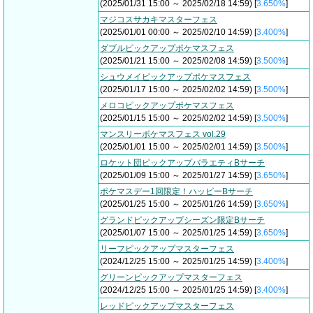
(2025/01/31 15:00 ～ 2025/02/18 14:59) [
3.650%
]
マジコスサカキマスターフェス
(2025/01/01 00:00 ～ 2025/02/10 14:59) [
3.400%
]
ダブルピックアップポケマスフェス
(2025/01/21 15:00 ～ 2025/02/08 14:59) [
3.500%
]
シュウメイピックアップポケマスフェス
(2025/01/17 15:00 ～ 2025/02/02 14:59) [
3.500%
]
メロコピックアップポケマスフェス
(2025/01/15 15:00 ～ 2025/02/02 14:59) [
3.500%
]
マンスリーポケマスフェス vol.29
(2025/01/01 15:00 ～ 2025/02/01 14:59) [
3.500%
]
ロケット団ピックアップバラエティBサーチ
(2025/01/09 15:00 ～ 2025/01/27 14:59) [
3.650%
]
ポケマスデー1回限定！ハッピーBサーチ
(2025/01/25 15:00 ～ 2025/01/26 14:59) [
3.650%
]
グランドピックアップシーズン限定Bサーチ
(2025/01/07 15:00 ～ 2025/01/25 14:59) [
3.650%
]
リーフピックアップマスターフェス
(2024/12/25 15:00 ～ 2025/01/25 14:59) [
3.400%
]
グリーンピックアップマスターフェス
(2024/12/25 15:00 ～ 2025/01/25 14:59) [
3.400%
]
レッドピックアップマスターフェス