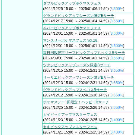
ダブルピックアップポケマスフェス
(2024/12/25 15:00 ～ 2025/01/06 14:59) [
3.500%
]
グランドピックアップシーズン限定Bサーチ
(2024/12/17 15:00 ～ 2025/01/04 14:59) [
3.650%
]
ペパーピックアップポケマスフェス
(2024/12/01 15:00 ～ 2025/01/01 14:59) [
3.500%
]
マンスリーポケマスフェス vol.28
(2024/12/01 15:00 ～ 2025/01/01 14:59) [
3.500%
]
毎日回数限定リーフピックアップミックスBサーチ
(2024/09/01 15:00 ～ 2025/01/01 14:59) [
3.650%
]
ツクシピックアップシーズン限定Bサーチ
(2024/12/15 15:00 ～ 2024/12/31 14:59) [
3.650%
]
リーリエピックアップシーズン限定Bサーチ
(2024/12/13 15:00 ～ 2024/12/31 14:59) [
3.650%
]
グランドピックアップスペコスBサーチ
(2024/12/12 15:00 ～ 2024/12/30 14:59) [
3.650%
]
ポケマスデー1回限定！ハッピーBサーチ
(2024/12/25 15:00 ～ 2024/12/26 14:59) [
3.650%
]
カイピックアップマスターフェス
(2024/11/23 15:00 ～ 2024/12/25 14:59) [
3.400%
]
セキピックアップマスターフェス
(2024/11/21 15:00 ～ 2024/12/25 14:59) [
3.400%
]