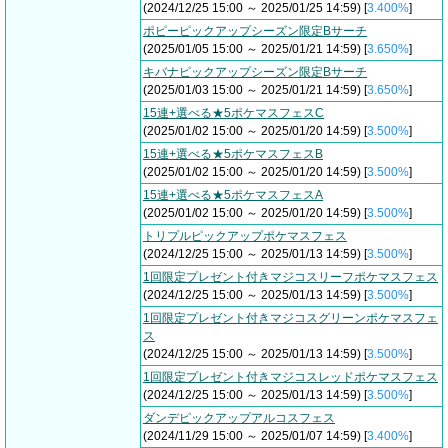
(2024/12/25 15:00 ～ 2025/01/25 14:59) [
3.400%
]
ポピーピックアップシーズン限定Bサーチ
(2025/01/05 15:00 ～ 2025/01/21 14:59) [
3.650%
]
キバナピックアップシーズン限定Bサーチ
(2025/01/03 15:00 ～ 2025/01/21 14:59) [
3.650%
]
15連+選べる★5ポケマスフェスC
(2025/01/02 15:00 ～ 2025/01/20 14:59) [
3.500%
]
15連+選べる★5ポケマスフェスB
(2025/01/02 15:00 ～ 2025/01/20 14:59) [
3.500%
]
15連+選べる★5ポケマスフェスA
(2025/01/02 15:00 ～ 2025/01/20 14:59) [
3.500%
]
トリプルピックアップポケマスフェス
(2024/12/25 15:00 ～ 2025/01/13 14:59) [
3.500%
]
1回限定プレゼント付きマジコスリーフポケマスフェス
(2024/12/25 15:00 ～ 2025/01/13 14:59) [
3.500%
]
1回限定プレゼント付きマジコスグリーンポケマスフェ
ス
(2024/12/25 15:00 ～ 2025/01/13 14:59) [
3.500%
]
1回限定プレゼント付きマジコスレッドポケマスフェス
(2024/12/25 15:00 ～ 2025/01/13 14:59) [
3.500%
]
ダンデピックアップアルコスフェス
(2024/11/29 15:00 ～ 2025/01/07 14:59) [
3.400%
]