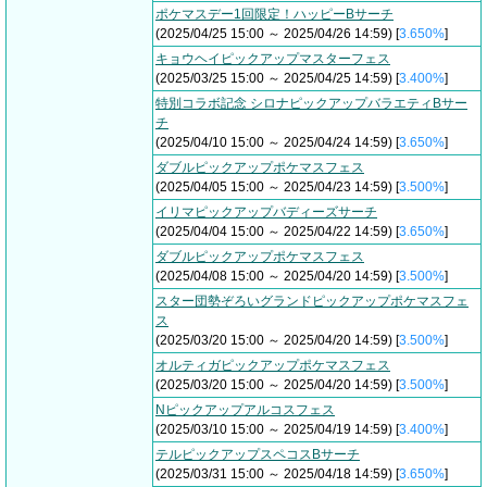
ポケマスデー1回限定！ハッピーBサーチ
(2025/04/25 15:00 ～ 2025/04/26 14:59) [
3.650%
]
キョウヘイピックアップマスターフェス
(2025/03/25 15:00 ～ 2025/04/25 14:59) [
3.400%
]
特別コラボ記念 シロナピックアップバラエティBサー
チ
(2025/04/10 15:00 ～ 2025/04/24 14:59) [
3.650%
]
ダブルピックアップポケマスフェス
(2025/04/05 15:00 ～ 2025/04/23 14:59) [
3.500%
]
イリマピックアップバディーズサーチ
(2025/04/04 15:00 ～ 2025/04/22 14:59) [
3.650%
]
ダブルピックアップポケマスフェス
(2025/04/08 15:00 ～ 2025/04/20 14:59) [
3.500%
]
スター団勢ぞろいグランドピックアップポケマスフェ
ス
(2025/03/20 15:00 ～ 2025/04/20 14:59) [
3.500%
]
オルティガピックアップポケマスフェス
(2025/03/20 15:00 ～ 2025/04/20 14:59) [
3.500%
]
Nピックアップアルコスフェス
(2025/03/10 15:00 ～ 2025/04/19 14:59) [
3.400%
]
テルピックアップスペコスBサーチ
(2025/03/31 15:00 ～ 2025/04/18 14:59) [
3.650%
]