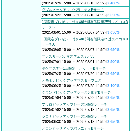
(2025/07/29 15:00 ～ 2025/08/18 14:59) [
3.400%
]
ダブルピックアップバラエティBサーチ
(2025/07/23 15:00 ～ 2025/08/10 14:59) [
3.650%
]
1回限定プレゼント付き48時間有償限定25連スペコスB
サーチB
(2025/08/05 15:00 ～ 2025/08/07 14:59) [
3.650%
]
1回限定プレゼント付き48時間有償限定25連スペコスB
サーチA
(2025/08/05 15:00 ～ 2025/08/07 14:59) [
3.650%
]
マンスリーポケマスフェス vol.35
(2025/07/01 15:00 ～ 2025/08/01 14:59) [
3.500%
]
ポケマスデー1回限定！ハッピーBサーチ
(2025/07/25 15:00 ～ 2025/07/26 14:59) [
3.650%
]
オモダカピックアップマスターフェス
(2025/06/25 15:00 ～ 2025/07/25 14:59) [
3.400%
]
グランドピックアップシーズン限定Bサーチ
(2025/07/04 15:00 ～ 2025/07/22 14:59) [
3.650%
]
フウロピックアップシーズン限定Bサーチ
(2025/07/02 15:00 ～ 2025/07/18 14:59) [
3.650%
]
シロナピックアップシーズン限定Bサーチ
(2025/06/30 15:00 ～ 2025/07/18 14:59) [
3.650%
]
メロンピックアップバラエティBサーチ