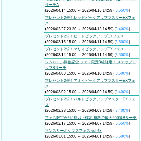
サーチA
(2026/04/14 15:00 ～ 2026/04/16 14:59) [
3.650%
]
プレゼント2倍！レッドピックアップマスターEXフェ
ス
(2026/02/27 23:20 ～ 2026/04/13 14:59) [
3.400%
]
プレゼント2倍！ビートピックアップEXフェス
(2026/03/16 15:00 ～ 2026/04/11 14:59) [
3.500%
]
プレゼント2倍！マリィピックアップEXフェス
(2026/03/14 15:00 ～ 2026/04/11 14:59) [
3.500%
]
ジムバトル開催記念 フェス限定3組確定！ ステップア
ップBサーチ
(2026/04/03 15:00 ～ 2026/04/10 14:59) [
3.500%
]
プレゼント2倍！アオイピックアップマスターEXフェ
ス
(2026/03/02 15:00 ～ 2026/04/09 14:59) [
3.400%
]
プレゼント2倍！ハルトピックアップマスターEXフェ
ス
(2026/02/28 15:00 ～ 2026/04/09 14:59) [
3.400%
]
フェス限定合計5組以上確定 無料で最大200連Bサーチ
(2026/02/17 15:00 ～ 2026/04/07 14:59) [
3.650%
]
マンスリーポケマスフェス vol.43
(2026/03/01 15:00 ～ 2026/04/01 14:59) [
3.500%
]