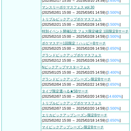
(2025/02/17 15:00 ～ 2025/03/10 14:59) [
3.650%
]
マンスリーポケマスフェス vol.30
(2025/02/01 15:00 ～ 2025/03/01 14:59) [
3.500%
]
トリプルピックアップポケマスフェス
(2025/02/21 15:00 ～ 2025/02/28 14:59) [
3.500%
]
特別イベント開催記念 フェス限定確定 1回限定Bサーチ
(2025/02/10 15:00 ～ 2025/02/28 14:59) [
3.500%
]
ポケマスデー1回限定！ハッピーBサーチ
(2025/02/25 15:00 ～ 2025/02/26 14:59) [
3.650%
]
グランドピックアップポケマスフェス
(2025/02/12 15:00 ～ 2025/02/26 14:59) [
3.500%
]
Nピックアップマスターフェス
(2025/01/25 15:00 ～ 2025/02/25 14:59) [
3.400%
]
グランドピックアップシーズン限定Bサーチ
(2025/02/04 15:00 ～ 2025/02/22 14:59) [
3.650%
]
タイプ限定選べる★5Bサーチ
(2025/02/07 15:00 ～ 2025/02/20 14:59) [
14.600%
]
トリプルピックアップポケマスフェス
(2025/02/07 15:00 ～ 2025/02/20 14:59) [
3.500%
]
エリカピックアップシーズン限定Bサーチ
(2025/02/02 15:00 ～ 2025/02/18 14:59) [
3.650%
]
マイピックアップシーズン限定Bサーチ