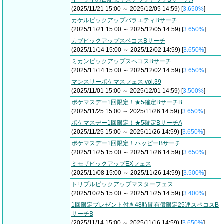
イーブイの日記念！ステップアップBサーチA
(2025/11/21 15:00 ～ 2025/12/05 14:59) [
3.650%
]
カケルピックアップバラエティBサーチ
(2025/11/21 15:00 ～ 2025/12/05 14:59) [
3.650%
]
カブピックアップスペコスBサーチ
(2025/11/14 15:00 ～ 2025/12/02 14:59) [
3.650%
]
ミカンピックアップスペコスBサーチ
(2025/11/14 15:00 ～ 2025/12/02 14:59) [
3.650%
]
マンスリーポケマスフェス vol.39
(2025/11/01 15:00 ～ 2025/12/01 14:59) [
3.500%
]
ポケマスデー1回限定！★5確定BサーチB
(2025/11/25 15:00 ～ 2025/11/26 14:59) [
3.650%
]
ポケマスデー1回限定！★5確定BサーチA
(2025/11/25 15:00 ～ 2025/11/26 14:59) [
3.650%
]
ポケマスデー1回限定！ハッピーBサーチ
(2025/11/25 15:00 ～ 2025/11/26 14:59) [
3.650%
]
ミモザピックアップEXフェス
(2025/11/08 15:00 ～ 2025/11/26 14:59) [
3.500%
]
トリプルピックアップマスターフェス
(2025/10/25 15:00 ～ 2025/11/25 14:59) [
3.400%
]
1回限定プレゼント付き48時間有償限定25連スペコスB
サーチB
(2025/11/14 15:00 ～ 2025/11/16 14:59) [
3.650%
]