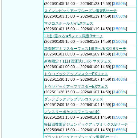
(2026/01/05 15:00 ～ 2026/01/23 14:59) [
3.650%
]
スイレンピックアップシーズン限定Bサーチ
(2026/01/03 15:00 ～ 2026/01/19 14:59) [
3.650%
]
マジコスボールガイEXフェス
(2026/01/01 15:00 ～ 2026/01/19 14:59) [
3.500%
]
11連+選べる★5フェス限定Bサーチ
(2026/01/09 15:00 ～ 2026/01/18 14:59) [
3.500%
]
新春限定！マスターフェス1組選べる福引Bサーチ
(2026/01/01 00:00 ～ 2026/01/09 14:59) [
3.400%
]
新春限定！1日1回運試しポケマスフェス
(2026/01/01 00:00 ～ 2026/01/09 14:59) [
3.500%
]
トウコピックアップマスターEXフェス
(2025/11/30 15:00 ～ 2026/01/07 14:59) [
3.400%
]
トウヤピックアップマスターEXフェス
(2025/11/28 15:00 ～ 2026/01/07 14:59) [
3.400%
]
ダンデピックアップアルコスフェス
(2025/12/09 15:00 ～ 2026/01/04 14:59) [
3.400%
]
マンスリーポケマスフェス vol.40
(2025/12/01 15:00 ～ 2026/01/01 14:59) [
3.500%
]
毎日回数限定ジュンピックアップミックスBサーチ
(2025/09/01 15:00 ～ 2026/01/01 14:59) [
3.650%
]
グランドピックアップシーズン限定Bサーチ