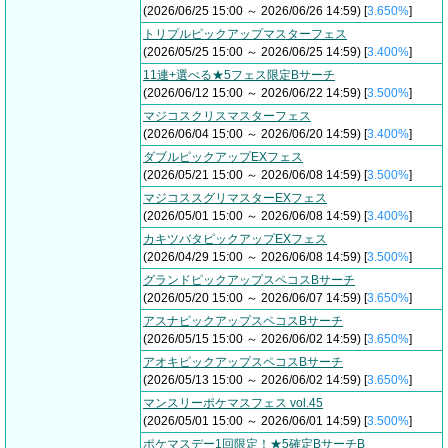
(2026/06/25 15:00 ～ 2026/06/26 14:59) [
3.650%
]
トリプルピックアップマスターフェス
(2026/05/25 15:00 ～ 2026/06/25 14:59) [
3.400%
]
11連+選べる★5フェス限定Bサーチ
(2026/06/12 15:00 ～ 2026/06/22 14:59) [
3.500%
]
マジコスクリスマスターフェス
(2026/06/04 15:00 ～ 2026/06/20 14:59) [
3.400%
]
ダブルピックアップEXフェス
(2026/05/21 15:00 ～ 2026/06/08 14:59) [
3.500%
]
マジコススグリマスターEXフェス
(2026/05/01 15:00 ～ 2026/06/08 14:59) [
3.400%
]
カキツバタピックアップEXフェス
(2026/04/29 15:00 ～ 2026/06/08 14:59) [
3.500%
]
グランドピックアップスペコスBサーチ
(2026/05/20 15:00 ～ 2026/06/07 14:59) [
3.650%
]
アスナピックアップスペコスBサーチ
(2026/05/15 15:00 ～ 2026/06/02 14:59) [
3.650%
]
アオキピックアップスペコスBサーチ
(2026/05/13 15:00 ～ 2026/06/02 14:59) [
3.650%
]
マンスリーポケマスフェス vol.45
(2026/05/01 15:00 ～ 2026/06/01 14:59) [
3.500%
]
ポケマスデー1回限定！★5確定BサーチB