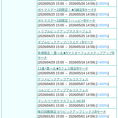
(2026/05/25 15:00 ～ 2026/05/26 14:59) [
3.650%
]
ポケマスデー1回限定！★5確定BサーチA
(2026/05/25 15:00 ～ 2026/05/26 14:59) [
3.650%
]
ポケマスデー1回限定！ハッピーBサーチ
(2026/05/25 15:00 ～ 2026/05/26 14:59) [
3.650%
]
トリプルピックアップマスターフェス
(2026/04/25 15:00 ～ 2026/05/25 14:59) [
3.400%
]
ダブルピックアップバラエティBサーチ
(2026/05/03 15:00 ～ 2026/05/18 14:59) [
3.650%
]
有償限定！選べる★5マスターフェスステップアップB
サーチ
(2026/04/29 15:00 ～ 2026/05/18 14:59) [
3.400%
]
11連+選べる★5フェス限定Bサーチ
(2026/05/05 15:00 ～ 2026/05/14 14:59) [
3.500%
]
ナツメピックアップアルコスフェス
(2026/04/03 15:00 ～ 2026/05/07 14:59) [
3.400%
]
コルニピックアップアルコスフェス
(2026/04/01 15:00 ～ 2026/05/07 14:59) [
3.400%
]
マンスリーポケマスフェス vol.44
(2026/04/01 15:00 ～ 2026/05/01 14:59) [
3.500%
]
毎日回数限定ヨウピックアップミックスBサーチ
(2026/01/01 15:00 ～ 2026/05/01 14:59) [
3.650%
]