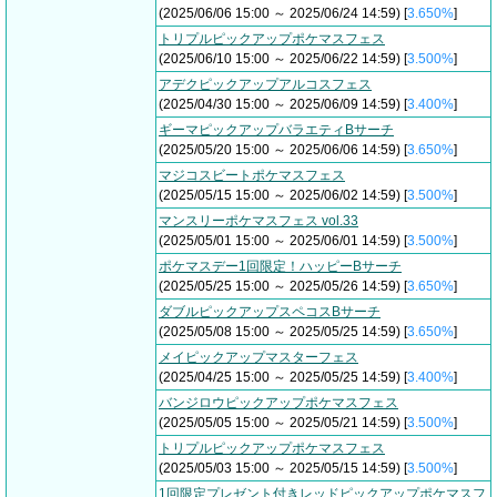
(2025/06/06 15:00 ～ 2025/06/24 14:59) [
3.650%
]
トリプルピックアップポケマスフェス
(2025/06/10 15:00 ～ 2025/06/22 14:59) [
3.500%
]
アデクピックアップアルコスフェス
(2025/04/30 15:00 ～ 2025/06/09 14:59) [
3.400%
]
ギーマピックアップバラエティBサーチ
(2025/05/20 15:00 ～ 2025/06/06 14:59) [
3.650%
]
マジコスビートポケマスフェス
(2025/05/15 15:00 ～ 2025/06/02 14:59) [
3.500%
]
マンスリーポケマスフェス vol.33
(2025/05/01 15:00 ～ 2025/06/01 14:59) [
3.500%
]
ポケマスデー1回限定！ハッピーBサーチ
(2025/05/25 15:00 ～ 2025/05/26 14:59) [
3.650%
]
ダブルピックアップスペコスBサーチ
(2025/05/08 15:00 ～ 2025/05/25 14:59) [
3.650%
]
メイピックアップマスターフェス
(2025/04/25 15:00 ～ 2025/05/25 14:59) [
3.400%
]
バンジロウピックアップポケマスフェス
(2025/05/05 15:00 ～ 2025/05/21 14:59) [
3.500%
]
トリプルピックアップポケマスフェス
(2025/05/03 15:00 ～ 2025/05/15 14:59) [
3.500%
]
1回限定プレゼント付きレッドピックアップポケマスフ