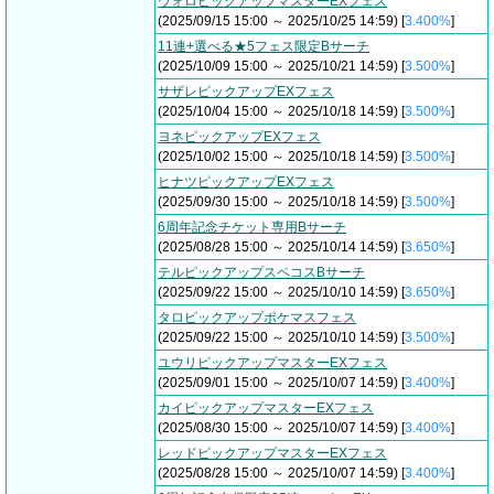
ウォロピックアップマスターEXフェス
(2025/09/15 15:00 ～ 2025/10/25 14:59) [
3.400%
]
11連+選べる★5フェス限定Bサーチ
(2025/10/09 15:00 ～ 2025/10/21 14:59) [
3.500%
]
サザレピックアップEXフェス
(2025/10/04 15:00 ～ 2025/10/18 14:59) [
3.500%
]
ヨネピックアップEXフェス
(2025/10/02 15:00 ～ 2025/10/18 14:59) [
3.500%
]
ヒナツピックアップEXフェス
(2025/09/30 15:00 ～ 2025/10/18 14:59) [
3.500%
]
6周年記念チケット専用Bサーチ
(2025/08/28 15:00 ～ 2025/10/14 14:59) [
3.650%
]
テルピックアップスペコスBサーチ
(2025/09/22 15:00 ～ 2025/10/10 14:59) [
3.650%
]
タロピックアップポケマスフェス
(2025/09/22 15:00 ～ 2025/10/10 14:59) [
3.500%
]
ユウリピックアップマスターEXフェス
(2025/09/01 15:00 ～ 2025/10/07 14:59) [
3.400%
]
カイピックアップマスターEXフェス
(2025/08/30 15:00 ～ 2025/10/07 14:59) [
3.400%
]
レッドピックアップマスターEXフェス
(2025/08/28 15:00 ～ 2025/10/07 14:59) [
3.400%
]