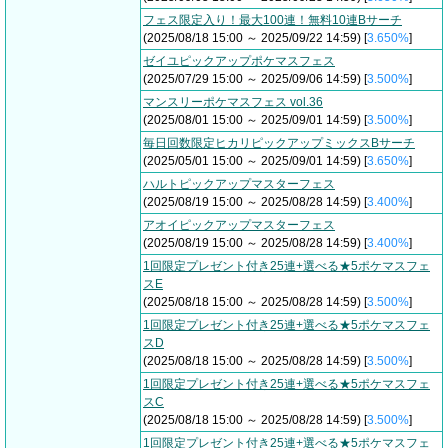
フェス限定入り！最大100連！無料10連Bサーチ
(2025/08/18 15:00 ～ 2025/09/22 14:59) [
3.650%
]
ゼイユピックアップポケマスフェス
(2025/07/29 15:00 ～ 2025/09/06 14:59) [
3.500%
]
マンスリーポケマスフェス vol.36
(2025/08/01 15:00 ～ 2025/09/01 14:59) [
3.500%
]
毎日回数限定ヒカリピックアップミックスBサーチ
(2025/05/01 15:00 ～ 2025/09/01 14:59) [
3.650%
]
ハルトピックアップマスターフェス
(2025/08/19 15:00 ～ 2025/08/28 14:59) [
3.400%
]
アオイピックアップマスターフェス
(2025/08/19 15:00 ～ 2025/08/28 14:59) [
3.400%
]
1回限定プレゼント付き25連+選べる★5ポケマスフェ
スE
(2025/08/18 15:00 ～ 2025/08/28 14:59) [
3.500%
]
1回限定プレゼント付き25連+選べる★5ポケマスフェ
スD
(2025/08/18 15:00 ～ 2025/08/28 14:59) [
3.500%
]
1回限定プレゼント付き25連+選べる★5ポケマスフェ
スC
(2025/08/18 15:00 ～ 2025/08/28 14:59) [
3.500%
]
1回限定プレゼント付き25連+選べる★5ポケマスフェ