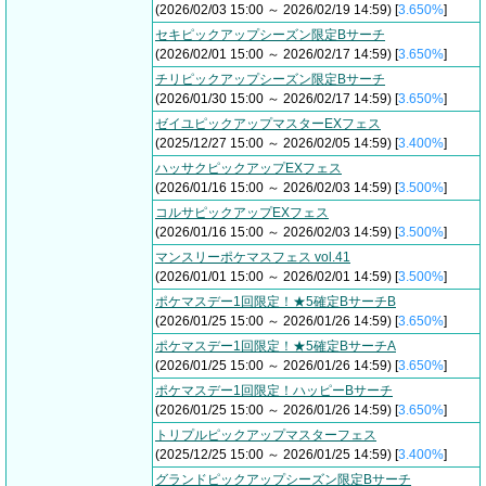
(2026/02/03 15:00 ～ 2026/02/19 14:59) [
3.650%
]
セキピックアップシーズン限定Bサーチ
(2026/02/01 15:00 ～ 2026/02/17 14:59) [
3.650%
]
チリピックアップシーズン限定Bサーチ
(2026/01/30 15:00 ～ 2026/02/17 14:59) [
3.650%
]
ゼイユピックアップマスターEXフェス
(2025/12/27 15:00 ～ 2026/02/05 14:59) [
3.400%
]
ハッサクピックアップEXフェス
(2026/01/16 15:00 ～ 2026/02/03 14:59) [
3.500%
]
コルサピックアップEXフェス
(2026/01/16 15:00 ～ 2026/02/03 14:59) [
3.500%
]
マンスリーポケマスフェス vol.41
(2026/01/01 15:00 ～ 2026/02/01 14:59) [
3.500%
]
ポケマスデー1回限定！★5確定BサーチB
(2026/01/25 15:00 ～ 2026/01/26 14:59) [
3.650%
]
ポケマスデー1回限定！★5確定BサーチA
(2026/01/25 15:00 ～ 2026/01/26 14:59) [
3.650%
]
ポケマスデー1回限定！ハッピーBサーチ
(2026/01/25 15:00 ～ 2026/01/26 14:59) [
3.650%
]
トリプルピックアップマスターフェス
(2025/12/25 15:00 ～ 2026/01/25 14:59) [
3.400%
]
グランドピックアップシーズン限定Bサーチ