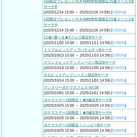
1回限定プレゼント付き48時間有償限定25連スペコスB
サーチB
(2025/11/14 15:00 ～ 2025/11/16 14:59) [
3.650%
]
1回限定プレゼント付き48時間有償限定25連スペコスB
サーチA
(2025/11/14 15:00 ～ 2025/11/16 14:59) [
3.650%
]
11連+選べる★5フェス限定Bサーチ
(2025/11/02 15:00 ～ 2025/11/11 14:59) [
3.500%
]
トリプルピックアップバラエティBサーチ
(2025/10/23 15:00 ～ 2025/11/10 14:59) [
3.650%
]
グランドピックアップシーズン限定Bサーチ
(2025/10/18 15:00 ～ 2025/11/05 14:59) [
3.650%
]
タロピックアップシーズン限定Bサーチ
(2025/10/14 15:00 ～ 2025/11/01 14:59) [
3.650%
]
マンスリーポケマスフェス vol.38
(2025/10/01 15:00 ～ 2025/11/01 14:59) [
3.500%
]
ポケマスデー1回限定！★5確定BサーチB
(2025/10/25 15:00 ～ 2025/10/26 14:59) [
3.650%
]
ポケマスデー1回限定！★5確定BサーチA
(2025/10/25 15:00 ～ 2025/10/26 14:59) [
3.650%
]
ポケマスデー1回限定！ハッピーBサーチ
(2025/10/25 15:00 ～ 2025/10/26 14:59) [
3.650%
]