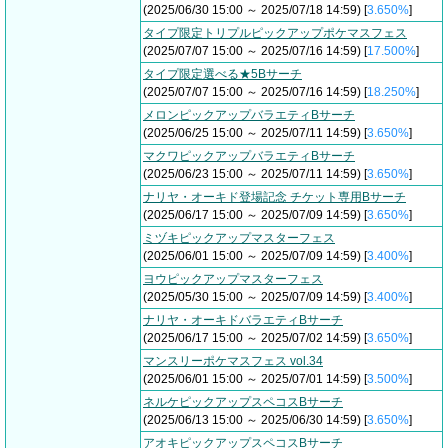
(2025/06/30 15:00 ～ 2025/07/18 14:59) [
3.650%
]
タイプ限定トリプルピックアップポケマスフェス
(2025/07/07 15:00 ～ 2025/07/16 14:59) [
17.500%
]
タイプ限定選べる★5Bサーチ
(2025/07/07 15:00 ～ 2025/07/16 14:59) [
18.250%
]
メロンピックアップバラエティBサーチ
(2025/06/25 15:00 ～ 2025/07/11 14:59) [
3.650%
]
マクワピックアップバラエティBサーチ
(2025/06/23 15:00 ～ 2025/07/11 14:59) [
3.650%
]
ナリヤ・オーキド登場記念 チケット専用Bサーチ
(2025/06/17 15:00 ～ 2025/07/09 14:59) [
3.650%
]
ミヅキピックアップマスターフェス
(2025/06/01 15:00 ～ 2025/07/09 14:59) [
3.400%
]
ヨウピックアップマスターフェス
(2025/05/30 15:00 ～ 2025/07/09 14:59) [
3.400%
]
ナリヤ・オーキドバラエティBサーチ
(2025/06/17 15:00 ～ 2025/07/02 14:59) [
3.650%
]
マンスリーポケマスフェス vol.34
(2025/06/01 15:00 ～ 2025/07/01 14:59) [
3.500%
]
ネルケピックアップスペコスBサーチ
(2025/06/13 15:00 ～ 2025/06/30 14:59) [
3.650%
]
アオキピックアップスペコスBサーチ