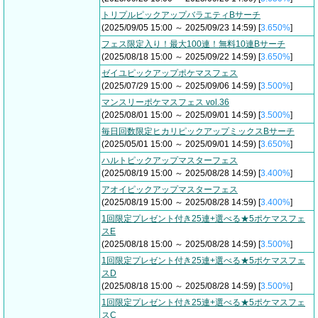
トリプルピックアップバラエティBサーチ
(2025/09/05 15:00 ～ 2025/09/23 14:59) [
3.650%
]
フェス限定入り！最大100連！無料10連Bサーチ
(2025/08/18 15:00 ～ 2025/09/22 14:59) [
3.650%
]
ゼイユピックアップポケマスフェス
(2025/07/29 15:00 ～ 2025/09/06 14:59) [
3.500%
]
マンスリーポケマスフェス vol.36
(2025/08/01 15:00 ～ 2025/09/01 14:59) [
3.500%
]
毎日回数限定ヒカリピックアップミックスBサーチ
(2025/05/01 15:00 ～ 2025/09/01 14:59) [
3.650%
]
ハルトピックアップマスターフェス
(2025/08/19 15:00 ～ 2025/08/28 14:59) [
3.400%
]
アオイピックアップマスターフェス
(2025/08/19 15:00 ～ 2025/08/28 14:59) [
3.400%
]
1回限定プレゼント付き25連+選べる★5ポケマスフェ
スE
(2025/08/18 15:00 ～ 2025/08/28 14:59) [
3.500%
]
1回限定プレゼント付き25連+選べる★5ポケマスフェ
スD
(2025/08/18 15:00 ～ 2025/08/28 14:59) [
3.500%
]
1回限定プレゼント付き25連+選べる★5ポケマスフェ
スC