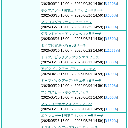
(2025/06/11 15:00 ～ 2025/06/30 14:59) [
3.650%
]
ポケマスデー1回限定！ハッピーBサーチ
(2025/06/25 15:00 ～ 2025/06/26 14:59) [
3.650%
]
マジコスグラジオマスターフェス
(2025/05/25 15:00 ～ 2025/06/25 14:59) [
3.400%
]
グランドピックアップスペコスBサーチ
(2025/06/06 15:00 ～ 2025/06/24 14:59) [
3.650%
]
タイプ限定選べる★5Bサーチ
(2025/06/10 15:00 ～ 2025/06/22 14:59) [
12.166%
]
トリプルピックアップポケマスフェス
(2025/06/10 15:00 ～ 2025/06/22 14:59) [
3.500%
]
アデクピックアップアルコスフェス
(2025/04/30 15:00 ～ 2025/06/09 14:59) [
3.400%
]
ギーマピックアップバラエティBサーチ
(2025/05/20 15:00 ～ 2025/06/06 14:59) [
3.650%
]
マジコスビートポケマスフェス
(2025/05/15 15:00 ～ 2025/06/02 14:59) [
3.500%
]
マンスリーポケマスフェス vol.33
(2025/05/01 15:00 ～ 2025/06/01 14:59) [
3.500%
]
ポケマスデー1回限定！ハッピーBサーチ
(2025/05/25 15:00 ～ 2025/05/26 14:59) [
3.650%
]
ダブルピックアップスペコスBサーチ