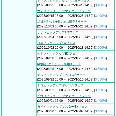
トリプルピックアップマスターフェス
(2025/09/25 15:00 ～ 2025/10/25 14:59) [
3.400%
]
ウォロピックアップマスターEXフェス
(2025/09/15 15:00 ～ 2025/10/25 14:59) [
3.400%
]
11連+選べる★5フェス限定Bサーチ
(2025/10/09 15:00 ～ 2025/10/21 14:59) [
3.500%
]
サザレピックアップEXフェス
(2025/10/04 15:00 ～ 2025/10/18 14:59) [
3.500%
]
ヨネピックアップEXフェス
(2025/10/02 15:00 ～ 2025/10/18 14:59) [
3.500%
]
ヒナツピックアップEXフェス
(2025/09/30 15:00 ～ 2025/10/18 14:59) [
3.500%
]
6周年記念チケット専用Bサーチ
(2025/08/28 15:00 ～ 2025/10/14 14:59) [
3.650%
]
テルピックアップスペコスBサーチ
(2025/09/22 15:00 ～ 2025/10/10 14:59) [
3.650%
]
タロピックアップポケマスフェス
(2025/09/22 15:00 ～ 2025/10/10 14:59) [
3.500%
]
ユウリピックアップマスターEXフェス
(2025/09/01 15:00 ～ 2025/10/07 14:59) [
3.400%
]
カイピックアップマスターEXフェス
(2025/08/30 15:00 ～ 2025/10/07 14:59) [
3.400%
]