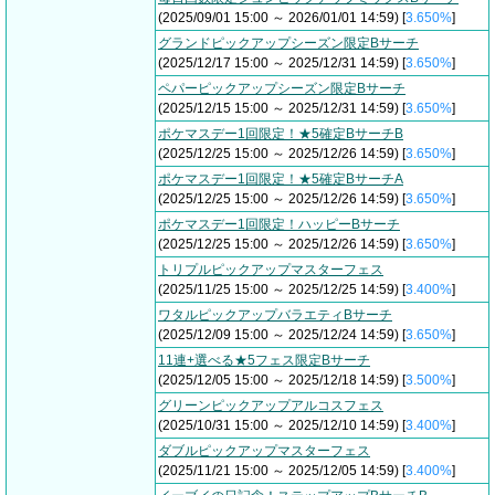
(2025/09/01 15:00 ～ 2026/01/01 14:59) [
3.650%
]
グランドピックアップシーズン限定Bサーチ
(2025/12/17 15:00 ～ 2025/12/31 14:59) [
3.650%
]
ペパーピックアップシーズン限定Bサーチ
(2025/12/15 15:00 ～ 2025/12/31 14:59) [
3.650%
]
ポケマスデー1回限定！★5確定BサーチB
(2025/12/25 15:00 ～ 2025/12/26 14:59) [
3.650%
]
ポケマスデー1回限定！★5確定BサーチA
(2025/12/25 15:00 ～ 2025/12/26 14:59) [
3.650%
]
ポケマスデー1回限定！ハッピーBサーチ
(2025/12/25 15:00 ～ 2025/12/26 14:59) [
3.650%
]
トリプルピックアップマスターフェス
(2025/11/25 15:00 ～ 2025/12/25 14:59) [
3.400%
]
ワタルピックアップバラエティBサーチ
(2025/12/09 15:00 ～ 2025/12/24 14:59) [
3.650%
]
11連+選べる★5フェス限定Bサーチ
(2025/12/05 15:00 ～ 2025/12/18 14:59) [
3.500%
]
グリーンピックアップアルコスフェス
(2025/10/31 15:00 ～ 2025/12/10 14:59) [
3.400%
]
ダブルピックアップマスターフェス
(2025/11/21 15:00 ～ 2025/12/05 14:59) [
3.400%
]