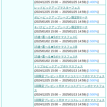
(2024/12/25 15:00 ～ 2025/01/25 14:59) [
3.400%
]
レッドピックアップマスターフェス
(2024/12/25 15:00 ～ 2025/01/25 14:59) [
3.400%
]
ポピーピックアップシーズン限定Bサーチ
(2025/01/05 15:00 ～ 2025/01/21 14:59) [
3.650%
]
キバナピックアップシーズン限定Bサーチ
(2025/01/03 15:00 ～ 2025/01/21 14:59) [
3.650%
]
15連+選べる★5ポケマスフェスC
(2025/01/02 15:00 ～ 2025/01/20 14:59) [
3.500%
]
15連+選べる★5ポケマスフェスB
(2025/01/02 15:00 ～ 2025/01/20 14:59) [
3.500%
]
15連+選べる★5ポケマスフェスA
(2025/01/02 15:00 ～ 2025/01/20 14:59) [
3.500%
]
トリプルピックアップポケマスフェス
(2024/12/25 15:00 ～ 2025/01/13 14:59) [
3.500%
]
1回限定プレゼント付きマジコスリーフポケマスフェス
(2024/12/25 15:00 ～ 2025/01/13 14:59) [
3.500%
]
1回限定プレゼント付きマジコスグリーンポケマスフェ
ス
(2024/12/25 15:00 ～ 2025/01/13 14:59) [
3.500%
]
1回限定プレゼント付きマジコスレッドポケマスフェス
(2024/12/25 15:00 ～ 2025/01/13 14:59) [
3.500%
]