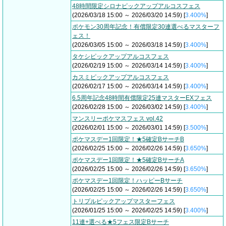
48時間限定シロナピックアップアルコスフェス
(2026/03/18 15:00 ～ 2026/03/20 14:59) [
3.400%
]
ポケモン30周年記念！有償限定30連選べるマスターフ
ェス！
(2026/03/05 15:00 ～ 2026/03/18 14:59) [
3.400%
]
タケシピックアップアルコスフェス
(2026/02/19 15:00 ～ 2026/03/14 14:59) [
3.400%
]
カスミピックアップアルコスフェス
(2026/02/17 15:00 ～ 2026/03/14 14:59) [
3.400%
]
6.5周年記念48時間有償限定25連マスターEXフェス
(2026/02/28 15:00 ～ 2026/03/02 14:59) [
3.400%
]
マンスリーポケマスフェス vol.42
(2026/02/01 15:00 ～ 2026/03/01 14:59) [
3.500%
]
ポケマスデー1回限定！★5確定BサーチB
(2026/02/25 15:00 ～ 2026/02/26 14:59) [
3.650%
]
ポケマスデー1回限定！★5確定BサーチA
(2026/02/25 15:00 ～ 2026/02/26 14:59) [
3.650%
]
ポケマスデー1回限定！ハッピーBサーチ
(2026/02/25 15:00 ～ 2026/02/26 14:59) [
3.650%
]
トリプルピックアップマスターフェス
(2026/01/25 15:00 ～ 2026/02/25 14:59) [
3.400%
]
11連+選べる★5フェス限定Bサーチ