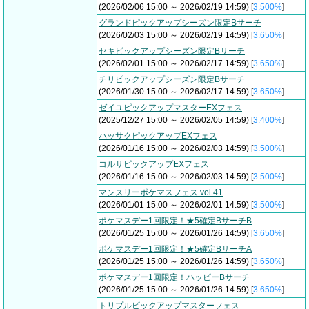
(2026/02/06 15:00 ～ 2026/02/19 14:59) [
3.500%
]
グランドピックアップシーズン限定Bサーチ
(2026/02/03 15:00 ～ 2026/02/19 14:59) [
3.650%
]
セキピックアップシーズン限定Bサーチ
(2026/02/01 15:00 ～ 2026/02/17 14:59) [
3.650%
]
チリピックアップシーズン限定Bサーチ
(2026/01/30 15:00 ～ 2026/02/17 14:59) [
3.650%
]
ゼイユピックアップマスターEXフェス
(2025/12/27 15:00 ～ 2026/02/05 14:59) [
3.400%
]
ハッサクピックアップEXフェス
(2026/01/16 15:00 ～ 2026/02/03 14:59) [
3.500%
]
コルサピックアップEXフェス
(2026/01/16 15:00 ～ 2026/02/03 14:59) [
3.500%
]
マンスリーポケマスフェス vol.41
(2026/01/01 15:00 ～ 2026/02/01 14:59) [
3.500%
]
ポケマスデー1回限定！★5確定BサーチB
(2026/01/25 15:00 ～ 2026/01/26 14:59) [
3.650%
]
ポケマスデー1回限定！★5確定BサーチA
(2026/01/25 15:00 ～ 2026/01/26 14:59) [
3.650%
]
ポケマスデー1回限定！ハッピーBサーチ
(2026/01/25 15:00 ～ 2026/01/26 14:59) [
3.650%
]
トリプルピックアップマスターフェス