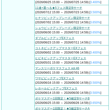
(2026/06/25 15:00 ～ 2026/07/25 14:59) [
3.400%
]
11連+選べる★5フェス限定Bサーチ
(2026/07/12 15:00 ～ 2026/07/23 14:59) [
3.500%
]
ヒナツピックアップシーズン限定Bサーチ
(2026/07/02 15:00 ～ 2026/07/22 14:59) [
3.650%
]
ショウピックアップシーズン限定Bサーチ
(2026/06/30 15:00 ～ 2026/07/22 14:59) [
3.650%
]
ダブルピックアップEXフェス
(2026/06/23 15:00 ～ 2026/07/11 14:59) [
3.500%
]
コトネピックアップマスターEXフェス
(2026/06/02 15:00 ～ 2026/07/06 14:59) [
3.400%
]
ヒビキピックアップマスターEXフェス
(2026/05/31 15:00 ～ 2026/07/06 14:59) [
3.400%
]
マンスリーポケマスフェス vol.46
(2026/06/01 15:00 ～ 2026/07/01 14:59) [
3.500%
]
ワサビピックアップEXフェス
(2026/06/16 15:00 ～ 2026/06/30 14:59) [
3.500%
]
レホールピックアップEXフェス
(2026/06/14 15:00 ～ 2026/06/30 14:59) [
3.500%
]
ポケマスデー1回限定！★5確定BサーチB
(2026/06/25 15:00 ～ 2026/06/26 14:59) [
3.650%
]
ポケマスデー1回限定！★5確定BサーチA