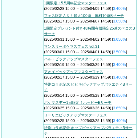
1回限定！5.5周年記念マスターフェス
(2025/02/28 15:00 ～ 2025/04/09 14:59) [
3.400%
]
フェス限定入り！最大100連！無料10連Bサーチ
(2025/02/17 15:00 ～ 2025/04/07 14:59) [
3.650%
]
1回限定プレゼント付き48時間有償限定25連スペコスB
サーチ
(2025/03/31 15:00 ～ 2025/04/02 14:59) [
3.650%
]
マンスリーポケマスフェス vol.31
(2025/03/01 15:00 ～ 2025/04/01 14:59) [
3.500%
]
ハルトピックアップマスターフェス
(2025/02/19 15:00 ～ 2025/03/29 14:59) [
3.400%
]
アオイピックアップマスターフェス
(2025/02/17 15:00 ～ 2025/03/29 14:59) [
3.400%
]
特別コラボ記念 ヒビキピックアップバラエティBサー
チ
(2025/03/14 15:00 ～ 2025/03/28 14:59) [
3.650%
]
ポケマスデー1回限定！ハッピーBサーチ
(2025/03/25 15:00 ～ 2025/03/26 14:59) [
3.650%
]
リーリエピックアップマスターフェス
(2025/02/25 15:00 ～ 2025/03/25 14:59) [
3.400%
]
特別コラボ記念 ホップピックアップバラエティBサー
チ