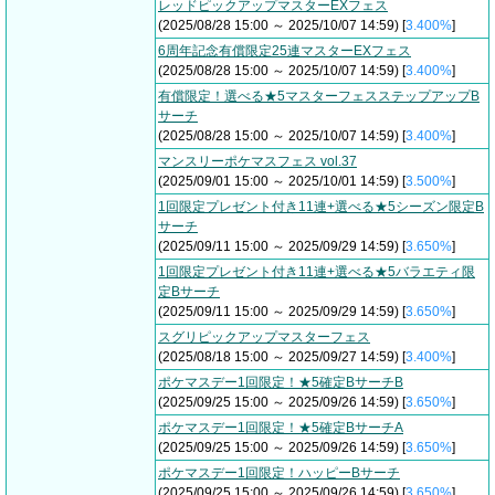
レッドピックアップマスターEXフェス
(2025/08/28 15:00 ～ 2025/10/07 14:59) [
3.400%
]
6周年記念有償限定25連マスターEXフェス
(2025/08/28 15:00 ～ 2025/10/07 14:59) [
3.400%
]
有償限定！選べる★5マスターフェスステップアップB
サーチ
(2025/08/28 15:00 ～ 2025/10/07 14:59) [
3.400%
]
マンスリーポケマスフェス vol.37
(2025/09/01 15:00 ～ 2025/10/01 14:59) [
3.500%
]
1回限定プレゼント付き11連+選べる★5シーズン限定B
サーチ
(2025/09/11 15:00 ～ 2025/09/29 14:59) [
3.650%
]
1回限定プレゼント付き11連+選べる★5バラエティ限
定Bサーチ
(2025/09/11 15:00 ～ 2025/09/29 14:59) [
3.650%
]
スグリピックアップマスターフェス
(2025/08/18 15:00 ～ 2025/09/27 14:59) [
3.400%
]
ポケマスデー1回限定！★5確定BサーチB
(2025/09/25 15:00 ～ 2025/09/26 14:59) [
3.650%
]
ポケマスデー1回限定！★5確定BサーチA
(2025/09/25 15:00 ～ 2025/09/26 14:59) [
3.650%
]
ポケマスデー1回限定！ハッピーBサーチ
(2025/09/25 15:00 ～ 2025/09/26 14:59) [
3.650%
]