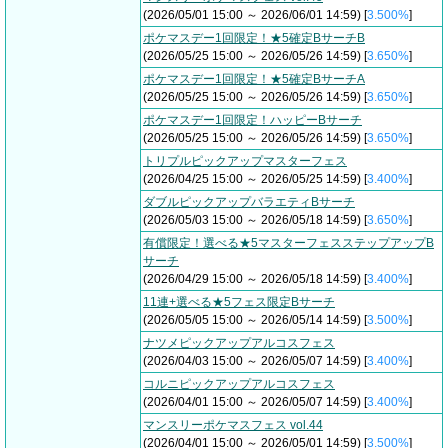
(2026/05/01 15:00 ～ 2026/06/01 14:59) [
3.500%
]
ポケマスデー1回限定！★5確定BサーチB
(2026/05/25 15:00 ～ 2026/05/26 14:59) [
3.650%
]
ポケマスデー1回限定！★5確定BサーチA
(2026/05/25 15:00 ～ 2026/05/26 14:59) [
3.650%
]
ポケマスデー1回限定！ハッピーBサーチ
(2026/05/25 15:00 ～ 2026/05/26 14:59) [
3.650%
]
トリプルピックアップマスターフェス
(2026/04/25 15:00 ～ 2026/05/25 14:59) [
3.400%
]
ダブルピックアップバラエティBサーチ
(2026/05/03 15:00 ～ 2026/05/18 14:59) [
3.650%
]
有償限定！選べる★5マスターフェスステップアップB
サーチ
(2026/04/29 15:00 ～ 2026/05/18 14:59) [
3.400%
]
11連+選べる★5フェス限定Bサーチ
(2026/05/05 15:00 ～ 2026/05/14 14:59) [
3.500%
]
ナツメピックアップアルコスフェス
(2026/04/03 15:00 ～ 2026/05/07 14:59) [
3.400%
]
コルニピックアップアルコスフェス
(2026/04/01 15:00 ～ 2026/05/07 14:59) [
3.400%
]
マンスリーポケマスフェス vol.44
(2026/04/01 15:00 ～ 2026/05/01 14:59) [
3.500%
]