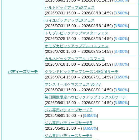
(2026/08/01 15:00 ～ 2026/09/01 14:59) [
3.500%
]
ハルトピックアップEXフェス
(2026/07/31 15:00 ～ 2026/08/18 14:59) [
3.500%
]
ゼイユピックアップEXフェス
(2026/07/31 15:00 ～ 2026/08/18 14:59) [
3.500%
]
トリプルピックアップマスターフェス
(2026/07/25 15:00 ～ 2026/08/25 14:59) [
3.400%
]
オモダカピックアップアルコスフェス
(2026/07/20 15:00 ～ 2026/08/25 14:59) [
3.400%
]
カルネピックアップアルコスフェス
(2026/07/18 15:00 ～ 2026/08/25 14:59) [
3.400%
]
バディーズサーチ
グランドピックアップシーズン限定Bサーチ
(2026/07/14 15:00 ～ 2026/07/31 14:59) [
3.650%
]
マンスリーポケマスフェス vol.47
(2026/07/01 15:00 ～ 2026/08/01 14:59) [
3.500%
]
毎日回数限定ハウピックアップミックスBサーチ
(2026/05/01 15:00 ～ 2026/08/01 14:59) [
3.650%
]
ジム専用バディーズサーチC
(2025/08/01 15:00 ～) [
3.650%
]
ジム専用バディーズサーチB
(2025/05/01 15:00 ～) [
3.650%
]
ジム専用バディーズサーチA