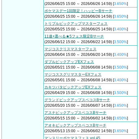
(2026/06/25 15:00 ～ 2026/06/26 14:59) [
3.650%
]
ポケマスデー1回限定！ハッピーBサーチ
(2026/06/25 15:00 ～ 2026/06/26 14:59) [
3.650%
]
トリプルピックアップマスターフェス
(2026/05/25 15:00 ～ 2026/06/25 14:59) [
3.400%
]
11連+選べる★5フェス限定Bサーチ
(2026/06/12 15:00 ～ 2026/06/22 14:59) [
3.500%
]
マジコスクリスマスターフェス
(2026/06/04 15:00 ～ 2026/06/20 14:59) [
3.400%
]
ダブルピックアップEXフェス
(2026/05/21 15:00 ～ 2026/06/08 14:59) [
3.500%
]
マジコススグリマスターEXフェス
(2026/05/01 15:00 ～ 2026/06/08 14:59) [
3.400%
]
カキツバタピックアップEXフェス
(2026/04/29 15:00 ～ 2026/06/08 14:59) [
3.500%
]
グランドピックアップスペコスBサーチ
(2026/05/20 15:00 ～ 2026/06/07 14:59) [
3.650%
]
アスナピックアップスペコスBサーチ
(2026/05/15 15:00 ～ 2026/06/02 14:59) [
3.650%
]
アオキピックアップスペコスBサーチ
(2026/05/13 15:00 ～ 2026/06/02 14:59) [
3.650%
]
マンスリーポケマスフェス vol.45