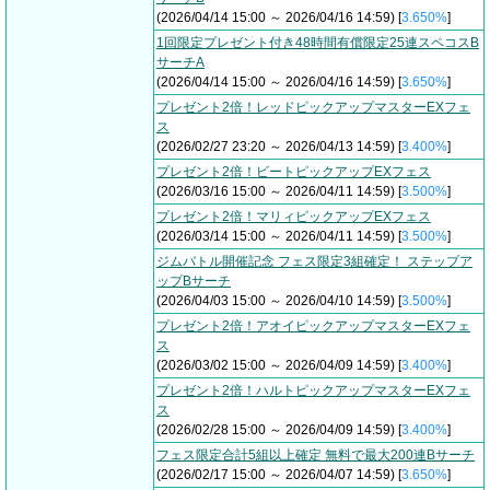
(2026/04/14 15:00 ～ 2026/04/16 14:59) [
3.650%
]
1回限定プレゼント付き48時間有償限定25連スペコスB
サーチA
(2026/04/14 15:00 ～ 2026/04/16 14:59) [
3.650%
]
プレゼント2倍！レッドピックアップマスターEXフェ
ス
(2026/02/27 23:20 ～ 2026/04/13 14:59) [
3.400%
]
プレゼント2倍！ビートピックアップEXフェス
(2026/03/16 15:00 ～ 2026/04/11 14:59) [
3.500%
]
プレゼント2倍！マリィピックアップEXフェス
(2026/03/14 15:00 ～ 2026/04/11 14:59) [
3.500%
]
ジムバトル開催記念 フェス限定3組確定！ ステップア
ップBサーチ
(2026/04/03 15:00 ～ 2026/04/10 14:59) [
3.500%
]
プレゼント2倍！アオイピックアップマスターEXフェ
ス
(2026/03/02 15:00 ～ 2026/04/09 14:59) [
3.400%
]
プレゼント2倍！ハルトピックアップマスターEXフェ
ス
(2026/02/28 15:00 ～ 2026/04/09 14:59) [
3.400%
]
フェス限定合計5組以上確定 無料で最大200連Bサーチ
(2026/02/17 15:00 ～ 2026/04/07 14:59) [
3.650%
]