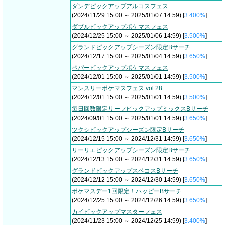
ダンデピックアップアルコスフェス
(2024/11/29 15:00 ～ 2025/01/07 14:59) [
3.400%
]
ダブルピックアップポケマスフェス
(2024/12/25 15:00 ～ 2025/01/06 14:59) [
3.500%
]
グランドピックアップシーズン限定Bサーチ
(2024/12/17 15:00 ～ 2025/01/04 14:59) [
3.650%
]
ペパーピックアップポケマスフェス
(2024/12/01 15:00 ～ 2025/01/01 14:59) [
3.500%
]
マンスリーポケマスフェス vol.28
(2024/12/01 15:00 ～ 2025/01/01 14:59) [
3.500%
]
毎日回数限定リーフピックアップミックスBサーチ
(2024/09/01 15:00 ～ 2025/01/01 14:59) [
3.650%
]
ツクシピックアップシーズン限定Bサーチ
(2024/12/15 15:00 ～ 2024/12/31 14:59) [
3.650%
]
リーリエピックアップシーズン限定Bサーチ
(2024/12/13 15:00 ～ 2024/12/31 14:59) [
3.650%
]
グランドピックアップスペコスBサーチ
(2024/12/12 15:00 ～ 2024/12/30 14:59) [
3.650%
]
ポケマスデー1回限定！ハッピーBサーチ
(2024/12/25 15:00 ～ 2024/12/26 14:59) [
3.650%
]
カイピックアップマスターフェス
(2024/11/23 15:00 ～ 2024/12/25 14:59) [
3.400%
]