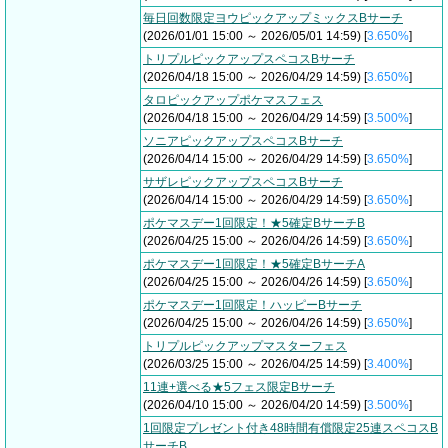
毎日回数限定ヨウピックアップミックスBサーチ
(2026/01/01 15:00 ～ 2026/05/01 14:59) [
3.650%
]
トリプルピックアップスペコスBサーチ
(2026/04/18 15:00 ～ 2026/04/29 14:59) [
3.650%
]
タロピックアップポケマスフェス
(2026/04/18 15:00 ～ 2026/04/29 14:59) [
3.500%
]
ソニアピックアップスペコスBサーチ
(2026/04/14 15:00 ～ 2026/04/29 14:59) [
3.650%
]
サザレピックアップスペコスBサーチ
(2026/04/14 15:00 ～ 2026/04/29 14:59) [
3.650%
]
ポケマスデー1回限定！★5確定BサーチB
(2026/04/25 15:00 ～ 2026/04/26 14:59) [
3.650%
]
ポケマスデー1回限定！★5確定BサーチA
(2026/04/25 15:00 ～ 2026/04/26 14:59) [
3.650%
]
ポケマスデー1回限定！ハッピーBサーチ
(2026/04/25 15:00 ～ 2026/04/26 14:59) [
3.650%
]
トリプルピックアップマスターフェス
(2026/03/25 15:00 ～ 2026/04/25 14:59) [
3.400%
]
11連+選べる★5フェス限定Bサーチ
(2026/04/10 15:00 ～ 2026/04/20 14:59) [
3.500%
]
1回限定プレゼント付き48時間有償限定25連スペコスB
サーチB