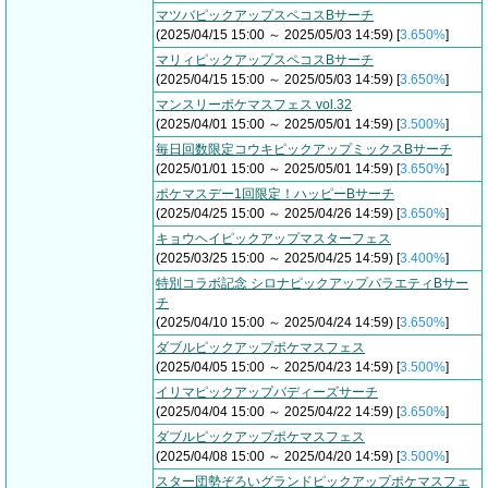
マツバピックアップスペコスBサーチ
(2025/04/15 15:00 ～ 2025/05/03 14:59) [
3.650%
]
マリィピックアップスペコスBサーチ
(2025/04/15 15:00 ～ 2025/05/03 14:59) [
3.650%
]
マンスリーポケマスフェス vol.32
(2025/04/01 15:00 ～ 2025/05/01 14:59) [
3.500%
]
毎日回数限定コウキピックアップミックスBサーチ
(2025/01/01 15:00 ～ 2025/05/01 14:59) [
3.650%
]
ポケマスデー1回限定！ハッピーBサーチ
(2025/04/25 15:00 ～ 2025/04/26 14:59) [
3.650%
]
キョウヘイピックアップマスターフェス
(2025/03/25 15:00 ～ 2025/04/25 14:59) [
3.400%
]
特別コラボ記念 シロナピックアップバラエティBサー
チ
(2025/04/10 15:00 ～ 2025/04/24 14:59) [
3.650%
]
ダブルピックアップポケマスフェス
(2025/04/05 15:00 ～ 2025/04/23 14:59) [
3.500%
]
イリマピックアップバディーズサーチ
(2025/04/04 15:00 ～ 2025/04/22 14:59) [
3.650%
]
ダブルピックアップポケマスフェス
(2025/04/08 15:00 ～ 2025/04/20 14:59) [
3.500%
]
スター団勢ぞろいグランドピックアップポケマスフェ