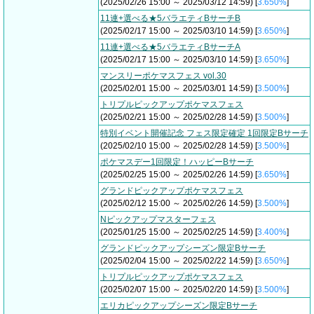
(2025/02/26 15:00 ～ 2025/03/12 14:59) [
3.650%
]
11連+選べる★5バラエティBサーチB
(2025/02/17 15:00 ～ 2025/03/10 14:59) [
3.650%
]
11連+選べる★5バラエティBサーチA
(2025/02/17 15:00 ～ 2025/03/10 14:59) [
3.650%
]
マンスリーポケマスフェス vol.30
(2025/02/01 15:00 ～ 2025/03/01 14:59) [
3.500%
]
トリプルピックアップポケマスフェス
(2025/02/21 15:00 ～ 2025/02/28 14:59) [
3.500%
]
特別イベント開催記念 フェス限定確定 1回限定Bサーチ
(2025/02/10 15:00 ～ 2025/02/28 14:59) [
3.500%
]
ポケマスデー1回限定！ハッピーBサーチ
(2025/02/25 15:00 ～ 2025/02/26 14:59) [
3.650%
]
グランドピックアップポケマスフェス
(2025/02/12 15:00 ～ 2025/02/26 14:59) [
3.500%
]
Nピックアップマスターフェス
(2025/01/25 15:00 ～ 2025/02/25 14:59) [
3.400%
]
グランドピックアップシーズン限定Bサーチ
(2025/02/04 15:00 ～ 2025/02/22 14:59) [
3.650%
]
トリプルピックアップポケマスフェス
(2025/02/07 15:00 ～ 2025/02/20 14:59) [
3.500%
]
エリカピックアップシーズン限定Bサーチ