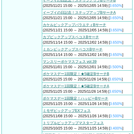
イーブイの日記念！ステップアップBサーチB
(2025/11/21 15:00 ～ 2025/12/05 14:59) [
3.650%
]
イーブイの日記念！ステップアップBサーチA
(2025/11/21 15:00 ～ 2025/12/05 14:59) [
3.650%
]
カケルピックアップバラエティBサーチ
(2025/11/21 15:00 ～ 2025/12/05 14:59) [
3.650%
]
カブピックアップスペコスBサーチ
(2025/11/14 15:00 ～ 2025/12/02 14:59) [
3.650%
]
ミカンピックアップスペコスBサーチ
(2025/11/14 15:00 ～ 2025/12/02 14:59) [
3.650%
]
マンスリーポケマスフェス vol.39
(2025/11/01 15:00 ～ 2025/12/01 14:59) [
3.500%
]
ポケマスデー1回限定！★5確定BサーチB
(2025/11/25 15:00 ～ 2025/11/26 14:59) [
3.650%
]
ポケマスデー1回限定！★5確定BサーチA
(2025/11/25 15:00 ～ 2025/11/26 14:59) [
3.650%
]
ポケマスデー1回限定！ハッピーBサーチ
(2025/11/25 15:00 ～ 2025/11/26 14:59) [
3.650%
]
ミモザピックアップEXフェス
(2025/11/08 15:00 ～ 2025/11/26 14:59) [
3.500%
]
トリプルピックアップマスターフェス
(2025/10/25 15:00 ～ 2025/11/25 14:59) [
3.400%
]