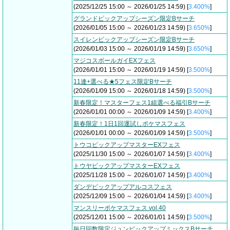
(2025/12/25 15:00 ～ 2026/01/25 14:59) [
3.400%
]
グランドピックアップシーズン限定Bサーチ
(2026/01/05 15:00 ～ 2026/01/23 14:59) [
3.650%
]
スイレンピックアップシーズン限定Bサーチ
(2026/01/03 15:00 ～ 2026/01/19 14:59) [
3.650%
]
マジコスボールガイEXフェス
(2026/01/01 15:00 ～ 2026/01/19 14:59) [
3.500%
]
11連+選べる★5フェス限定Bサーチ
(2026/01/09 15:00 ～ 2026/01/18 14:59) [
3.500%
]
新春限定！マスターフェス1組選べる福引Bサーチ
(2026/01/01 00:00 ～ 2026/01/09 14:59) [
3.400%
]
新春限定！1日1回運試しポケマスフェス
(2026/01/01 00:00 ～ 2026/01/09 14:59) [
3.500%
]
トウコピックアップマスターEXフェス
(2025/11/30 15:00 ～ 2026/01/07 14:59) [
3.400%
]
トウヤピックアップマスターEXフェス
(2025/11/28 15:00 ～ 2026/01/07 14:59) [
3.400%
]
ダンデピックアップアルコスフェス
(2025/12/09 15:00 ～ 2026/01/04 14:59) [
3.400%
]
マンスリーポケマスフェス vol.40
(2025/12/01 15:00 ～ 2026/01/01 14:59) [
3.500%
]
毎日回数限定ジュンピックアップミックスBサーチ