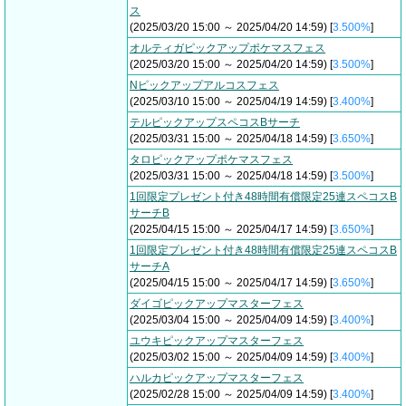
ス
(2025/03/20 15:00 ～ 2025/04/20 14:59) [
3.500%
]
オルティガピックアップポケマスフェス
(2025/03/20 15:00 ～ 2025/04/20 14:59) [
3.500%
]
Nピックアップアルコスフェス
(2025/03/10 15:00 ～ 2025/04/19 14:59) [
3.400%
]
テルピックアップスペコスBサーチ
(2025/03/31 15:00 ～ 2025/04/18 14:59) [
3.650%
]
タロピックアップポケマスフェス
(2025/03/31 15:00 ～ 2025/04/18 14:59) [
3.500%
]
1回限定プレゼント付き48時間有償限定25連スペコスB
サーチB
(2025/04/15 15:00 ～ 2025/04/17 14:59) [
3.650%
]
1回限定プレゼント付き48時間有償限定25連スペコスB
サーチA
(2025/04/15 15:00 ～ 2025/04/17 14:59) [
3.650%
]
ダイゴピックアップマスターフェス
(2025/03/04 15:00 ～ 2025/04/09 14:59) [
3.400%
]
ユウキピックアップマスターフェス
(2025/03/02 15:00 ～ 2025/04/09 14:59) [
3.400%
]
ハルカピックアップマスターフェス
(2025/02/28 15:00 ～ 2025/04/09 14:59) [
3.400%
]