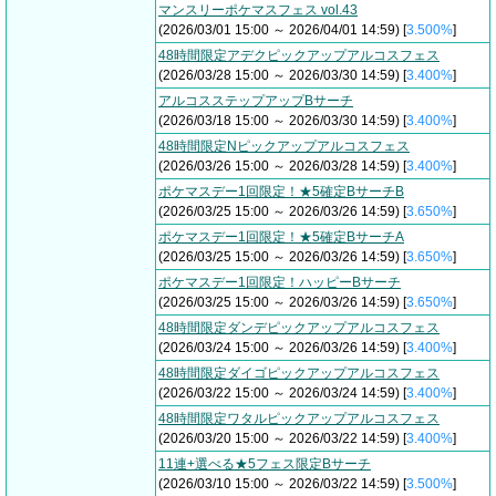
マンスリーポケマスフェス vol.43
(2026/03/01 15:00 ～ 2026/04/01 14:59) [
3.500%
]
48時間限定アデクピックアップアルコスフェス
(2026/03/28 15:00 ～ 2026/03/30 14:59) [
3.400%
]
アルコスステップアップBサーチ
(2026/03/18 15:00 ～ 2026/03/30 14:59) [
3.400%
]
48時間限定Nピックアップアルコスフェス
(2026/03/26 15:00 ～ 2026/03/28 14:59) [
3.400%
]
ポケマスデー1回限定！★5確定BサーチB
(2026/03/25 15:00 ～ 2026/03/26 14:59) [
3.650%
]
ポケマスデー1回限定！★5確定BサーチA
(2026/03/25 15:00 ～ 2026/03/26 14:59) [
3.650%
]
ポケマスデー1回限定！ハッピーBサーチ
(2026/03/25 15:00 ～ 2026/03/26 14:59) [
3.650%
]
48時間限定ダンデピックアップアルコスフェス
(2026/03/24 15:00 ～ 2026/03/26 14:59) [
3.400%
]
48時間限定ダイゴピックアップアルコスフェス
(2026/03/22 15:00 ～ 2026/03/24 14:59) [
3.400%
]
48時間限定ワタルピックアップアルコスフェス
(2026/03/20 15:00 ～ 2026/03/22 14:59) [
3.400%
]
11連+選べる★5フェス限定Bサーチ
(2026/03/10 15:00 ～ 2026/03/22 14:59) [
3.500%
]