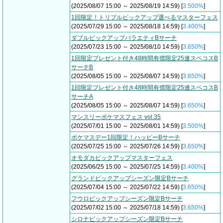
(2025/08/07 15:00 ～ 2025/08/19 14:59) [
3.500%
]
1回限定！トリプルピックアップ選べるマスターフェス
(2025/07/29 15:00 ～ 2025/08/18 14:59) [
3.400%
]
ダブルピックアップバラエティBサーチ
(2025/07/23 15:00 ～ 2025/08/10 14:59) [
3.650%
]
1回限定プレゼント付き48時間有償限定25連スペコスB
サーチB
(2025/08/05 15:00 ～ 2025/08/07 14:59) [
3.650%
]
1回限定プレゼント付き48時間有償限定25連スペコスB
サーチA
(2025/08/05 15:00 ～ 2025/08/07 14:59) [
3.650%
]
マンスリーポケマスフェス vol.35
(2025/07/01 15:00 ～ 2025/08/01 14:59) [
3.500%
]
ポケマスデー1回限定！ハッピーBサーチ
(2025/07/25 15:00 ～ 2025/07/26 14:59) [
3.650%
]
オモダカピックアップマスターフェス
(2025/06/25 15:00 ～ 2025/07/25 14:59) [
3.400%
]
グランドピックアップシーズン限定Bサーチ
(2025/07/04 15:00 ～ 2025/07/22 14:59) [
3.650%
]
フウロピックアップシーズン限定Bサーチ
(2025/07/02 15:00 ～ 2025/07/18 14:59) [
3.650%
]
シロナピックアップシーズン限定Bサーチ