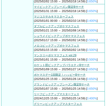
(2025/02/02 15:00 ～ 2025/02/18 14:59) [
3.650%
]
マイピックアップシーズン限定Bサーチ
(2025/01/31 15:00 ～ 2025/02/18 14:59) [
3.650%
]
マジコスサカキマスターフェス
(2025/01/01 00:00 ～ 2025/02/10 14:59) [
3.400%
]
ダブルピックアップポケマスフェス
(2025/01/21 15:00 ～ 2025/02/08 14:59) [
3.500%
]
シュウメイピックアップポケマスフェス
(2025/01/17 15:00 ～ 2025/02/02 14:59) [
3.500%
]
メロコピックアップポケマスフェス
(2025/01/15 15:00 ～ 2025/02/02 14:59) [
3.500%
]
マンスリーポケマスフェス vol.29
(2025/01/01 15:00 ～ 2025/02/01 14:59) [
3.500%
]
ロケット団ピックアップバラエティBサーチ
(2025/01/09 15:00 ～ 2025/01/27 14:59) [
3.650%
]
ポケマスデー1回限定！ハッピーBサーチ
(2025/01/25 15:00 ～ 2025/01/26 14:59) [
3.650%
]
グランドピックアップシーズン限定Bサーチ
(2025/01/07 15:00 ～ 2025/01/25 14:59) [
3.650%
]
リーフピックアップマスターフェス
(2024/12/25 15:00 ～ 2025/01/25 14:59) [
3.400%
]
グリーンピックアップマスターフェス