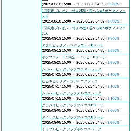
(2025/08/18 15:00 ～ 2025/08/28 14:59) [
3.500%
]
1回限定プレゼント付き25連+選べる★5ポケマスフェ
スB
(2025/08/18 15:00 ～ 2025/08/28 14:59) [
3.500%
]
1回限定プレゼント付き25連+選べる★5ポケマスフェ
スA
(2025/08/18 15:00 ～ 2025/08/28 14:59) [
3.500%
]
ダブルピックアップバラエティBサーチ
(2025/08/12 15:00 ～ 2025/08/28 14:59) [
3.650%
]
ポケマスデー1回限定！ハッピーBサーチ
(2025/08/25 15:00 ～ 2025/08/26 14:59) [
3.650%
]
シルバーピックアップマスターフェス
(2025/07/25 15:00 ～ 2025/08/25 14:59) [
3.400%
]
ヒビキピックアップアルコスフェス
(2025/07/17 15:00 ～ 2025/08/24 14:59) [
3.400%
]
シルバーピックアップアルコスフェス
(2025/07/15 15:00 ～ 2025/08/24 14:59) [
3.400%
]
グラジオピックアップスペコスBサーチ
(2025/08/05 15:00 ～ 2025/08/23 14:59) [
3.650%
]
アイリスピックアップスペコスBサーチ
(2025/08/05 15:00 ～ 2025/08/23 14:59) [
3.650%
]
トリプルピックアップポケマスフェス