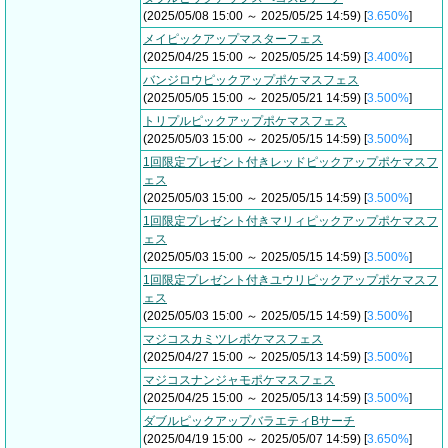
(2025/05/08 15:00 ～ 2025/05/25 14:59) [
3.650%
]
メイピックアップマスターフェス
(2025/04/25 15:00 ～ 2025/05/25 14:59) [
3.400%
]
バンジロウピックアップポケマスフェス
(2025/05/05 15:00 ～ 2025/05/21 14:59) [
3.500%
]
トリプルピックアップポケマスフェス
(2025/05/03 15:00 ～ 2025/05/15 14:59) [
3.500%
]
1回限定プレゼント付きレッドピックアップポケマスフ
ェス
(2025/05/03 15:00 ～ 2025/05/15 14:59) [
3.500%
]
1回限定プレゼント付きマリィピックアップポケマスフ
ェス
(2025/05/03 15:00 ～ 2025/05/15 14:59) [
3.500%
]
1回限定プレゼント付きユウリピックアップポケマスフ
ェス
(2025/05/03 15:00 ～ 2025/05/15 14:59) [
3.500%
]
マジコスカミツレポケマスフェス
(2025/04/27 15:00 ～ 2025/05/13 14:59) [
3.500%
]
マジコスナンジャモポケマスフェス
(2025/04/25 15:00 ～ 2025/05/13 14:59) [
3.500%
]
ダブルピックアップバラエティBサーチ
(2025/04/19 15:00 ～ 2025/05/07 14:59) [
3.650%
]