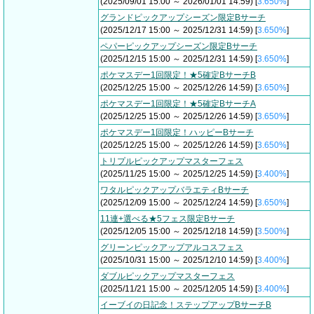
(2025/09/01 15:00 ～ 2026/01/01 14:59) [
3.650%
]
グランドピックアップシーズン限定Bサーチ
(2025/12/17 15:00 ～ 2025/12/31 14:59) [
3.650%
]
ペパーピックアップシーズン限定Bサーチ
(2025/12/15 15:00 ～ 2025/12/31 14:59) [
3.650%
]
ポケマスデー1回限定！★5確定BサーチB
(2025/12/25 15:00 ～ 2025/12/26 14:59) [
3.650%
]
ポケマスデー1回限定！★5確定BサーチA
(2025/12/25 15:00 ～ 2025/12/26 14:59) [
3.650%
]
ポケマスデー1回限定！ハッピーBサーチ
(2025/12/25 15:00 ～ 2025/12/26 14:59) [
3.650%
]
トリプルピックアップマスターフェス
(2025/11/25 15:00 ～ 2025/12/25 14:59) [
3.400%
]
ワタルピックアップバラエティBサーチ
(2025/12/09 15:00 ～ 2025/12/24 14:59) [
3.650%
]
11連+選べる★5フェス限定Bサーチ
(2025/12/05 15:00 ～ 2025/12/18 14:59) [
3.500%
]
グリーンピックアップアルコスフェス
(2025/10/31 15:00 ～ 2025/12/10 14:59) [
3.400%
]
ダブルピックアップマスターフェス
(2025/11/21 15:00 ～ 2025/12/05 14:59) [
3.400%
]
イーブイの日記念！ステップアップBサーチB