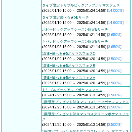
タイプ限定トリプルピックアップポケマスフェス
(2025/01/10 15:00 ～ 2025/01/24 14:59) [
14.000%
]
タイプ限定選べる★5Bサーチ
(2025/01/10 15:00 ～ 2025/01/24 14:59) [
14.600%
]
ポピーピックアップシーズン限定Bサーチ
(2025/01/05 15:00 ～ 2025/01/21 14:59) [
3.650%
]
キバナピックアップシーズン限定Bサーチ
(2025/01/03 15:00 ～ 2025/01/21 14:59) [
3.650%
]
15連+選べる★5ポケマスフェスC
(2025/01/02 15:00 ～ 2025/01/20 14:59) [
3.500%
]
15連+選べる★5ポケマスフェスB
(2025/01/02 15:00 ～ 2025/01/20 14:59) [
3.500%
]
15連+選べる★5ポケマスフェスA
(2025/01/02 15:00 ～ 2025/01/20 14:59) [
3.500%
]
トリプルピックアップポケマスフェス
(2024/12/25 15:00 ～ 2025/01/13 14:59) [
3.500%
]
1回限定プレゼント付きマジコスリーフポケマスフェス
(2024/12/25 15:00 ～ 2025/01/13 14:59) [
3.500%
]
1回限定プレゼント付きマジコスグリーンポケマスフェ
ス
(2024/12/25 15:00 ～ 2025/01/13 14:59) [
3.500%
]
1回限定プレゼント付きマジコスレッドポケマスフェス