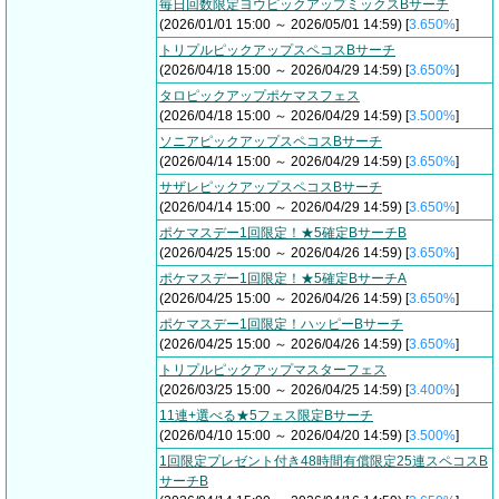
毎日回数限定ヨウピックアップミックスBサーチ
(2026/01/01 15:00 ～ 2026/05/01 14:59) [
3.650%
]
トリプルピックアップスペコスBサーチ
(2026/04/18 15:00 ～ 2026/04/29 14:59) [
3.650%
]
タロピックアップポケマスフェス
(2026/04/18 15:00 ～ 2026/04/29 14:59) [
3.500%
]
ソニアピックアップスペコスBサーチ
(2026/04/14 15:00 ～ 2026/04/29 14:59) [
3.650%
]
サザレピックアップスペコスBサーチ
(2026/04/14 15:00 ～ 2026/04/29 14:59) [
3.650%
]
ポケマスデー1回限定！★5確定BサーチB
(2026/04/25 15:00 ～ 2026/04/26 14:59) [
3.650%
]
ポケマスデー1回限定！★5確定BサーチA
(2026/04/25 15:00 ～ 2026/04/26 14:59) [
3.650%
]
ポケマスデー1回限定！ハッピーBサーチ
(2026/04/25 15:00 ～ 2026/04/26 14:59) [
3.650%
]
トリプルピックアップマスターフェス
(2026/03/25 15:00 ～ 2026/04/25 14:59) [
3.400%
]
11連+選べる★5フェス限定Bサーチ
(2026/04/10 15:00 ～ 2026/04/20 14:59) [
3.500%
]
1回限定プレゼント付き48時間有償限定25連スペコスB
サーチB