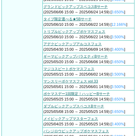
グランドピックアップスペコスBサーチ
(2025/06/06 15:00 ～ 2025/06/24 14:59) [
3.650%
]
タイプ限定選べる★5Bサーチ
(2025/06/10 15:00 ～ 2025/06/22 14:59) [
12.166%
]
トリプルピックアップポケマスフェス
(2025/06/10 15:00 ～ 2025/06/22 14:59) [
3.500%
]
アデクピックアップアルコスフェス
(2025/04/30 15:00 ～ 2025/06/09 14:59) [
3.400%
]
ギーマピックアップバラエティBサーチ
(2025/05/20 15:00 ～ 2025/06/06 14:59) [
3.650%
]
マジコスビートポケマスフェス
(2025/05/15 15:00 ～ 2025/06/02 14:59) [
3.500%
]
マンスリーポケマスフェス vol.33
(2025/05/01 15:00 ～ 2025/06/01 14:59) [
3.500%
]
ポケマスデー1回限定！ハッピーBサーチ
(2025/05/25 15:00 ～ 2025/05/26 14:59) [
3.650%
]
ダブルピックアップスペコスBサーチ
(2025/05/08 15:00 ～ 2025/05/25 14:59) [
3.650%
]
メイピックアップマスターフェス
(2025/04/25 15:00 ～ 2025/05/25 14:59) [
3.400%
]
バンジロウピックアップポケマスフェス