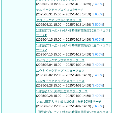
(2025/03/10 15:00 ～ 2025/04/19 14:59) [
3.400%
]
テルピックアップスペコスBサーチ
(2025/03/31 15:00 ～ 2025/04/18 14:59) [
3.650%
]
タロピックアップポケマスフェス
(2025/03/31 15:00 ～ 2025/04/18 14:59) [
3.500%
]
1回限定プレゼント付き48時間有償限定25連スペコスB
サーチB
(2025/04/15 15:00 ～ 2025/04/17 14:59) [
3.650%
]
1回限定プレゼント付き48時間有償限定25連スペコスB
サーチA
(2025/04/15 15:00 ～ 2025/04/17 14:59) [
3.650%
]
ダイゴピックアップマスターフェス
(2025/03/04 15:00 ～ 2025/04/09 14:59) [
3.400%
]
ユウキピックアップマスターフェス
(2025/03/02 15:00 ～ 2025/04/09 14:59) [
3.400%
]
ハルカピックアップマスターフェス
(2025/02/28 15:00 ～ 2025/04/09 14:59) [
3.400%
]
1回限定！5.5周年記念マスターフェス
(2025/02/28 15:00 ～ 2025/04/09 14:59) [
3.400%
]
フェス限定入り！最大100連！無料10連Bサーチ
(2025/02/17 15:00 ～ 2025/04/07 14:59) [
3.650%
]
1回限定プレゼント付き48時間有償限定25連スペコスB