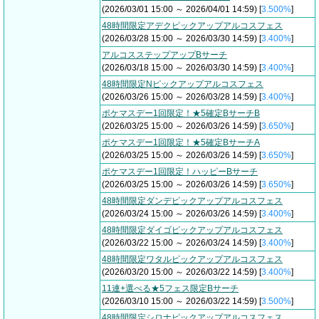
(2026/03/01 15:00 ～ 2026/04/01 14:59) [
3.500%
]
48時間限定アデクピックアップアルコスフェス
(2026/03/28 15:00 ～ 2026/03/30 14:59) [
3.400%
]
アルコスステップアップBサーチ
(2026/03/18 15:00 ～ 2026/03/30 14:59) [
3.400%
]
48時間限定Nピックアップアルコスフェス
(2026/03/26 15:00 ～ 2026/03/28 14:59) [
3.400%
]
ポケマスデー1回限定！★5確定BサーチB
(2026/03/25 15:00 ～ 2026/03/26 14:59) [
3.650%
]
ポケマスデー1回限定！★5確定BサーチA
(2026/03/25 15:00 ～ 2026/03/26 14:59) [
3.650%
]
ポケマスデー1回限定！ハッピーBサーチ
(2026/03/25 15:00 ～ 2026/03/26 14:59) [
3.650%
]
48時間限定ダンデピックアップアルコスフェス
(2026/03/24 15:00 ～ 2026/03/26 14:59) [
3.400%
]
48時間限定ダイゴピックアップアルコスフェス
(2026/03/22 15:00 ～ 2026/03/24 14:59) [
3.400%
]
48時間限定ワタルピックアップアルコスフェス
(2026/03/20 15:00 ～ 2026/03/22 14:59) [
3.400%
]
11連+選べる★5フェス限定Bサーチ
(2026/03/10 15:00 ～ 2026/03/22 14:59) [
3.500%
]
48時間限定シロナピックアップアルコスフェス