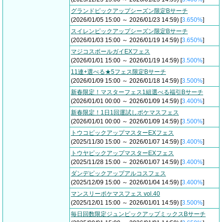
グランドピックアップシーズン限定Bサーチ
(2026/01/05 15:00 ～ 2026/01/23 14:59) [
3.650%
]
スイレンピックアップシーズン限定Bサーチ
(2026/01/03 15:00 ～ 2026/01/19 14:59) [
3.650%
]
マジコスボールガイEXフェス
(2026/01/01 15:00 ～ 2026/01/19 14:59) [
3.500%
]
11連+選べる★5フェス限定Bサーチ
(2026/01/09 15:00 ～ 2026/01/18 14:59) [
3.500%
]
新春限定！マスターフェス1組選べる福引Bサーチ
(2026/01/01 00:00 ～ 2026/01/09 14:59) [
3.400%
]
新春限定！1日1回運試しポケマスフェス
(2026/01/01 00:00 ～ 2026/01/09 14:59) [
3.500%
]
トウコピックアップマスターEXフェス
(2025/11/30 15:00 ～ 2026/01/07 14:59) [
3.400%
]
トウヤピックアップマスターEXフェス
(2025/11/28 15:00 ～ 2026/01/07 14:59) [
3.400%
]
ダンデピックアップアルコスフェス
(2025/12/09 15:00 ～ 2026/01/04 14:59) [
3.400%
]
マンスリーポケマスフェス vol.40
(2025/12/01 15:00 ～ 2026/01/01 14:59) [
3.500%
]
毎日回数限定ジュンピックアップミックスBサーチ