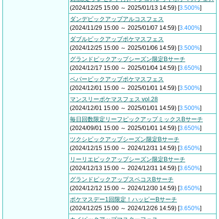
(2024/12/25 15:00 ～ 2025/01/13 14:59) [
3.500%
]
ダンデピックアップアルコスフェス
(2024/11/29 15:00 ～ 2025/01/07 14:59) [
3.400%
]
ダブルピックアップポケマスフェス
(2024/12/25 15:00 ～ 2025/01/06 14:59) [
3.500%
]
グランドピックアップシーズン限定Bサーチ
(2024/12/17 15:00 ～ 2025/01/04 14:59) [
3.650%
]
ペパーピックアップポケマスフェス
(2024/12/01 15:00 ～ 2025/01/01 14:59) [
3.500%
]
マンスリーポケマスフェス vol.28
(2024/12/01 15:00 ～ 2025/01/01 14:59) [
3.500%
]
毎日回数限定リーフピックアップミックスBサーチ
(2024/09/01 15:00 ～ 2025/01/01 14:59) [
3.650%
]
ツクシピックアップシーズン限定Bサーチ
(2024/12/15 15:00 ～ 2024/12/31 14:59) [
3.650%
]
リーリエピックアップシーズン限定Bサーチ
(2024/12/13 15:00 ～ 2024/12/31 14:59) [
3.650%
]
グランドピックアップスペコスBサーチ
(2024/12/12 15:00 ～ 2024/12/30 14:59) [
3.650%
]
ポケマスデー1回限定！ハッピーBサーチ
(2024/12/25 15:00 ～ 2024/12/26 14:59) [
3.650%
]