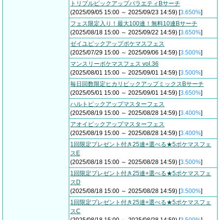
トリプルピックアップバラエティBサーチ
(2025/09/05 15:00 ～ 2025/09/23 14:59) [
3.650%
]
フェス限定入り！最大100連！無料10連Bサーチ
(2025/08/18 15:00 ～ 2025/09/22 14:59) [
3.650%
]
ゼイユピックアップポケマスフェス
(2025/07/29 15:00 ～ 2025/09/06 14:59) [
3.500%
]
マンスリーポケマスフェス vol.36
(2025/08/01 15:00 ～ 2025/09/01 14:59) [
3.500%
]
毎日回数限定ヒカリピックアップミックスBサーチ
(2025/05/01 15:00 ～ 2025/09/01 14:59) [
3.650%
]
ハルトピックアップマスターフェス
(2025/08/19 15:00 ～ 2025/08/28 14:59) [
3.400%
]
アオイピックアップマスターフェス
(2025/08/19 15:00 ～ 2025/08/28 14:59) [
3.400%
]
1回限定プレゼント付き25連+選べる★5ポケマスフェ
スE
(2025/08/18 15:00 ～ 2025/08/28 14:59) [
3.500%
]
1回限定プレゼント付き25連+選べる★5ポケマスフェ
スD
(2025/08/18 15:00 ～ 2025/08/28 14:59) [
3.500%
]
1回限定プレゼント付き25連+選べる★5ポケマスフェ
スC