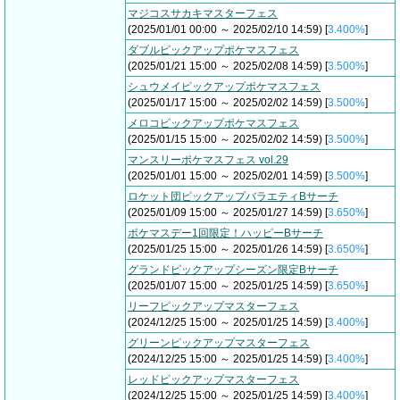
マジコスサカキマスターフェス
(2025/01/01 00:00 ～ 2025/02/10 14:59) [
3.400%
]
ダブルピックアップポケマスフェス
(2025/01/21 15:00 ～ 2025/02/08 14:59) [
3.500%
]
シュウメイピックアップポケマスフェス
(2025/01/17 15:00 ～ 2025/02/02 14:59) [
3.500%
]
メロコピックアップポケマスフェス
(2025/01/15 15:00 ～ 2025/02/02 14:59) [
3.500%
]
マンスリーポケマスフェス vol.29
(2025/01/01 15:00 ～ 2025/02/01 14:59) [
3.500%
]
ロケット団ピックアップバラエティBサーチ
(2025/01/09 15:00 ～ 2025/01/27 14:59) [
3.650%
]
ポケマスデー1回限定！ハッピーBサーチ
(2025/01/25 15:00 ～ 2025/01/26 14:59) [
3.650%
]
グランドピックアップシーズン限定Bサーチ
(2025/01/07 15:00 ～ 2025/01/25 14:59) [
3.650%
]
リーフピックアップマスターフェス
(2024/12/25 15:00 ～ 2025/01/25 14:59) [
3.400%
]
グリーンピックアップマスターフェス
(2024/12/25 15:00 ～ 2025/01/25 14:59) [
3.400%
]
レッドピックアップマスターフェス
(2024/12/25 15:00 ～ 2025/01/25 14:59) [
3.400%
]