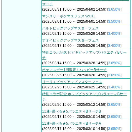
サーチ
(2025/03/31 15:00 ～ 2025/04/02 14:59) [
3.650%
]
マンスリーポケマスフェス vol.31
(2025/03/01 15:00 ～ 2025/04/01 14:59) [
3.500%
]
ハルトピックアップマスターフェス
(2025/02/19 15:00 ～ 2025/03/29 14:59) [
3.400%
]
アオイピックアップマスターフェス
(2025/02/17 15:00 ～ 2025/03/29 14:59) [
3.400%
]
特別コラボ記念 ヒビキピックアップバラエティBサー
チ
(2025/03/14 15:00 ～ 2025/03/28 14:59) [
3.650%
]
ポケマスデー1回限定！ハッピーBサーチ
(2025/03/25 15:00 ～ 2025/03/26 14:59) [
3.650%
]
リーリエピックアップマスターフェス
(2025/02/25 15:00 ～ 2025/03/25 14:59) [
3.400%
]
特別コラボ記念 ホップピックアップバラエティBサー
チ
(2025/02/26 15:00 ～ 2025/03/12 14:59) [
3.650%
]
11連+選べる★5バラエティBサーチB
(2025/02/17 15:00 ～ 2025/03/10 14:59) [
3.650%
]
11連+選べる★5バラエティBサーチA
(2025/02/17 15:00 ～ 2025/03/10 14:59) [
3.650%
]