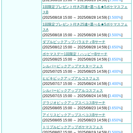
(2025/08/18 15:00 ～ 2025/08/28 14:59) [
3.500%
]
1回限定プレゼント付き25連+選べる★5ポケマスフェ
スB
(2025/08/18 15:00 ～ 2025/08/28 14:59) [
3.500%
]
1回限定プレゼント付き25連+選べる★5ポケマスフェ
スA
(2025/08/18 15:00 ～ 2025/08/28 14:59) [
3.500%
]
ダブルピックアップバラエティBサーチ
(2025/08/12 15:00 ～ 2025/08/28 14:59) [
3.650%
]
ポケマスデー1回限定！ハッピーBサーチ
(2025/08/25 15:00 ～ 2025/08/26 14:59) [
3.650%
]
シルバーピックアップマスターフェス
(2025/07/25 15:00 ～ 2025/08/25 14:59) [
3.400%
]
ヒビキピックアップアルコスフェス
(2025/07/17 15:00 ～ 2025/08/24 14:59) [
3.400%
]
シルバーピックアップアルコスフェス
(2025/07/15 15:00 ～ 2025/08/24 14:59) [
3.400%
]
グラジオピックアップスペコスBサーチ
(2025/08/05 15:00 ～ 2025/08/23 14:59) [
3.650%
]
アイリスピックアップスペコスBサーチ
(2025/08/05 15:00 ～ 2025/08/23 14:59) [
3.650%
]
トリプルピックアップポケマスフェス
(2025/08/07 15:00 ～ 2025/08/19 14:59) [
3.500%
]