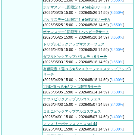
(2026/05/01 15:00 ～ 2026/06/01 14:59) [
3.500%
]
ポケマスデー1回限定！★5確定BサーチB
(2026/05/25 15:00 ～ 2026/05/26 14:59) [
3.650%
]
ポケマスデー1回限定！★5確定BサーチA
(2026/05/25 15:00 ～ 2026/05/26 14:59) [
3.650%
]
ポケマスデー1回限定！ハッピーBサーチ
(2026/05/25 15:00 ～ 2026/05/26 14:59) [
3.650%
]
トリプルピックアップマスターフェス
(2026/04/25 15:00 ～ 2026/05/25 14:59) [
3.400%
]
ダブルピックアップバラエティBサーチ
(2026/05/03 15:00 ～ 2026/05/18 14:59) [
3.650%
]
有償限定！選べる★5マスターフェスステップアップB
サーチ
(2026/04/29 15:00 ～ 2026/05/18 14:59) [
3.400%
]
11連+選べる★5フェス限定Bサーチ
(2026/05/05 15:00 ～ 2026/05/14 14:59) [
3.500%
]
ナツメピックアップアルコスフェス
(2026/04/03 15:00 ～ 2026/05/07 14:59) [
3.400%
]
コルニピックアップアルコスフェス
(2026/04/01 15:00 ～ 2026/05/07 14:59) [
3.400%
]
マンスリーポケマスフェス vol.44
(2026/04/01 15:00 ～ 2026/05/01 14:59) [
3.500%
]