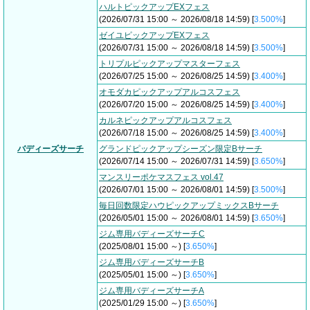
ハルトピックアップEXフェス
(2026/07/31 15:00 ～ 2026/08/18 14:59) [
3.500%
]
ゼイユピックアップEXフェス
(2026/07/31 15:00 ～ 2026/08/18 14:59) [
3.500%
]
トリプルピックアップマスターフェス
(2026/07/25 15:00 ～ 2026/08/25 14:59) [
3.400%
]
オモダカピックアップアルコスフェス
(2026/07/20 15:00 ～ 2026/08/25 14:59) [
3.400%
]
カルネピックアップアルコスフェス
(2026/07/18 15:00 ～ 2026/08/25 14:59) [
3.400%
]
バディーズサーチ
グランドピックアップシーズン限定Bサーチ
(2026/07/14 15:00 ～ 2026/07/31 14:59) [
3.650%
]
マンスリーポケマスフェス vol.47
(2026/07/01 15:00 ～ 2026/08/01 14:59) [
3.500%
]
毎日回数限定ハウピックアップミックスBサーチ
(2026/05/01 15:00 ～ 2026/08/01 14:59) [
3.650%
]
ジム専用バディーズサーチC
(2025/08/01 15:00 ～) [
3.650%
]
ジム専用バディーズサーチB
(2025/05/01 15:00 ～) [
3.650%
]
ジム専用バディーズサーチA
(2025/01/29 15:00 ～) [
3.650%
]