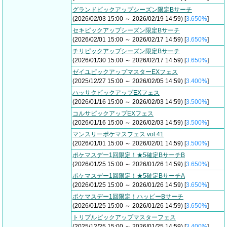
グランドピックアップシーズン限定Bサーチ
(2026/02/03 15:00 ～ 2026/02/19 14:59) [
3.650%
]
セキピックアップシーズン限定Bサーチ
(2026/02/01 15:00 ～ 2026/02/17 14:59) [
3.650%
]
チリピックアップシーズン限定Bサーチ
(2026/01/30 15:00 ～ 2026/02/17 14:59) [
3.650%
]
ゼイユピックアップマスターEXフェス
(2025/12/27 15:00 ～ 2026/02/05 14:59) [
3.400%
]
ハッサクピックアップEXフェス
(2026/01/16 15:00 ～ 2026/02/03 14:59) [
3.500%
]
コルサピックアップEXフェス
(2026/01/16 15:00 ～ 2026/02/03 14:59) [
3.500%
]
マンスリーポケマスフェス vol.41
(2026/01/01 15:00 ～ 2026/02/01 14:59) [
3.500%
]
ポケマスデー1回限定！★5確定BサーチB
(2026/01/25 15:00 ～ 2026/01/26 14:59) [
3.650%
]
ポケマスデー1回限定！★5確定BサーチA
(2026/01/25 15:00 ～ 2026/01/26 14:59) [
3.650%
]
ポケマスデー1回限定！ハッピーBサーチ
(2026/01/25 15:00 ～ 2026/01/26 14:59) [
3.650%
]
トリプルピックアップマスターフェス
(2025/12/25 15:00 ～ 2026/01/25 14:59) [
3.400%
]