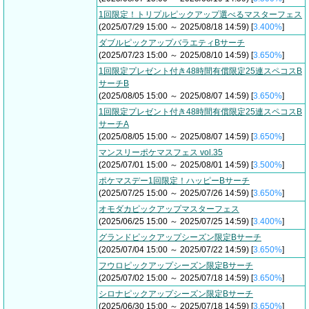
1回限定！トリプルピックアップ選べるマスターフェス
(2025/07/29 15:00 ～ 2025/08/18 14:59) [
3.400%
]
ダブルピックアップバラエティBサーチ
(2025/07/23 15:00 ～ 2025/08/10 14:59) [
3.650%
]
1回限定プレゼント付き48時間有償限定25連スペコスB
サーチB
(2025/08/05 15:00 ～ 2025/08/07 14:59) [
3.650%
]
1回限定プレゼント付き48時間有償限定25連スペコスB
サーチA
(2025/08/05 15:00 ～ 2025/08/07 14:59) [
3.650%
]
マンスリーポケマスフェス vol.35
(2025/07/01 15:00 ～ 2025/08/01 14:59) [
3.500%
]
ポケマスデー1回限定！ハッピーBサーチ
(2025/07/25 15:00 ～ 2025/07/26 14:59) [
3.650%
]
オモダカピックアップマスターフェス
(2025/06/25 15:00 ～ 2025/07/25 14:59) [
3.400%
]
グランドピックアップシーズン限定Bサーチ
(2025/07/04 15:00 ～ 2025/07/22 14:59) [
3.650%
]
フウロピックアップシーズン限定Bサーチ
(2025/07/02 15:00 ～ 2025/07/18 14:59) [
3.650%
]
シロナピックアップシーズン限定Bサーチ
(2025/06/30 15:00 ～ 2025/07/18 14:59) [
3.650%
]