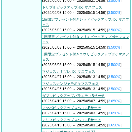
(2025/05/05 15:00 ～ 2025/05/21 14:59) [
3.500%
]
トリプルピックアップポケマスフェス
(2025/05/03 15:00 ～ 2025/05/15 14:59) [
3.500%
]
1回限定プレゼント付きレッドピックアップポケマスフ
ェス
(2025/05/03 15:00 ～ 2025/05/15 14:59) [
3.500%
]
1回限定プレゼント付きマリィピックアップポケマスフ
ェス
(2025/05/03 15:00 ～ 2025/05/15 14:59) [
3.500%
]
1回限定プレゼント付きユウリピックアップポケマスフ
ェス
(2025/05/03 15:00 ～ 2025/05/15 14:59) [
3.500%
]
マジコスカミツレポケマスフェス
(2025/04/27 15:00 ～ 2025/05/13 14:59) [
3.500%
]
マジコスナンジャモポケマスフェス
(2025/04/25 15:00 ～ 2025/05/13 14:59) [
3.500%
]
ダブルピックアップバラエティBサーチ
(2025/04/19 15:00 ～ 2025/05/07 14:59) [
3.650%
]
マツバピックアップスペコスBサーチ
(2025/04/15 15:00 ～ 2025/05/03 14:59) [
3.650%
]
マリィピックアップスペコスBサーチ
(2025/04/15 15:00 ～ 2025/05/03 14:59) [
3.650%
]