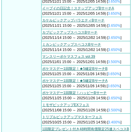
(2025/11/21 15:00 ～ 2025/12/05 14:59) [
3.650%
]
イーブイの日記念！ステップアップBサーチA
(2025/11/21 15:00 ～ 2025/12/05 14:59) [
3.650%
]
カケルピックアップバラエティBサーチ
(2025/11/21 15:00 ～ 2025/12/05 14:59) [
3.650%
]
カブピックアップスペコスBサーチ
(2025/11/14 15:00 ～ 2025/12/02 14:59) [
3.650%
]
ミカンピックアップスペコスBサーチ
(2025/11/14 15:00 ～ 2025/12/02 14:59) [
3.650%
]
マンスリーポケマスフェス vol.39
(2025/11/01 15:00 ～ 2025/12/01 14:59) [
3.500%
]
ポケマスデー1回限定！★5確定BサーチB
(2025/11/25 15:00 ～ 2025/11/26 14:59) [
3.650%
]
ポケマスデー1回限定！★5確定BサーチA
(2025/11/25 15:00 ～ 2025/11/26 14:59) [
3.650%
]
ポケマスデー1回限定！ハッピーBサーチ
(2025/11/25 15:00 ～ 2025/11/26 14:59) [
3.650%
]
ミモザピックアップEXフェス
(2025/11/08 15:00 ～ 2025/11/26 14:59) [
3.500%
]
トリプルピックアップマスターフェス
(2025/10/25 15:00 ～ 2025/11/25 14:59) [
3.400%
]
1回限定プレゼント付き48時間有償限定25連スペコスB