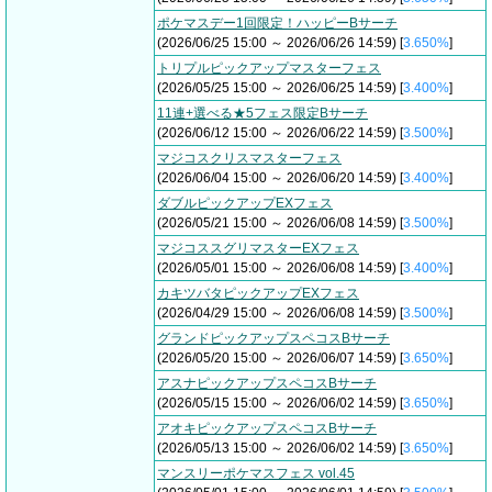
ポケマスデー1回限定！ハッピーBサーチ
(2026/06/25 15:00 ～ 2026/06/26 14:59) [
3.650%
]
トリプルピックアップマスターフェス
(2026/05/25 15:00 ～ 2026/06/25 14:59) [
3.400%
]
11連+選べる★5フェス限定Bサーチ
(2026/06/12 15:00 ～ 2026/06/22 14:59) [
3.500%
]
マジコスクリスマスターフェス
(2026/06/04 15:00 ～ 2026/06/20 14:59) [
3.400%
]
ダブルピックアップEXフェス
(2026/05/21 15:00 ～ 2026/06/08 14:59) [
3.500%
]
マジコススグリマスターEXフェス
(2026/05/01 15:00 ～ 2026/06/08 14:59) [
3.400%
]
カキツバタピックアップEXフェス
(2026/04/29 15:00 ～ 2026/06/08 14:59) [
3.500%
]
グランドピックアップスペコスBサーチ
(2026/05/20 15:00 ～ 2026/06/07 14:59) [
3.650%
]
アスナピックアップスペコスBサーチ
(2026/05/15 15:00 ～ 2026/06/02 14:59) [
3.650%
]
アオキピックアップスペコスBサーチ
(2026/05/13 15:00 ～ 2026/06/02 14:59) [
3.650%
]
マンスリーポケマスフェス vol.45