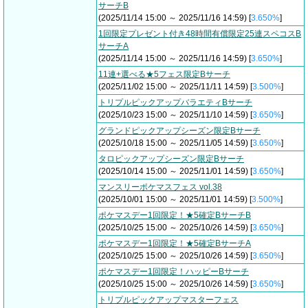
サーチB
(2025/11/14 15:00 ～ 2025/11/16 14:59) [
3.650%
]
1回限定プレゼント付き48時間有償限定25連スペコスB
サーチA
(2025/11/14 15:00 ～ 2025/11/16 14:59) [
3.650%
]
11連+選べる★5フェス限定Bサーチ
(2025/11/02 15:00 ～ 2025/11/11 14:59) [
3.500%
]
トリプルピックアップバラエティBサーチ
(2025/10/23 15:00 ～ 2025/11/10 14:59) [
3.650%
]
グランドピックアップシーズン限定Bサーチ
(2025/10/18 15:00 ～ 2025/11/05 14:59) [
3.650%
]
タロピックアップシーズン限定Bサーチ
(2025/10/14 15:00 ～ 2025/11/01 14:59) [
3.650%
]
マンスリーポケマスフェス vol.38
(2025/10/01 15:00 ～ 2025/11/01 14:59) [
3.500%
]
ポケマスデー1回限定！★5確定BサーチB
(2025/10/25 15:00 ～ 2025/10/26 14:59) [
3.650%
]
ポケマスデー1回限定！★5確定BサーチA
(2025/10/25 15:00 ～ 2025/10/26 14:59) [
3.650%
]
ポケマスデー1回限定！ハッピーBサーチ
(2025/10/25 15:00 ～ 2025/10/26 14:59) [
3.650%
]
トリプルピックアップマスターフェス