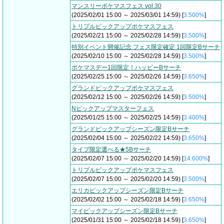
マンスリーポケマスフェス vol.30
(2025/02/01 15:00 ～ 2025/03/01 14:59) [
3.500%
]
トリプルピックアップポケマスフェス
(2025/02/21 15:00 ～ 2025/02/28 14:59) [
3.500%
]
特別イベント開催記念 フェス限定確定 1回限定Bサーチ
(2025/02/10 15:00 ～ 2025/02/28 14:59) [
3.500%
]
ポケマスデー1回限定！ハッピーBサーチ
(2025/02/25 15:00 ～ 2025/02/26 14:59) [
3.650%
]
グランドピックアップポケマスフェス
(2025/02/12 15:00 ～ 2025/02/26 14:59) [
3.500%
]
Nピックアップマスターフェス
(2025/01/25 15:00 ～ 2025/02/25 14:59) [
3.400%
]
グランドピックアップシーズン限定Bサーチ
(2025/02/04 15:00 ～ 2025/02/22 14:59) [
3.650%
]
タイプ限定選べる★5Bサーチ
(2025/02/07 15:00 ～ 2025/02/20 14:59) [
14.600%
]
トリプルピックアップポケマスフェス
(2025/02/07 15:00 ～ 2025/02/20 14:59) [
3.500%
]
エリカピックアップシーズン限定Bサーチ
(2025/02/02 15:00 ～ 2025/02/18 14:59) [
3.650%
]
マイピックアップシーズン限定Bサーチ
(2025/01/31 15:00 ～ 2025/02/18 14:59) [
3.650%
]