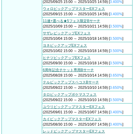
(2025/09/25 15:00 ～ 2025/10/25 14:59) [
3.400%
]
ウォロピックアップマスターEXフェス
(2025/09/15 15:00 ～ 2025/10/25 14:59) [
3.400%
]
11連+選べる★5フェス限定Bサーチ
(2025/10/09 15:00 ～ 2025/10/21 14:59) [
3.500%
]
サザレピックアップEXフェス
(2025/10/04 15:00 ～ 2025/10/18 14:59) [
3.500%
]
ヨネピックアップEXフェス
(2025/10/02 15:00 ～ 2025/10/18 14:59) [
3.500%
]
ヒナツピックアップEXフェス
(2025/09/30 15:00 ～ 2025/10/18 14:59) [
3.500%
]
6周年記念チケット専用Bサーチ
(2025/08/28 15:00 ～ 2025/10/14 14:59) [
3.650%
]
テルピックアップスペコスBサーチ
(2025/09/22 15:00 ～ 2025/10/10 14:59) [
3.650%
]
タロピックアップポケマスフェス
(2025/09/22 15:00 ～ 2025/10/10 14:59) [
3.500%
]
ユウリピックアップマスターEXフェス
(2025/09/01 15:00 ～ 2025/10/07 14:59) [
3.400%
]
カイピックアップマスターEXフェス
(2025/08/30 15:00 ～ 2025/10/07 14:59) [
3.400%
]
レッドピックアップマスターEXフェス