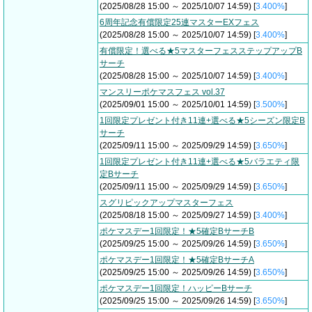
(2025/08/28 15:00 ～ 2025/10/07 14:59) [
3.400%
]
6周年記念有償限定25連マスターEXフェス
(2025/08/28 15:00 ～ 2025/10/07 14:59) [
3.400%
]
有償限定！選べる★5マスターフェスステップアップB
サーチ
(2025/08/28 15:00 ～ 2025/10/07 14:59) [
3.400%
]
マンスリーポケマスフェス vol.37
(2025/09/01 15:00 ～ 2025/10/01 14:59) [
3.500%
]
1回限定プレゼント付き11連+選べる★5シーズン限定B
サーチ
(2025/09/11 15:00 ～ 2025/09/29 14:59) [
3.650%
]
1回限定プレゼント付き11連+選べる★5バラエティ限
定Bサーチ
(2025/09/11 15:00 ～ 2025/09/29 14:59) [
3.650%
]
スグリピックアップマスターフェス
(2025/08/18 15:00 ～ 2025/09/27 14:59) [
3.400%
]
ポケマスデー1回限定！★5確定BサーチB
(2025/09/25 15:00 ～ 2025/09/26 14:59) [
3.650%
]
ポケマスデー1回限定！★5確定BサーチA
(2025/09/25 15:00 ～ 2025/09/26 14:59) [
3.650%
]
ポケマスデー1回限定！ハッピーBサーチ
(2025/09/25 15:00 ～ 2025/09/26 14:59) [
3.650%
]