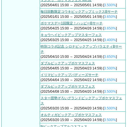
マンスリーポケマスフェス vol.32
(2025/04/01 15:00 ～ 2025/05/01 14:59) [
3.500%
]
毎日回数限定コウキピックアップミックスBサーチ
(2025/01/01 15:00 ～ 2025/05/01 14:59) [
3.650%
]
ポケマスデー1回限定！ハッピーBサーチ
(2025/04/25 15:00 ～ 2025/04/26 14:59) [
3.650%
]
キョウヘイピックアップマスターフェス
(2025/03/25 15:00 ～ 2025/04/25 14:59) [
3.400%
]
特別コラボ記念 シロナピックアップバラエティBサー
チ
(2025/04/10 15:00 ～ 2025/04/24 14:59) [
3.650%
]
ダブルピックアップポケマスフェス
(2025/04/05 15:00 ～ 2025/04/23 14:59) [
3.500%
]
イリマピックアップバディーズサーチ
(2025/04/04 15:00 ～ 2025/04/22 14:59) [
3.650%
]
ダブルピックアップポケマスフェス
(2025/04/08 15:00 ～ 2025/04/20 14:59) [
3.500%
]
スター団勢ぞろいグランドピックアップポケマスフェ
ス
(2025/03/20 15:00 ～ 2025/04/20 14:59) [
3.500%
]
オルティガピックアップポケマスフェス
(2025/03/20 15:00 ～ 2025/04/20 14:59) [
3.500%
]
Nピックアップアルコスフェス