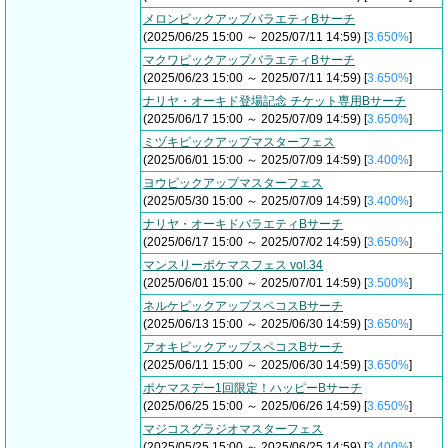
メロンピックアップバラエティBサーチ
(2025/06/25 15:00 ～ 2025/07/11 14:59) [
3.650%
]
マクワピックアップバラエティBサーチ
(2025/06/23 15:00 ～ 2025/07/11 14:59) [
3.650%
]
ナリヤ・オーキド登場記念 チケット専用Bサーチ
(2025/06/17 15:00 ～ 2025/07/09 14:59) [
3.650%
]
ミヅキピックアップマスターフェス
(2025/06/01 15:00 ～ 2025/07/09 14:59) [
3.400%
]
ヨウピックアップマスターフェス
(2025/05/30 15:00 ～ 2025/07/09 14:59) [
3.400%
]
ナリヤ・オーキドバラエティBサーチ
(2025/06/17 15:00 ～ 2025/07/02 14:59) [
3.650%
]
マンスリーポケマスフェス vol.34
(2025/06/01 15:00 ～ 2025/07/01 14:59) [
3.500%
]
ネルケピックアップスペコスBサーチ
(2025/06/13 15:00 ～ 2025/06/30 14:59) [
3.650%
]
アオキピックアップスペコスBサーチ
(2025/06/11 15:00 ～ 2025/06/30 14:59) [
3.650%
]
ポケマスデー1回限定！ハッピーBサーチ
(2025/06/25 15:00 ～ 2025/06/26 14:59) [
3.650%
]
マジコスグラジオマスターフェス
(2025/05/25 15:00 ～ 2025/06/25 14:59) [
3.400%
]