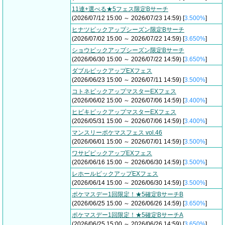
11連+選べる★5フェス限定Bサーチ
(2026/07/12 15:00 ～ 2026/07/23 14:59) [
3.500%
]
ヒナツピックアップシーズン限定Bサーチ
(2026/07/02 15:00 ～ 2026/07/22 14:59) [
3.650%
]
ショウピックアップシーズン限定Bサーチ
(2026/06/30 15:00 ～ 2026/07/22 14:59) [
3.650%
]
ダブルピックアップEXフェス
(2026/06/23 15:00 ～ 2026/07/11 14:59) [
3.500%
]
コトネピックアップマスターEXフェス
(2026/06/02 15:00 ～ 2026/07/06 14:59) [
3.400%
]
ヒビキピックアップマスターEXフェス
(2026/05/31 15:00 ～ 2026/07/06 14:59) [
3.400%
]
マンスリーポケマスフェス vol.46
(2026/06/01 15:00 ～ 2026/07/01 14:59) [
3.500%
]
ワサビピックアップEXフェス
(2026/06/16 15:00 ～ 2026/06/30 14:59) [
3.500%
]
レホールピックアップEXフェス
(2026/06/14 15:00 ～ 2026/06/30 14:59) [
3.500%
]
ポケマスデー1回限定！★5確定BサーチB
(2026/06/25 15:00 ～ 2026/06/26 14:59) [
3.650%
]
ポケマスデー1回限定！★5確定BサーチA
(2026/06/25 15:00 ～ 2026/06/26 14:59) [
3.650%
]