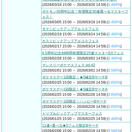
(2026/03/18 15:00 ～ 2026/03/20 14:59) [
3.400%
]
ポケモン30周年記念！有償限定30連選べるマスターフ
ェス！
(2026/03/05 15:00 ～ 2026/03/18 14:59) [
3.400%
]
タケシピックアップアルコスフェス
(2026/02/19 15:00 ～ 2026/03/14 14:59) [
3.400%
]
カスミピックアップアルコスフェス
(2026/02/17 15:00 ～ 2026/03/14 14:59) [
3.400%
]
6.5周年記念48時間有償限定25連マスターEXフェス
(2026/02/28 15:00 ～ 2026/03/02 14:59) [
3.400%
]
マンスリーポケマスフェス vol.42
(2026/02/01 15:00 ～ 2026/03/01 14:59) [
3.500%
]
ポケマスデー1回限定！★5確定BサーチB
(2026/02/25 15:00 ～ 2026/02/26 14:59) [
3.650%
]
ポケマスデー1回限定！★5確定BサーチA
(2026/02/25 15:00 ～ 2026/02/26 14:59) [
3.650%
]
ポケマスデー1回限定！ハッピーBサーチ
(2026/02/25 15:00 ～ 2026/02/26 14:59) [
3.650%
]
トリプルピックアップマスターフェス
(2026/01/25 15:00 ～ 2026/02/25 14:59) [
3.400%
]
11連+選べる★5フェス限定Bサーチ
(2026/02/06 15:00 ～ 2026/02/19 14:59) [
3.500%
]