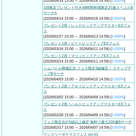
(2026/04/14 15:00 ～ 2026/04/16 14:59) [
3.650%
]
1回限定プレゼント付き48時間有償限定25連スペコスB
サーチA
(2026/04/14 15:00 ～ 2026/04/16 14:59) [
3.650%
]
プレゼント2倍！レッドピックアップマスターEXフェ
ス
(2026/02/27 23:20 ～ 2026/04/13 14:59) [
3.400%
]
プレゼント2倍！ビートピックアップEXフェス
(2026/03/16 15:00 ～ 2026/04/11 14:59) [
3.500%
]
プレゼント2倍！マリィピックアップEXフェス
(2026/03/14 15:00 ～ 2026/04/11 14:59) [
3.500%
]
ジムバトル開催記念 フェス限定3組確定！ ステップア
ップBサーチ
(2026/04/03 15:00 ～ 2026/04/10 14:59) [
3.500%
]
プレゼント2倍！アオイピックアップマスターEXフェ
ス
(2026/03/02 15:00 ～ 2026/04/09 14:59) [
3.400%
]
プレゼント2倍！ハルトピックアップマスターEXフェ
ス
(2026/02/28 15:00 ～ 2026/04/09 14:59) [
3.400%
]
フェス限定合計5組以上確定 無料で最大200連Bサーチ
(2026/02/17 15:00 ～ 2026/04/07 14:59) [
3.650%
]
マンスリーポケマスフェス vol.43