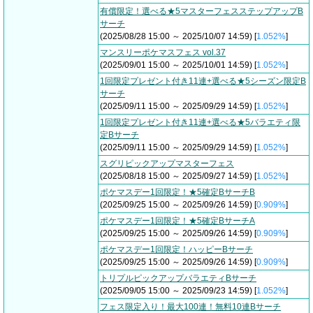
有償限定！選べる★5マスターフェスステップアップB
サーチ
(2025/08/28 15:00 ～ 2025/10/07 14:59) [
1.052%
]
マンスリーポケマスフェス vol.37
(2025/09/01 15:00 ～ 2025/10/01 14:59) [
1.052%
]
1回限定プレゼント付き11連+選べる★5シーズン限定B
サーチ
(2025/09/11 15:00 ～ 2025/09/29 14:59) [
1.052%
]
1回限定プレゼント付き11連+選べる★5バラエティ限
定Bサーチ
(2025/09/11 15:00 ～ 2025/09/29 14:59) [
1.052%
]
スグリピックアップマスターフェス
(2025/08/18 15:00 ～ 2025/09/27 14:59) [
1.052%
]
ポケマスデー1回限定！★5確定BサーチB
(2025/09/25 15:00 ～ 2025/09/26 14:59) [
0.909%
]
ポケマスデー1回限定！★5確定BサーチA
(2025/09/25 15:00 ～ 2025/09/26 14:59) [
0.909%
]
ポケマスデー1回限定！ハッピーBサーチ
(2025/09/25 15:00 ～ 2025/09/26 14:59) [
0.909%
]
トリプルピックアップバラエティBサーチ
(2025/09/05 15:00 ～ 2025/09/23 14:59) [
1.052%
]
フェス限定入り！最大100連！無料10連Bサーチ