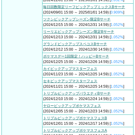
(2024/12/01 15:00 ～ 2025/01/01 14:59) [
1.052%
]
毎日回数限定リーフピックアップミックスBサーチ
(2024/09/01 15:00 ～ 2025/01/01 14:59) [
0.909%
]
ツクシピックアップシーズン限定Bサーチ
(2024/12/15 15:00 ～ 2024/12/31 14:59) [
1.052%
]
リーリエピックアップシーズン限定Bサーチ
(2024/12/13 15:00 ～ 2024/12/31 14:59) [
1.052%
]
グランドピックアップスペコスBサーチ
(2024/12/12 15:00 ～ 2024/12/30 14:59) [
1.052%
]
ポケマスデー1回限定！ハッピーBサーチ
(2024/12/25 15:00 ～ 2024/12/26 14:59) [
1.052%
]
カイピックアップマスターフェス
(2024/11/23 15:00 ～ 2024/12/25 14:59) [
1.052%
]
セキピックアップマスターフェス
(2024/11/21 15:00 ～ 2024/12/25 14:59) [
1.052%
]
トリプルピックアップバラエティBサーチ
(2024/12/10 15:00 ～ 2024/12/24 14:59) [
1.052%
]
ヤローピックアップポケマスフェス
(2024/12/05 15:00 ～ 2024/12/23 14:59) [
1.052%
]
トリプルピックアップポケマスフェスB
(2024/12/01 15:00 ～ 2024/12/17 14:59) [
1.052%
]
トリプルピックアップポケマスフェスA