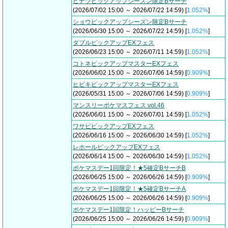
ヒナツピックアップシーズン限定Bサーチ
(2026/07/02 15:00 ～ 2026/07/22 14:59) [
1.052%
]
ショウピックアップシーズン限定Bサーチ
(2026/06/30 15:00 ～ 2026/07/22 14:59) [
1.052%
]
ダブルピックアップEXフェス
(2026/06/23 15:00 ～ 2026/07/11 14:59) [
1.052%
]
コトネピックアップマスターEXフェス
(2026/06/02 15:00 ～ 2026/07/06 14:59) [
0.909%
]
ヒビキピックアップマスターEXフェス
(2026/05/31 15:00 ～ 2026/07/06 14:59) [
0.909%
]
マンスリーポケマスフェス vol.46
(2026/06/01 15:00 ～ 2026/07/01 14:59) [
1.052%
]
ワサビピックアップEXフェス
(2026/06/16 15:00 ～ 2026/06/30 14:59) [
1.052%
]
レホールピックアップEXフェス
(2026/06/14 15:00 ～ 2026/06/30 14:59) [
1.052%
]
ポケマスデー1回限定！★5確定BサーチB
(2026/06/25 15:00 ～ 2026/06/26 14:59) [
0.909%
]
ポケマスデー1回限定！★5確定BサーチA
(2026/06/25 15:00 ～ 2026/06/26 14:59) [
0.909%
]
ポケマスデー1回限定！ハッピーBサーチ
(2026/06/25 15:00 ～ 2026/06/26 14:59) [
0.909%
]