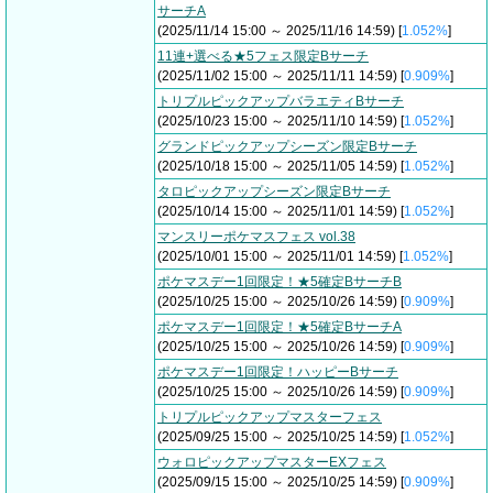
サーチA
(2025/11/14 15:00 ～ 2025/11/16 14:59) [
1.052%
]
11連+選べる★5フェス限定Bサーチ
(2025/11/02 15:00 ～ 2025/11/11 14:59) [
0.909%
]
トリプルピックアップバラエティBサーチ
(2025/10/23 15:00 ～ 2025/11/10 14:59) [
1.052%
]
グランドピックアップシーズン限定Bサーチ
(2025/10/18 15:00 ～ 2025/11/05 14:59) [
1.052%
]
タロピックアップシーズン限定Bサーチ
(2025/10/14 15:00 ～ 2025/11/01 14:59) [
1.052%
]
マンスリーポケマスフェス vol.38
(2025/10/01 15:00 ～ 2025/11/01 14:59) [
1.052%
]
ポケマスデー1回限定！★5確定BサーチB
(2025/10/25 15:00 ～ 2025/10/26 14:59) [
0.909%
]
ポケマスデー1回限定！★5確定BサーチA
(2025/10/25 15:00 ～ 2025/10/26 14:59) [
0.909%
]
ポケマスデー1回限定！ハッピーBサーチ
(2025/10/25 15:00 ～ 2025/10/26 14:59) [
0.909%
]
トリプルピックアップマスターフェス
(2025/09/25 15:00 ～ 2025/10/25 14:59) [
1.052%
]
ウォロピックアップマスターEXフェス
(2025/09/15 15:00 ～ 2025/10/25 14:59) [
0.909%
]