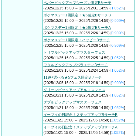
ペパーピックアップシーズン限定Bサーチ
(2025/12/15 15:00 ～ 2025/12/31 14:59) [
1.052%
]
ポケマスデー1回限定！★5確定BサーチB
(2025/12/25 15:00 ～ 2025/12/26 14:59) [
0.909%
]
ポケマスデー1回限定！★5確定BサーチA
(2025/12/25 15:00 ～ 2025/12/26 14:59) [
0.909%
]
ポケマスデー1回限定！ハッピーBサーチ
(2025/12/25 15:00 ～ 2025/12/26 14:59) [
0.909%
]
トリプルピックアップマスターフェス
(2025/11/25 15:00 ～ 2025/12/25 14:59) [
1.052%
]
ワタルピックアップバラエティBサーチ
(2025/12/09 15:00 ～ 2025/12/24 14:59) [
1.052%
]
11連+選べる★5フェス限定Bサーチ
(2025/12/05 15:00 ～ 2025/12/18 14:59) [
0.909%
]
グリーンピックアップアルコスフェス
(2025/10/31 15:00 ～ 2025/12/10 14:59) [
1.052%
]
ダブルピックアップマスターフェス
(2025/11/21 15:00 ～ 2025/12/05 14:59) [
1.052%
]
イーブイの日記念！ステップアップBサーチB
(2025/11/21 15:00 ～ 2025/12/05 14:59) [
1.052%
]
イーブイの日記念！ステップアップBサーチA
(2025/11/21 15:00 ～ 2025/12/05 14:59) [
1.052%
]