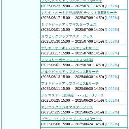
マクワピックアップバラエティBサーチ
(2025/06/23 15:00 ～ 2025/07/11 14:59) [
1.052%
]
ナリヤ・オーキド登場記念 チケット専用Bサーチ
(2025/06/17 15:00 ～ 2025/07/09 14:59) [
1.052%
]
ミヅキピックアップマスターフェス
(2025/06/01 15:00 ～ 2025/07/09 14:59) [
1.052%
]
ヨウピックアップマスターフェス
(2025/05/30 15:00 ～ 2025/07/09 14:59) [
1.052%
]
ナリヤ・オーキドバラエティBサーチ
(2025/06/17 15:00 ～ 2025/07/02 14:59) [
1.052%
]
マンスリーポケマスフェス vol.34
(2025/06/01 15:00 ～ 2025/07/01 14:59) [
1.052%
]
ネルケピックアップスペコスBサーチ
(2025/06/13 15:00 ～ 2025/06/30 14:59) [
1.052%
]
アオキピックアップスペコスBサーチ
(2025/06/11 15:00 ～ 2025/06/30 14:59) [
1.052%
]
ポケマスデー1回限定！ハッピーBサーチ
(2025/06/25 15:00 ～ 2025/06/26 14:59) [
1.052%
]
マジコスグラジオマスターフェス
(2025/05/25 15:00 ～ 2025/06/25 14:59) [
1.052%
]
グランドピックアップスペコスBサーチ
(2025/06/06 15:00 ～ 2025/06/24 14:59) [
1.052%
]