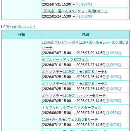
(2024/07/31 15:00 ～) [
0.909%
]
1回限定！選べる★5チケット専用Bサーチ
(2022/02/24 15:00 ～) [
1.052%
]
過去の仲間にする方法
分類
詳細
1回限定プレゼント付き11連+選べる★5シーズン限定B
サーチ
(2026/07/07 15:00 ～ 2026/07/29 14:59) [
1.052%
]
ダブルピックアップEXフェス
(2026/07/10 15:00 ～ 2026/07/27 14:59) [
1.052%
]
ポケマスデー1回限定！★5確定BサーチB
(2026/07/25 15:00 ～ 2026/07/26 14:59) [
0.909%
]
ポケマスデー1回限定！★5確定BサーチA
(2026/07/25 15:00 ～ 2026/07/26 14:59) [
0.909%
]
ポケマスデー1回限定！ハッピーBサーチ
(2026/07/25 15:00 ～ 2026/07/26 14:59) [
0.909%
]
トリプルピックアップマスターフェス
(2026/06/25 15:00 ～ 2026/07/25 14:59) [
1.052%
]
11連+選べる★5フェス限定Bサーチ
(2026/07/12 15:00 ～ 2026/07/23 14:59) [
0.909%
]