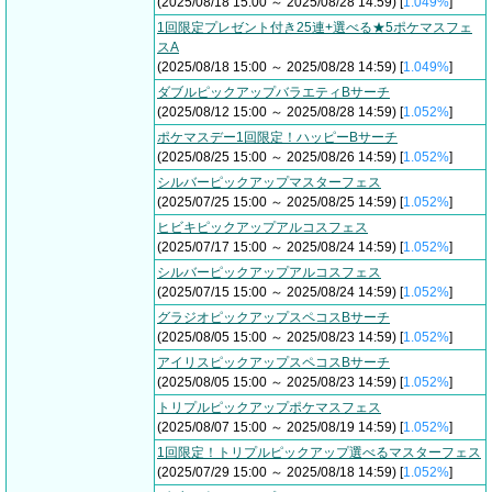
(2025/08/18 15:00 ～ 2025/08/28 14:59) [
1.049%
]
1回限定プレゼント付き25連+選べる★5ポケマスフェ
スA
(2025/08/18 15:00 ～ 2025/08/28 14:59) [
1.049%
]
ダブルピックアップバラエティBサーチ
(2025/08/12 15:00 ～ 2025/08/28 14:59) [
1.052%
]
ポケマスデー1回限定！ハッピーBサーチ
(2025/08/25 15:00 ～ 2025/08/26 14:59) [
1.052%
]
シルバーピックアップマスターフェス
(2025/07/25 15:00 ～ 2025/08/25 14:59) [
1.052%
]
ヒビキピックアップアルコスフェス
(2025/07/17 15:00 ～ 2025/08/24 14:59) [
1.052%
]
シルバーピックアップアルコスフェス
(2025/07/15 15:00 ～ 2025/08/24 14:59) [
1.052%
]
グラジオピックアップスペコスBサーチ
(2025/08/05 15:00 ～ 2025/08/23 14:59) [
1.052%
]
アイリスピックアップスペコスBサーチ
(2025/08/05 15:00 ～ 2025/08/23 14:59) [
1.052%
]
トリプルピックアップポケマスフェス
(2025/08/07 15:00 ～ 2025/08/19 14:59) [
1.052%
]
1回限定！トリプルピックアップ選べるマスターフェス
(2025/07/29 15:00 ～ 2025/08/18 14:59) [
1.052%
]