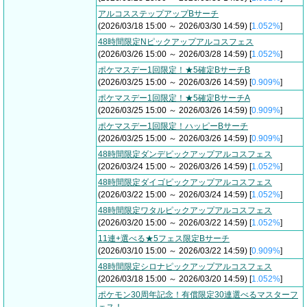
アルコスステップアップBサーチ
(2026/03/18 15:00 ～ 2026/03/30 14:59) [
1.052%
]
48時間限定Nピックアップアルコスフェス
(2026/03/26 15:00 ～ 2026/03/28 14:59) [
1.052%
]
ポケマスデー1回限定！★5確定BサーチB
(2026/03/25 15:00 ～ 2026/03/26 14:59) [
0.909%
]
ポケマスデー1回限定！★5確定BサーチA
(2026/03/25 15:00 ～ 2026/03/26 14:59) [
0.909%
]
ポケマスデー1回限定！ハッピーBサーチ
(2026/03/25 15:00 ～ 2026/03/26 14:59) [
0.909%
]
48時間限定ダンデピックアップアルコスフェス
(2026/03/24 15:00 ～ 2026/03/26 14:59) [
1.052%
]
48時間限定ダイゴピックアップアルコスフェス
(2026/03/22 15:00 ～ 2026/03/24 14:59) [
1.052%
]
48時間限定ワタルピックアップアルコスフェス
(2026/03/20 15:00 ～ 2026/03/22 14:59) [
1.052%
]
11連+選べる★5フェス限定Bサーチ
(2026/03/10 15:00 ～ 2026/03/22 14:59) [
0.909%
]
48時間限定シロナピックアップアルコスフェス
(2026/03/18 15:00 ～ 2026/03/20 14:59) [
1.052%
]
ポケモン30周年記念！有償限定30連選べるマスターフ