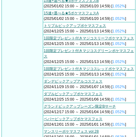
15連+選べる★5ポケマスフェスB
(2025/01/02 15:00 ～ 2025/01/20 14:59) [
1.052%
]
15連+選べる★5ポケマスフェスA
(2025/01/02 15:00 ～ 2025/01/20 14:59) [
1.052%
]
トリプルピックアップポケマスフェス
(2024/12/25 15:00 ～ 2025/01/13 14:59) [
1.052%
]
1回限定プレゼント付きマジコスリーフポケマスフェス
(2024/12/25 15:00 ～ 2025/01/13 14:59) [
1.052%
]
1回限定プレゼント付きマジコスグリーンポケマスフェ
ス
(2024/12/25 15:00 ～ 2025/01/13 14:59) [
1.052%
]
1回限定プレゼント付きマジコスレッドポケマスフェス
(2024/12/25 15:00 ～ 2025/01/13 14:59) [
1.052%
]
ダンデピックアップアルコスフェス
(2024/11/29 15:00 ～ 2025/01/07 14:59) [
1.052%
]
ダブルピックアップポケマスフェス
(2024/12/25 15:00 ～ 2025/01/06 14:59) [
1.052%
]
グランドピックアップシーズン限定Bサーチ
(2024/12/17 15:00 ～ 2025/01/04 14:59) [
1.052%
]
ペパーピックアップポケマスフェス
(2024/12/01 15:00 ～ 2025/01/01 14:59) [
1.052%
]
マンスリーポケマスフェス vol.28