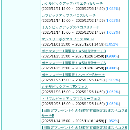
カケルピックアップバラエティBサーチ
(2025/11/21 15:00 ～ 2025/12/05 14:59) [
1.052%
]
カブピックアップスペコスBサーチ
(2025/11/14 15:00 ～ 2025/12/02 14:59) [
1.052%
]
ミカンピックアップスペコスBサーチ
(2025/11/14 15:00 ～ 2025/12/02 14:59) [
1.052%
]
マンスリーポケマスフェス vol.39
(2025/11/01 15:00 ～ 2025/12/01 14:59) [
1.052%
]
ポケマスデー1回限定！★5確定BサーチB
(2025/11/25 15:00 ～ 2025/11/26 14:59) [
0.909%
]
ポケマスデー1回限定！★5確定BサーチA
(2025/11/25 15:00 ～ 2025/11/26 14:59) [
0.909%
]
ポケマスデー1回限定！ハッピーBサーチ
(2025/11/25 15:00 ～ 2025/11/26 14:59) [
0.909%
]
ミモザピックアップEXフェス
(2025/11/08 15:00 ～ 2025/11/26 14:59) [
1.052%
]
トリプルピックアップマスターフェス
(2025/10/25 15:00 ～ 2025/11/25 14:59) [
1.052%
]
1回限定プレゼント付き48時間有償限定25連スペコスB
サーチB
(2025/11/14 15:00 ～ 2025/11/16 14:59) [
1.052%
]
1回限定プレゼント付き48時間有償限定25連スペコスB