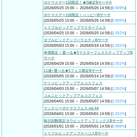
ポケマスデー1回限定！★5確定BサーチA
(2026/05/25 15:00 ～ 2026/05/26 14:59) [
0.909%
]
ポケマスデー1回限定！ハッピーBサーチ
(2026/05/25 15:00 ～ 2026/05/26 14:59) [
0.909%
]
トリプルピックアップマスターフェス
(2026/04/25 15:00 ～ 2026/05/25 14:59) [
1.052%
]
ダブルピックアップバラエティBサーチ
(2026/05/03 15:00 ～ 2026/05/18 14:59) [
1.052%
]
有償限定！選べる★5マスターフェスステップアップB
サーチ
(2026/04/29 15:00 ～ 2026/05/18 14:59) [
1.052%
]
11連+選べる★5フェス限定Bサーチ
(2026/05/05 15:00 ～ 2026/05/14 14:59) [
0.909%
]
ナツメピックアップアルコスフェス
(2026/04/03 15:00 ～ 2026/05/07 14:59) [
1.052%
]
コルニピックアップアルコスフェス
(2026/04/01 15:00 ～ 2026/05/07 14:59) [
1.052%
]
マンスリーポケマスフェス vol.44
(2026/04/01 15:00 ～ 2026/05/01 14:59) [
1.052%
]
毎日回数限定ヨウピックアップミックスBサーチ
(2026/01/01 15:00 ～ 2026/05/01 14:59) [
0.909%
]
トリプルピックアップスペコスBサーチ