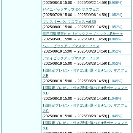
(2025/08/18 15:00 ～ 2025/09/22 14:59) [
0.909%
]
ゼイユピックアップポケマスフェス
(2025/07/29 15:00 ～ 2025/09/06 14:59) [
1.052%
]
マンスリーポケマスフェス vol.36
(2025/08/01 15:00 ～ 2025/09/01 14:59) [
1.052%
]
毎日回数限定ヒカリピックアップミックスBサーチ
(2025/05/01 15:00 ～ 2025/09/01 14:59) [
0.909%
]
ハルトピックアップマスターフェス
(2025/08/19 15:00 ～ 2025/08/28 14:59) [
1.052%
]
アオイピックアップマスターフェス
(2025/08/19 15:00 ～ 2025/08/28 14:59) [
1.052%
]
1回限定プレゼント付き25連+選べる★5ポケマスフェ
スE
(2025/08/18 15:00 ～ 2025/08/28 14:59) [
1.049%
]
1回限定プレゼント付き25連+選べる★5ポケマスフェ
スD
(2025/08/18 15:00 ～ 2025/08/28 14:59) [
1.049%
]
1回限定プレゼント付き25連+選べる★5ポケマスフェ
スC
(2025/08/18 15:00 ～ 2025/08/28 14:59) [
1.049%
]
1回限定プレゼント付き25連+選べる★5ポケマスフェ
スB