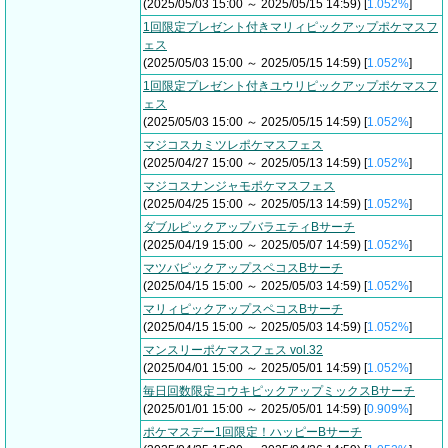
(2025/05/03 15:00 ～ 2025/05/15 14:59) [
1.052%
]
1回限定プレゼント付きマリィピックアップポケマスフ
ェス
(2025/05/03 15:00 ～ 2025/05/15 14:59) [
1.052%
]
1回限定プレゼント付きユウリピックアップポケマスフ
ェス
(2025/05/03 15:00 ～ 2025/05/15 14:59) [
1.052%
]
マジコスカミツレポケマスフェス
(2025/04/27 15:00 ～ 2025/05/13 14:59) [
1.052%
]
マジコスナンジャモポケマスフェス
(2025/04/25 15:00 ～ 2025/05/13 14:59) [
1.052%
]
ダブルピックアップバラエティBサーチ
(2025/04/19 15:00 ～ 2025/05/07 14:59) [
1.052%
]
マツバピックアップスペコスBサーチ
(2025/04/15 15:00 ～ 2025/05/03 14:59) [
1.052%
]
マリィピックアップスペコスBサーチ
(2025/04/15 15:00 ～ 2025/05/03 14:59) [
1.052%
]
マンスリーポケマスフェス vol.32
(2025/04/01 15:00 ～ 2025/05/01 14:59) [
1.052%
]
毎日回数限定コウキピックアップミックスBサーチ
(2025/01/01 15:00 ～ 2025/05/01 14:59) [
0.909%
]
ポケマスデー1回限定！ハッピーBサーチ