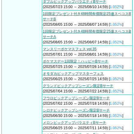
ダブルピックアップバラエティBサーチ
(2025/07/23 15:00 ～ 2025/08/10 14:59) [
1.052%
]
1回限定プレゼント付き48時間有償限定25連スペコスB
サーチB
(2025/08/05 15:00 ～ 2025/08/07 14:59) [
1.052%
]
1回限定プレゼント付き48時間有償限定25連スペコスB
サーチA
(2025/08/05 15:00 ～ 2025/08/07 14:59) [
1.052%
]
マンスリーポケマスフェス vol.35
(2025/07/01 15:00 ～ 2025/08/01 14:59) [
1.052%
]
ポケマスデー1回限定！ハッピーBサーチ
(2025/07/25 15:00 ～ 2025/07/26 14:59) [
1.052%
]
オモダカピックアップマスターフェス
(2025/06/25 15:00 ～ 2025/07/25 14:59) [
1.052%
]
グランドピックアップシーズン限定Bサーチ
(2025/07/04 15:00 ～ 2025/07/22 14:59) [
1.052%
]
フウロピックアップシーズン限定Bサーチ
(2025/07/02 15:00 ～ 2025/07/18 14:59) [
1.052%
]
シロナピックアップシーズン限定Bサーチ
(2025/06/30 15:00 ～ 2025/07/18 14:59) [
1.052%
]
メロンピックアップバラエティBサーチ
(2025/06/25 15:00 ～ 2025/07/11 14:59) [
1.052%
]