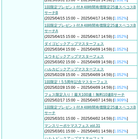
(2025/03/31 15:00 ～ 2025/04/18 14:59) [
1.052%
]
1回限定プレゼント付き48時間有償限定25連スペコスB
サーチB
(2025/04/15 15:00 ～ 2025/04/17 14:59) [
1.052%
]
1回限定プレゼント付き48時間有償限定25連スペコスB
サーチA
(2025/04/15 15:00 ～ 2025/04/17 14:59) [
1.052%
]
ダイゴピックアップマスターフェス
(2025/03/04 15:00 ～ 2025/04/09 14:59) [
1.052%
]
ユウキピックアップマスターフェス
(2025/03/02 15:00 ～ 2025/04/09 14:59) [
1.052%
]
ハルカピックアップマスターフェス
(2025/02/28 15:00 ～ 2025/04/09 14:59) [
1.052%
]
1回限定！5.5周年記念マスターフェス
(2025/02/28 15:00 ～ 2025/04/09 14:59) [
1.052%
]
フェス限定入り！最大100連！無料10連Bサーチ
(2025/02/17 15:00 ～ 2025/04/07 14:59) [
0.909%
]
1回限定プレゼント付き48時間有償限定25連スペコスB
サーチ
(2025/03/31 15:00 ～ 2025/04/02 14:59) [
1.052%
]
マンスリーポケマスフェス vol.31
(2025/03/01 15:00 ～ 2025/04/01 14:59) [
1.052%
]
ハルトピックアップマスターフェス