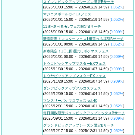
スイレンピックアップシーズン限定Bサーチ
(2026/01/03 15:00 ～ 2026/01/19 14:59) [
1.052%
]
マジコスボールガイEXフェス
(2026/01/01 15:00 ～ 2026/01/19 14:59) [
1.052%
]
11連+選べる★5フェス限定Bサーチ
(2026/01/09 15:00 ～ 2026/01/18 14:59) [
0.909%
]
新春限定！マスターフェス1組選べる福引Bサーチ
(2026/01/01 00:00 ～ 2026/01/09 14:59) [
1.052%
]
新春限定！1日1回運試しポケマスフェス
(2026/01/01 00:00 ～ 2026/01/09 14:59) [
0.909%
]
トウコピックアップマスターEXフェス
(2025/11/30 15:00 ～ 2026/01/07 14:59) [
0.909%
]
トウヤピックアップマスターEXフェス
(2025/11/28 15:00 ～ 2026/01/07 14:59) [
0.909%
]
ダンデピックアップアルコスフェス
(2025/12/09 15:00 ～ 2026/01/04 14:59) [
1.052%
]
マンスリーポケマスフェス vol.40
(2025/12/01 15:00 ～ 2026/01/01 14:59) [
1.052%
]
毎日回数限定ジュンピックアップミックスBサーチ
(2025/09/01 15:00 ～ 2026/01/01 14:59) [
0.909%
]
グランドピックアップシーズン限定Bサーチ
(2025/12/17 15:00 ～ 2025/12/31 14:59) [
1.052%
]