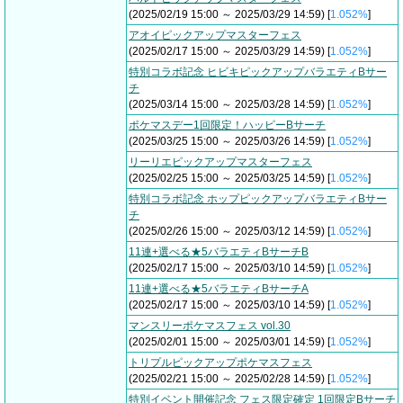
(2025/02/19 15:00 ～ 2025/03/29 14:59) [
1.052%
]
アオイピックアップマスターフェス
(2025/02/17 15:00 ～ 2025/03/29 14:59) [
1.052%
]
特別コラボ記念 ヒビキピックアップバラエティBサー
チ
(2025/03/14 15:00 ～ 2025/03/28 14:59) [
1.052%
]
ポケマスデー1回限定！ハッピーBサーチ
(2025/03/25 15:00 ～ 2025/03/26 14:59) [
1.052%
]
リーリエピックアップマスターフェス
(2025/02/25 15:00 ～ 2025/03/25 14:59) [
1.052%
]
特別コラボ記念 ホップピックアップバラエティBサー
チ
(2025/02/26 15:00 ～ 2025/03/12 14:59) [
1.052%
]
11連+選べる★5バラエティBサーチB
(2025/02/17 15:00 ～ 2025/03/10 14:59) [
1.052%
]
11連+選べる★5バラエティBサーチA
(2025/02/17 15:00 ～ 2025/03/10 14:59) [
1.052%
]
マンスリーポケマスフェス vol.30
(2025/02/01 15:00 ～ 2025/03/01 14:59) [
1.052%
]
トリプルピックアップポケマスフェス
(2025/02/21 15:00 ～ 2025/02/28 14:59) [
1.052%
]
特別イベント開催記念 フェス限定確定 1回限定Bサーチ