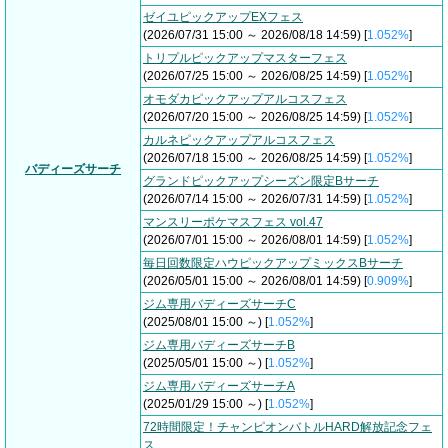
ゼイユピックアップEXフェス
(2026/07/31 15:00 ～ 2026/08/18 14:59) [
1.052%
]
トリプルピックアップマスターフェス
(2026/07/25 15:00 ～ 2026/08/25 14:59) [
1.052%
]
オモダカピックアップアルコスフェス
(2026/07/20 15:00 ～ 2026/08/25 14:59) [
1.052%
]
カルネピックアップアルコスフェス
(2026/07/18 15:00 ～ 2026/08/25 14:59) [
1.052%
]
バディーズサーチ
グランドピックアップシーズン限定Bサーチ
(2026/07/14 15:00 ～ 2026/07/31 14:59) [
1.052%
]
マンスリーポケマスフェス vol.47
(2026/07/01 15:00 ～ 2026/08/01 14:59) [
1.052%
]
毎日回数限定ハウピックアップミックスBサーチ
(2026/05/01 15:00 ～ 2026/08/01 14:59) [
0.909%
]
ジム専用バディーズサーチC
(2025/08/01 15:00 ～) [
1.052%
]
ジム専用バディーズサーチB
(2025/05/01 15:00 ～) [
1.052%
]
ジム専用バディーズサーチA
(2025/01/29 15:00 ～) [
1.052%
]
72時間限定！チャンピオンバトルHARD解放記念フェ
ス