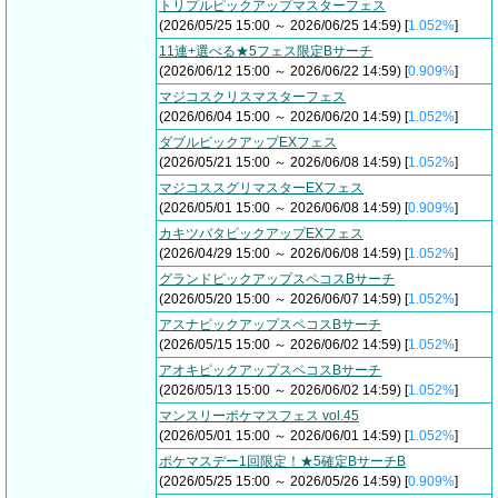
トリプルピックアップマスターフェス
(2026/05/25 15:00 ～ 2026/06/25 14:59) [
1.052%
]
11連+選べる★5フェス限定Bサーチ
(2026/06/12 15:00 ～ 2026/06/22 14:59) [
0.909%
]
マジコスクリスマスターフェス
(2026/06/04 15:00 ～ 2026/06/20 14:59) [
1.052%
]
ダブルピックアップEXフェス
(2026/05/21 15:00 ～ 2026/06/08 14:59) [
1.052%
]
マジコススグリマスターEXフェス
(2026/05/01 15:00 ～ 2026/06/08 14:59) [
0.909%
]
カキツバタピックアップEXフェス
(2026/04/29 15:00 ～ 2026/06/08 14:59) [
1.052%
]
グランドピックアップスペコスBサーチ
(2026/05/20 15:00 ～ 2026/06/07 14:59) [
1.052%
]
アスナピックアップスペコスBサーチ
(2026/05/15 15:00 ～ 2026/06/02 14:59) [
1.052%
]
アオキピックアップスペコスBサーチ
(2026/05/13 15:00 ～ 2026/06/02 14:59) [
1.052%
]
マンスリーポケマスフェス vol.45
(2026/05/01 15:00 ～ 2026/06/01 14:59) [
1.052%
]
ポケマスデー1回限定！★5確定BサーチB
(2026/05/25 15:00 ～ 2026/05/26 14:59) [
0.909%
]