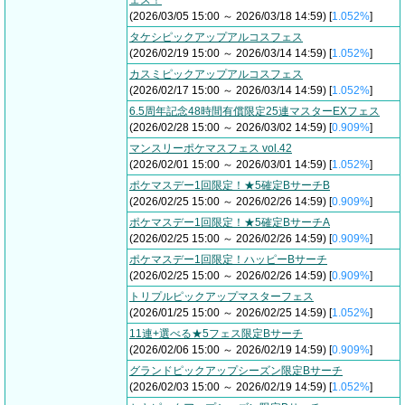
ェス！
(2026/03/05 15:00 ～ 2026/03/18 14:59) [
1.052%
]
タケシピックアップアルコスフェス
(2026/02/19 15:00 ～ 2026/03/14 14:59) [
1.052%
]
カスミピックアップアルコスフェス
(2026/02/17 15:00 ～ 2026/03/14 14:59) [
1.052%
]
6.5周年記念48時間有償限定25連マスターEXフェス
(2026/02/28 15:00 ～ 2026/03/02 14:59) [
0.909%
]
マンスリーポケマスフェス vol.42
(2026/02/01 15:00 ～ 2026/03/01 14:59) [
1.052%
]
ポケマスデー1回限定！★5確定BサーチB
(2026/02/25 15:00 ～ 2026/02/26 14:59) [
0.909%
]
ポケマスデー1回限定！★5確定BサーチA
(2026/02/25 15:00 ～ 2026/02/26 14:59) [
0.909%
]
ポケマスデー1回限定！ハッピーBサーチ
(2026/02/25 15:00 ～ 2026/02/26 14:59) [
0.909%
]
トリプルピックアップマスターフェス
(2026/01/25 15:00 ～ 2026/02/25 14:59) [
1.052%
]
11連+選べる★5フェス限定Bサーチ
(2026/02/06 15:00 ～ 2026/02/19 14:59) [
0.909%
]
グランドピックアップシーズン限定Bサーチ
(2026/02/03 15:00 ～ 2026/02/19 14:59) [
1.052%
]