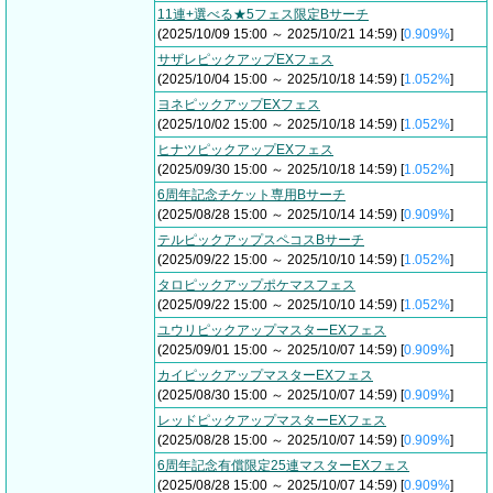
11連+選べる★5フェス限定Bサーチ
(2025/10/09 15:00 ～ 2025/10/21 14:59) [
0.909%
]
サザレピックアップEXフェス
(2025/10/04 15:00 ～ 2025/10/18 14:59) [
1.052%
]
ヨネピックアップEXフェス
(2025/10/02 15:00 ～ 2025/10/18 14:59) [
1.052%
]
ヒナツピックアップEXフェス
(2025/09/30 15:00 ～ 2025/10/18 14:59) [
1.052%
]
6周年記念チケット専用Bサーチ
(2025/08/28 15:00 ～ 2025/10/14 14:59) [
0.909%
]
テルピックアップスペコスBサーチ
(2025/09/22 15:00 ～ 2025/10/10 14:59) [
1.052%
]
タロピックアップポケマスフェス
(2025/09/22 15:00 ～ 2025/10/10 14:59) [
1.052%
]
ユウリピックアップマスターEXフェス
(2025/09/01 15:00 ～ 2025/10/07 14:59) [
0.909%
]
カイピックアップマスターEXフェス
(2025/08/30 15:00 ～ 2025/10/07 14:59) [
0.909%
]
レッドピックアップマスターEXフェス
(2025/08/28 15:00 ～ 2025/10/07 14:59) [
0.909%
]
6周年記念有償限定25連マスターEXフェス
(2025/08/28 15:00 ～ 2025/10/07 14:59) [
0.909%
]