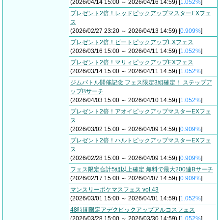
(2026/04/14 15:00 ～ 2026/04/16 14:59) [
1.052%
]
プレゼント2倍！レッドピックアップマスターEXフェ
ス
(2026/02/27 23:20 ～ 2026/04/13 14:59) [
0.909%
]
プレゼント2倍！ビートピックアップEXフェス
(2026/03/16 15:00 ～ 2026/04/11 14:59) [
1.052%
]
プレゼント2倍！マリィピックアップEXフェス
(2026/03/14 15:00 ～ 2026/04/11 14:59) [
1.052%
]
ジムバトル開催記念 フェス限定3組確定！ ステップア
ップBサーチ
(2026/04/03 15:00 ～ 2026/04/10 14:59) [
1.052%
]
プレゼント2倍！アオイピックアップマスターEXフェ
ス
(2026/03/02 15:00 ～ 2026/04/09 14:59) [
0.909%
]
プレゼント2倍！ハルトピックアップマスターEXフェ
ス
(2026/02/28 15:00 ～ 2026/04/09 14:59) [
0.909%
]
フェス限定合計5組以上確定 無料で最大200連Bサーチ
(2026/02/17 15:00 ～ 2026/04/07 14:59) [
0.909%
]
マンスリーポケマスフェス vol.43
(2026/03/01 15:00 ～ 2026/04/01 14:59) [
1.052%
]
48時間限定アデクピックアップアルコスフェス
(2026/03/28 15:00 ～ 2026/03/30 14:59) [
1.052%
]