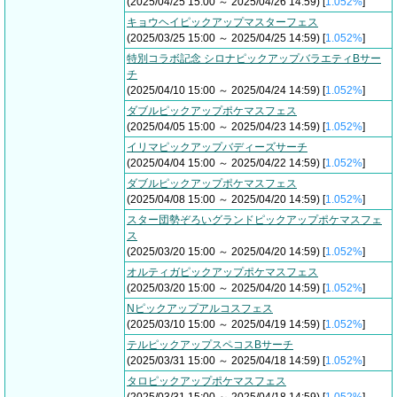
(2025/04/25 15:00 ～ 2025/04/26 14:59) [
1.052%
]
キョウヘイピックアップマスターフェス
(2025/03/25 15:00 ～ 2025/04/25 14:59) [
1.052%
]
特別コラボ記念 シロナピックアップバラエティBサー
チ
(2025/04/10 15:00 ～ 2025/04/24 14:59) [
1.052%
]
ダブルピックアップポケマスフェス
(2025/04/05 15:00 ～ 2025/04/23 14:59) [
1.052%
]
イリマピックアップバディーズサーチ
(2025/04/04 15:00 ～ 2025/04/22 14:59) [
1.052%
]
ダブルピックアップポケマスフェス
(2025/04/08 15:00 ～ 2025/04/20 14:59) [
1.052%
]
スター団勢ぞろいグランドピックアップポケマスフェ
ス
(2025/03/20 15:00 ～ 2025/04/20 14:59) [
1.052%
]
オルティガピックアップポケマスフェス
(2025/03/20 15:00 ～ 2025/04/20 14:59) [
1.052%
]
Nピックアップアルコスフェス
(2025/03/10 15:00 ～ 2025/04/19 14:59) [
1.052%
]
テルピックアップスペコスBサーチ
(2025/03/31 15:00 ～ 2025/04/18 14:59) [
1.052%
]
タロピックアップポケマスフェス