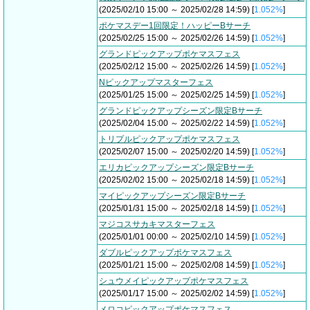
(2025/02/10 15:00 ～ 2025/02/28 14:59) [
1.052%
]
ポケマスデー1回限定！ハッピーBサーチ
(2025/02/25 15:00 ～ 2025/02/26 14:59) [
1.052%
]
グランドピックアップポケマスフェス
(2025/02/12 15:00 ～ 2025/02/26 14:59) [
1.052%
]
Nピックアップマスターフェス
(2025/01/25 15:00 ～ 2025/02/25 14:59) [
1.052%
]
グランドピックアップシーズン限定Bサーチ
(2025/02/04 15:00 ～ 2025/02/22 14:59) [
1.052%
]
トリプルピックアップポケマスフェス
(2025/02/07 15:00 ～ 2025/02/20 14:59) [
1.052%
]
エリカピックアップシーズン限定Bサーチ
(2025/02/02 15:00 ～ 2025/02/18 14:59) [
1.052%
]
マイピックアップシーズン限定Bサーチ
(2025/01/31 15:00 ～ 2025/02/18 14:59) [
1.052%
]
マジコスサカキマスターフェス
(2025/01/01 00:00 ～ 2025/02/10 14:59) [
1.052%
]
ダブルピックアップポケマスフェス
(2025/01/21 15:00 ～ 2025/02/08 14:59) [
1.052%
]
シュウメイピックアップポケマスフェス
(2025/01/17 15:00 ～ 2025/02/02 14:59) [
1.052%
]
メロコピックアップポケマスフェス