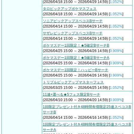
(2026/04/18 15:00 ～ 2026/04/29 14:59) [
1.052%
]
タロピックアップポケマスフェス
(2026/04/18 15:00 ～ 2026/04/29 14:59) [
1.052%
]
ソニアピックアップスペコスBサーチ
(2026/04/14 15:00 ～ 2026/04/29 14:59) [
1.052%
]
サザレピックアップスペコスBサーチ
(2026/04/14 15:00 ～ 2026/04/29 14:59) [
1.052%
]
ポケマスデー1回限定！★5確定BサーチB
(2026/04/25 15:00 ～ 2026/04/26 14:59) [
0.909%
]
ポケマスデー1回限定！★5確定BサーチA
(2026/04/25 15:00 ～ 2026/04/26 14:59) [
0.909%
]
ポケマスデー1回限定！ハッピーBサーチ
(2026/04/25 15:00 ～ 2026/04/26 14:59) [
0.909%
]
トリプルピックアップマスターフェス
(2026/03/25 15:00 ～ 2026/04/25 14:59) [
1.052%
]
11連+選べる★5フェス限定Bサーチ
(2026/04/10 15:00 ～ 2026/04/20 14:59) [
0.909%
]
1回限定プレゼント付き48時間有償限定25連スペコスB
サーチB
(2026/04/14 15:00 ～ 2026/04/16 14:59) [
1.052%
]
1回限定プレゼント付き48時間有償限定25連スペコスB
サーチA