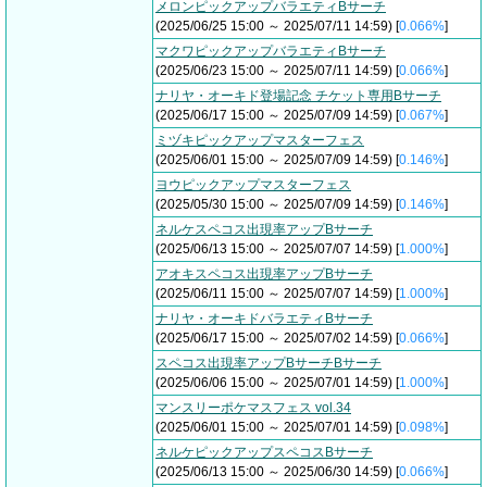
メロンピックアップバラエティBサーチ
(2025/06/25 15:00 ～ 2025/07/11 14:59) [
0.066%
]
マクワピックアップバラエティBサーチ
(2025/06/23 15:00 ～ 2025/07/11 14:59) [
0.066%
]
ナリヤ・オーキド登場記念 チケット専用Bサーチ
(2025/06/17 15:00 ～ 2025/07/09 14:59) [
0.067%
]
ミヅキピックアップマスターフェス
(2025/06/01 15:00 ～ 2025/07/09 14:59) [
0.146%
]
ヨウピックアップマスターフェス
(2025/05/30 15:00 ～ 2025/07/09 14:59) [
0.146%
]
ネルケスペコス出現率アップBサーチ
(2025/06/13 15:00 ～ 2025/07/07 14:59) [
1.000%
]
アオキスペコス出現率アップBサーチ
(2025/06/11 15:00 ～ 2025/07/07 14:59) [
1.000%
]
ナリヤ・オーキドバラエティBサーチ
(2025/06/17 15:00 ～ 2025/07/02 14:59) [
0.066%
]
スペコス出現率アップBサーチBサーチ
(2025/06/06 15:00 ～ 2025/07/01 14:59) [
1.000%
]
マンスリーポケマスフェス vol.34
(2025/06/01 15:00 ～ 2025/07/01 14:59) [
0.098%
]
ネルケピックアップスペコスBサーチ
(2025/06/13 15:00 ～ 2025/06/30 14:59) [
0.066%
]