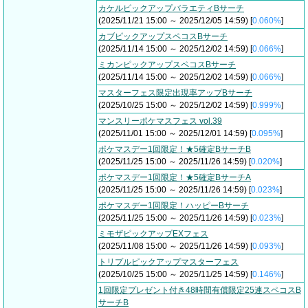
カケルピックアップバラエティBサーチ
(2025/11/21 15:00 ～ 2025/12/05 14:59) [
0.060%
]
カブピックアップスペコスBサーチ
(2025/11/14 15:00 ～ 2025/12/02 14:59) [
0.066%
]
ミカンピックアップスペコスBサーチ
(2025/11/14 15:00 ～ 2025/12/02 14:59) [
0.066%
]
マスターフェス限定出現率アップBサーチ
(2025/10/25 15:00 ～ 2025/12/02 14:59) [
0.999%
]
マンスリーポケマスフェス vol.39
(2025/11/01 15:00 ～ 2025/12/01 14:59) [
0.095%
]
ポケマスデー1回限定！★5確定BサーチB
(2025/11/25 15:00 ～ 2025/11/26 14:59) [
0.020%
]
ポケマスデー1回限定！★5確定BサーチA
(2025/11/25 15:00 ～ 2025/11/26 14:59) [
0.023%
]
ポケマスデー1回限定！ハッピーBサーチ
(2025/11/25 15:00 ～ 2025/11/26 14:59) [
0.023%
]
ミモザピックアップEXフェス
(2025/11/08 15:00 ～ 2025/11/26 14:59) [
0.093%
]
トリプルピックアップマスターフェス
(2025/10/25 15:00 ～ 2025/11/25 14:59) [
0.146%
]
1回限定プレゼント付き48時間有償限定25連スペコスB
サーチB