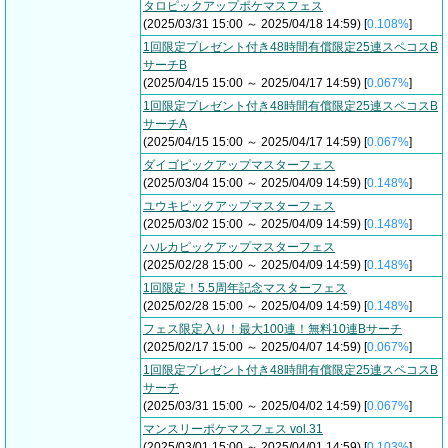
タロピックアップポケマスフェス
(2025/03/31 15:00 ～ 2025/04/18 14:59) [
0.108%
]
1回限定プレゼント付き48時間有償限定25連スペコスB
サーチB
(2025/04/15 15:00 ～ 2025/04/17 14:59) [
0.067%
]
1回限定プレゼント付き48時間有償限定25連スペコスB
サーチA
(2025/04/15 15:00 ～ 2025/04/17 14:59) [
0.067%
]
ダイゴピックアップマスターフェス
(2025/03/04 15:00 ～ 2025/04/09 14:59) [
0.148%
]
ユウキピックアップマスターフェス
(2025/03/02 15:00 ～ 2025/04/09 14:59) [
0.148%
]
ハルカピックアップマスターフェス
(2025/02/28 15:00 ～ 2025/04/09 14:59) [
0.148%
]
1回限定！5.5周年記念マスターフェス
(2025/02/28 15:00 ～ 2025/04/09 14:59) [
0.148%
]
フェス限定入り！最大100連！無料10連Bサーチ
(2025/02/17 15:00 ～ 2025/04/07 14:59) [
0.067%
]
1回限定プレゼント付き48時間有償限定25連スペコスB
サーチ
(2025/03/31 15:00 ～ 2025/04/02 14:59) [
0.067%
]
マンスリーポケマスフェス vol.31
(2025/03/01 15:00 ～ 2025/04/01 14:59) [
0.103%
]