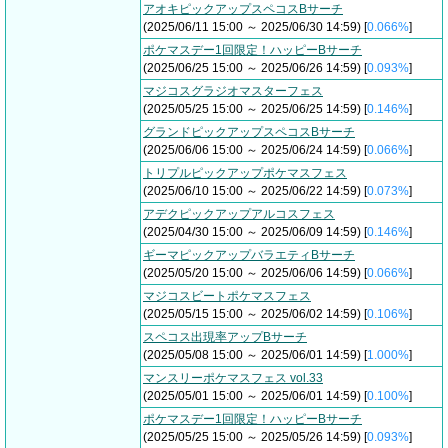
アオキピックアップスペコスBサーチ
(2025/06/11 15:00 ～ 2025/06/30 14:59) [
0.066%
]
ポケマスデー1回限定！ハッピーBサーチ
(2025/06/25 15:00 ～ 2025/06/26 14:59) [
0.093%
]
マジコスグラジオマスターフェス
(2025/05/25 15:00 ～ 2025/06/25 14:59) [
0.146%
]
グランドピックアップスペコスBサーチ
(2025/06/06 15:00 ～ 2025/06/24 14:59) [
0.066%
]
トリプルピックアップポケマスフェス
(2025/06/10 15:00 ～ 2025/06/22 14:59) [
0.073%
]
アデクピックアップアルコスフェス
(2025/04/30 15:00 ～ 2025/06/09 14:59) [
0.146%
]
ギーマピックアップバラエティBサーチ
(2025/05/20 15:00 ～ 2025/06/06 14:59) [
0.066%
]
マジコスビートポケマスフェス
(2025/05/15 15:00 ～ 2025/06/02 14:59) [
0.106%
]
スペコス出現率アップBサーチ
(2025/05/08 15:00 ～ 2025/06/01 14:59) [
1.000%
]
マンスリーポケマスフェス vol.33
(2025/05/01 15:00 ～ 2025/06/01 14:59) [
0.100%
]
ポケマスデー1回限定！ハッピーBサーチ
(2025/05/25 15:00 ～ 2025/05/26 14:59) [
0.093%
]