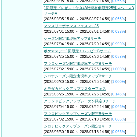
(2025/08/05 15:00 ～ 2025/08/07 14:59) [
0.066%
]
1回限定プレゼント付き48時間有償限定25連スペコスB
サーチA
(2025/08/05 15:00 ～ 2025/08/07 14:59) [
0.066%
]
マンスリーポケマスフェス vol.35
(2025/07/01 15:00 ～ 2025/08/01 14:59) [
0.098%
]
シーズン限定出現率アップBサーチ
(2025/07/04 15:00 ～ 2025/07/29 14:59) [
0.999%
]
ポケマスデー1回限定！ハッピーBサーチ
(2025/07/25 15:00 ～ 2025/07/26 14:59) [
0.093%
]
フウロシーズン限定出現率アップBサーチ
(2025/07/02 15:00 ～ 2025/07/25 14:59) [
1.000%
]
シロナシーズン限定出現率アップBサーチ
(2025/06/30 15:00 ～ 2025/07/25 14:59) [
1.000%
]
オモダカピックアップマスターフェス
(2025/06/25 15:00 ～ 2025/07/25 14:59) [
0.146%
]
グランドピックアップシーズン限定Bサーチ
(2025/07/04 15:00 ～ 2025/07/22 14:59) [
0.066%
]
フウロピックアップシーズン限定Bサーチ
(2025/07/02 15:00 ～ 2025/07/18 14:59) [
0.066%
]
シロナピックアップシーズン限定Bサーチ
(2025/06/30 15:00 ～ 2025/07/18 14:59) [
0.066%
]