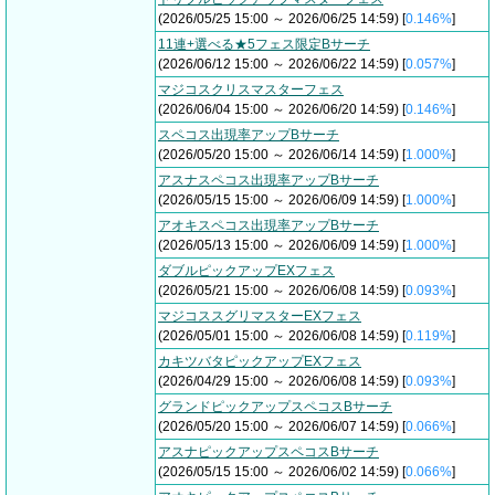
(2026/05/25 15:00 ～ 2026/06/25 14:59) [
0.146%
]
11連+選べる★5フェス限定Bサーチ
(2026/06/12 15:00 ～ 2026/06/22 14:59) [
0.057%
]
マジコスクリスマスターフェス
(2026/06/04 15:00 ～ 2026/06/20 14:59) [
0.146%
]
スペコス出現率アップBサーチ
(2026/05/20 15:00 ～ 2026/06/14 14:59) [
1.000%
]
アスナスペコス出現率アップBサーチ
(2026/05/15 15:00 ～ 2026/06/09 14:59) [
1.000%
]
アオキスペコス出現率アップBサーチ
(2026/05/13 15:00 ～ 2026/06/09 14:59) [
1.000%
]
ダブルピックアップEXフェス
(2026/05/21 15:00 ～ 2026/06/08 14:59) [
0.093%
]
マジコススグリマスターEXフェス
(2026/05/01 15:00 ～ 2026/06/08 14:59) [
0.119%
]
カキツバタピックアップEXフェス
(2026/04/29 15:00 ～ 2026/06/08 14:59) [
0.093%
]
グランドピックアップスペコスBサーチ
(2026/05/20 15:00 ～ 2026/06/07 14:59) [
0.066%
]
アスナピックアップスペコスBサーチ
(2026/05/15 15:00 ～ 2026/06/02 14:59) [
0.066%
]