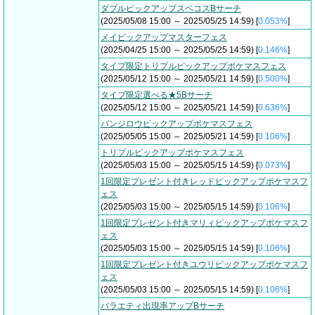
ダブルピックアップスペコスBサーチ
(2025/05/08 15:00 ～ 2025/05/25 14:59) [
0.053%
]
メイピックアップマスターフェス
(2025/04/25 15:00 ～ 2025/05/25 14:59) [
0.146%
]
タイプ限定トリプルピックアップポケマスフェス
(2025/05/12 15:00 ～ 2025/05/21 14:59) [
0.500%
]
タイプ限定選べる★5Bサーチ
(2025/05/12 15:00 ～ 2025/05/21 14:59) [
0.636%
]
バンジロウピックアップポケマスフェス
(2025/05/05 15:00 ～ 2025/05/21 14:59) [
0.106%
]
トリプルピックアップポケマスフェス
(2025/05/03 15:00 ～ 2025/05/15 14:59) [
0.073%
]
1回限定プレゼント付きレッドピックアップポケマスフ
ェス
(2025/05/03 15:00 ～ 2025/05/15 14:59) [
0.106%
]
1回限定プレゼント付きマリィピックアップポケマスフ
ェス
(2025/05/03 15:00 ～ 2025/05/15 14:59) [
0.106%
]
1回限定プレゼント付きユウリピックアップポケマスフ
ェス
(2025/05/03 15:00 ～ 2025/05/15 14:59) [
0.106%
]
バラエティ出現率アップBサーチ