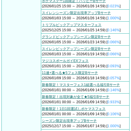
ポケマスデー1回限定！ハッピーBサーチ
(2026/01/25 15:00 ～ 2026/01/26 14:59) [
0.023%
]
スイレンシーズン限定出現率アップBサーチ
(2026/01/03 15:00 ～ 2026/01/26 14:59) [
1.000%
]
トリプルピックアップマスターフェス
(2025/12/25 15:00 ～ 2026/01/25 14:59) [
0.146%
]
グランドピックアップシーズン限定Bサーチ
(2026/01/05 15:00 ～ 2026/01/23 14:59) [
0.066%
]
スイレンピックアップシーズン限定Bサーチ
(2026/01/03 15:00 ～ 2026/01/19 14:59) [
0.066%
]
マジコスボールガイEXフェス
(2026/01/01 15:00 ～ 2026/01/19 14:59) [
0.093%
]
11連+選べる★5フェス限定Bサーチ
(2026/01/09 15:00 ～ 2026/01/18 14:59) [
0.057%
]
新春限定！マスターフェス1組選べる福引Bサーチ
(2026/01/01 00:00 ～ 2026/01/09 14:59) [
0.146%
]
新春限定！出現対象が全て★5福引Bサーチ
(2026/01/01 00:00 ～ 2026/01/09 14:59) [
0.933%
]
新春限定！1日1回運試しポケマスフェス
(2026/01/01 00:00 ～ 2026/01/09 14:59) [
0.106%
]
シーズン限定出現率アップBサーチ
(2025/12/17 15:00 ～ 2026/01/07 14:59) [
1.000%
]