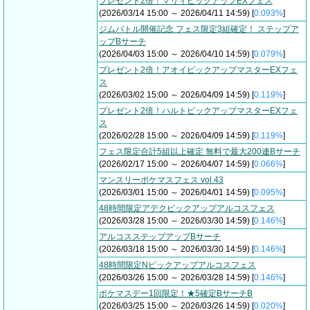
プレゼント2倍！マリィピックアップEXフェス
(2026/03/14 15:00 ～ 2026/04/11 14:59) [
0.093%
]
ジムバトル開催記念 フェス限定3組確定！ ステップア
ップBサーチ
(2026/04/03 15:00 ～ 2026/04/10 14:59) [
0.079%
]
プレゼント2倍！アオイピックアップマスターEXフェ
ス
(2026/03/02 15:00 ～ 2026/04/09 14:59) [
0.119%
]
プレゼント2倍！ハルトピックアップマスターEXフェ
ス
(2026/02/28 15:00 ～ 2026/04/09 14:59) [
0.119%
]
フェス限定合計5組以上確定 無料で最大200連Bサーチ
(2026/02/17 15:00 ～ 2026/04/07 14:59) [
0.066%
]
マンスリーポケマスフェス vol.43
(2026/03/01 15:00 ～ 2026/04/01 14:59) [
0.095%
]
48時間限定アデクピックアップアルコスフェス
(2026/03/28 15:00 ～ 2026/03/30 14:59) [
0.146%
]
アルコスステップアップBサーチ
(2026/03/18 15:00 ～ 2026/03/30 14:59) [
0.146%
]
48時間限定Nピックアップアルコスフェス
(2026/03/26 15:00 ～ 2026/03/28 14:59) [
0.146%
]
ポケマスデー1回限定！★5確定BサーチB
(2026/03/25 15:00 ～ 2026/03/26 14:59) [
0.020%
]