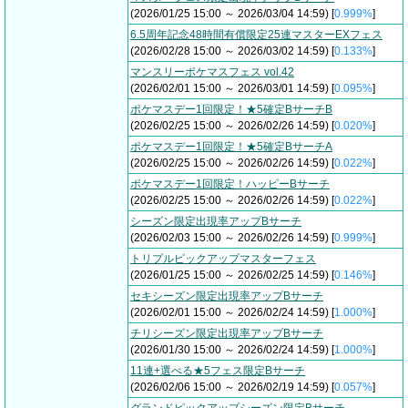
(2026/01/25 15:00 ～ 2026/03/04 14:59) [
0.999%
]
6.5周年記念48時間有償限定25連マスターEXフェス
(2026/02/28 15:00 ～ 2026/03/02 14:59) [
0.133%
]
マンスリーポケマスフェス vol.42
(2026/02/01 15:00 ～ 2026/03/01 14:59) [
0.095%
]
ポケマスデー1回限定！★5確定BサーチB
(2026/02/25 15:00 ～ 2026/02/26 14:59) [
0.020%
]
ポケマスデー1回限定！★5確定BサーチA
(2026/02/25 15:00 ～ 2026/02/26 14:59) [
0.022%
]
ポケマスデー1回限定！ハッピーBサーチ
(2026/02/25 15:00 ～ 2026/02/26 14:59) [
0.022%
]
シーズン限定出現率アップBサーチ
(2026/02/03 15:00 ～ 2026/02/26 14:59) [
0.999%
]
トリプルピックアップマスターフェス
(2026/01/25 15:00 ～ 2026/02/25 14:59) [
0.146%
]
セキシーズン限定出現率アップBサーチ
(2026/02/01 15:00 ～ 2026/02/24 14:59) [
1.000%
]
チリシーズン限定出現率アップBサーチ
(2026/01/30 15:00 ～ 2026/02/24 14:59) [
1.000%
]
11連+選べる★5フェス限定Bサーチ
(2026/02/06 15:00 ～ 2026/02/19 14:59) [
0.057%
]