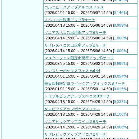
(2026/04/03 15:00 ～ 2026/05/07 14:59) [
0.146%
]
コルニピックアップアルコスフェス
(2026/04/01 15:00 ～ 2026/05/07 14:59) [
0.146%
]
スペコス出現率アップBサーチ
(2026/04/18 15:00 ～ 2026/05/06 14:59) [
0.999%
]
ソニアスペコス出現率アップBサーチ
(2026/04/14 15:00 ～ 2026/05/06 14:59) [
1.000%
]
サザレスペコス出現率アップBサーチ
(2026/04/14 15:00 ～ 2026/05/06 14:59) [
1.000%
]
マスターフェス限定出現率アップBサーチ
(2026/03/25 15:00 ～ 2026/05/02 14:59) [
0.999%
]
マンスリーポケマスフェス vol.44
(2026/04/01 15:00 ～ 2026/05/01 14:59) [
0.094%
]
毎日回数限定ヨウピックアップミックスBサーチ
(2026/01/01 15:00 ～ 2026/05/01 14:59) [
0.015%
]
トリプルピックアップスペコスBサーチ
(2026/04/18 15:00 ～ 2026/04/29 14:59) [
0.333%
]
タロピックアップポケマスフェス
(2026/04/18 15:00 ～ 2026/04/29 14:59) [
0.106%
]
ソニアピックアップスペコスBサーチ
(2026/04/14 15:00 ～ 2026/04/29 14:59) [
0.066%
]
サザレピックアップスペコスBサーチ