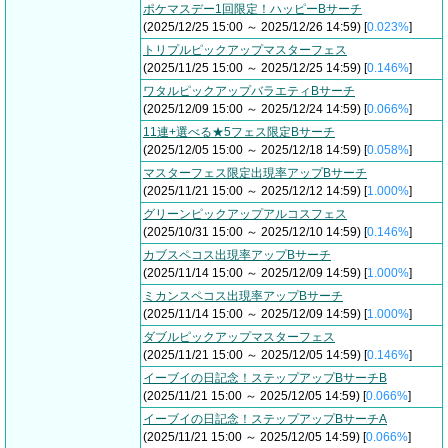
ポケマスデー1回限定！ハッピーBサーチ
(2025/12/25 15:00 ～ 2025/12/26 14:59) [
0.023%
]
トリプルピックアップマスターフェス
(2025/11/25 15:00 ～ 2025/12/25 14:59) [
0.146%
]
ワタルピックアップバラエティBサーチ
(2025/12/09 15:00 ～ 2025/12/24 14:59) [
0.066%
]
11連+選べる★5フェス限定Bサーチ
(2025/12/05 15:00 ～ 2025/12/18 14:59) [
0.058%
]
マスターフェス限定出現率アップBサーチ
(2025/11/21 15:00 ～ 2025/12/12 14:59) [
1.000%
]
グリーンピックアップアルコスフェス
(2025/10/31 15:00 ～ 2025/12/10 14:59) [
0.146%
]
カブスペコス出現率アップBサーチ
(2025/11/14 15:00 ～ 2025/12/09 14:59) [
1.000%
]
ミカンスペコス出現率アップBサーチ
(2025/11/14 15:00 ～ 2025/12/09 14:59) [
1.000%
]
ダブルピックアップマスターフェス
(2025/11/21 15:00 ～ 2025/12/05 14:59) [
0.146%
]
イーブイの日記念！ステップアップBサーチB
(2025/11/21 15:00 ～ 2025/12/05 14:59) [
0.066%
]
イーブイの日記念！ステップアップBサーチA
(2025/11/21 15:00 ～ 2025/12/05 14:59) [
0.066%
]