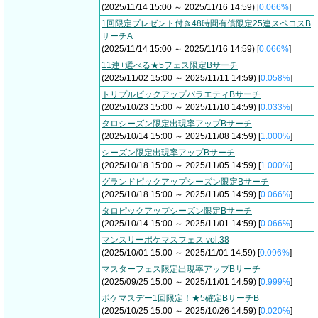
(2025/11/14 15:00 ～ 2025/11/16 14:59) [
0.066%
]
1回限定プレゼント付き48時間有償限定25連スペコスB
サーチA
(2025/11/14 15:00 ～ 2025/11/16 14:59) [
0.066%
]
11連+選べる★5フェス限定Bサーチ
(2025/11/02 15:00 ～ 2025/11/11 14:59) [
0.058%
]
トリプルピックアップバラエティBサーチ
(2025/10/23 15:00 ～ 2025/11/10 14:59) [
0.033%
]
タロシーズン限定出現率アップBサーチ
(2025/10/14 15:00 ～ 2025/11/08 14:59) [
1.000%
]
シーズン限定出現率アップBサーチ
(2025/10/18 15:00 ～ 2025/11/05 14:59) [
1.000%
]
グランドピックアップシーズン限定Bサーチ
(2025/10/18 15:00 ～ 2025/11/05 14:59) [
0.066%
]
タロピックアップシーズン限定Bサーチ
(2025/10/14 15:00 ～ 2025/11/01 14:59) [
0.066%
]
マンスリーポケマスフェス vol.38
(2025/10/01 15:00 ～ 2025/11/01 14:59) [
0.096%
]
マスターフェス限定出現率アップBサーチ
(2025/09/25 15:00 ～ 2025/11/01 14:59) [
0.999%
]
ポケマスデー1回限定！★5確定BサーチB
(2025/10/25 15:00 ～ 2025/10/26 14:59) [
0.020%
]