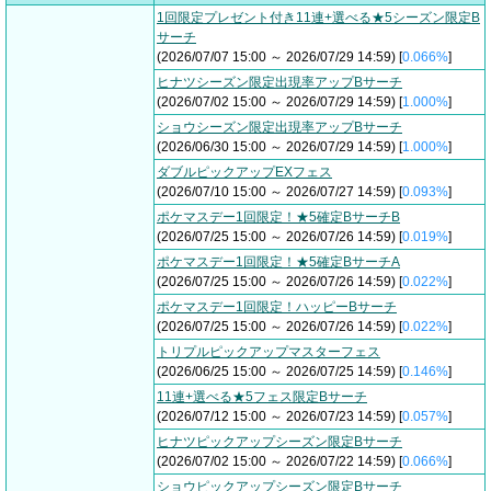
1回限定プレゼント付き11連+選べる★5シーズン限定B
サーチ
(2026/07/07 15:00 ～ 2026/07/29 14:59) [
0.066%
]
ヒナツシーズン限定出現率アップBサーチ
(2026/07/02 15:00 ～ 2026/07/29 14:59) [
1.000%
]
ショウシーズン限定出現率アップBサーチ
(2026/06/30 15:00 ～ 2026/07/29 14:59) [
1.000%
]
ダブルピックアップEXフェス
(2026/07/10 15:00 ～ 2026/07/27 14:59) [
0.093%
]
ポケマスデー1回限定！★5確定BサーチB
(2026/07/25 15:00 ～ 2026/07/26 14:59) [
0.019%
]
ポケマスデー1回限定！★5確定BサーチA
(2026/07/25 15:00 ～ 2026/07/26 14:59) [
0.022%
]
ポケマスデー1回限定！ハッピーBサーチ
(2026/07/25 15:00 ～ 2026/07/26 14:59) [
0.022%
]
トリプルピックアップマスターフェス
(2026/06/25 15:00 ～ 2026/07/25 14:59) [
0.146%
]
11連+選べる★5フェス限定Bサーチ
(2026/07/12 15:00 ～ 2026/07/23 14:59) [
0.057%
]
ヒナツピックアップシーズン限定Bサーチ
(2026/07/02 15:00 ～ 2026/07/22 14:59) [
0.066%
]
ショウピックアップシーズン限定Bサーチ