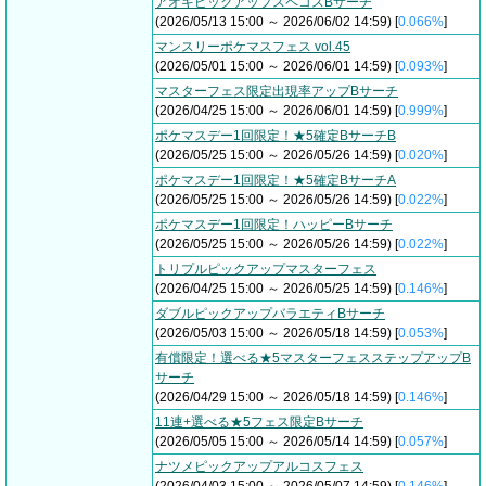
アオキピックアップスペコスBサーチ
(2026/05/13 15:00 ～ 2026/06/02 14:59) [
0.066%
]
マンスリーポケマスフェス vol.45
(2026/05/01 15:00 ～ 2026/06/01 14:59) [
0.093%
]
マスターフェス限定出現率アップBサーチ
(2026/04/25 15:00 ～ 2026/06/01 14:59) [
0.999%
]
ポケマスデー1回限定！★5確定BサーチB
(2026/05/25 15:00 ～ 2026/05/26 14:59) [
0.020%
]
ポケマスデー1回限定！★5確定BサーチA
(2026/05/25 15:00 ～ 2026/05/26 14:59) [
0.022%
]
ポケマスデー1回限定！ハッピーBサーチ
(2026/05/25 15:00 ～ 2026/05/26 14:59) [
0.022%
]
トリプルピックアップマスターフェス
(2026/04/25 15:00 ～ 2026/05/25 14:59) [
0.146%
]
ダブルピックアップバラエティBサーチ
(2026/05/03 15:00 ～ 2026/05/18 14:59) [
0.053%
]
有償限定！選べる★5マスターフェスステップアップB
サーチ
(2026/04/29 15:00 ～ 2026/05/18 14:59) [
0.146%
]
11連+選べる★5フェス限定Bサーチ
(2026/05/05 15:00 ～ 2026/05/14 14:59) [
0.057%
]
ナツメピックアップアルコスフェス