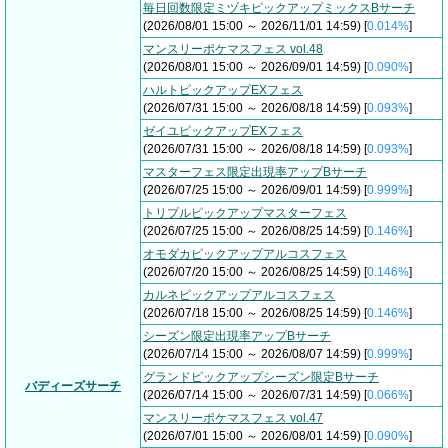
毎日回数限定ミヅキピックアップミックスBサーチ
(2026/08/01 15:00 ～ 2026/11/01 14:59) [
0.014%
]
マンスリーポケマスフェス vol.48
(2026/08/01 15:00 ～ 2026/09/01 14:59) [
0.090%
]
ハルトピックアップEXフェス
(2026/07/31 15:00 ～ 2026/08/18 14:59) [
0.093%
]
ゼイユピックアップEXフェス
(2026/07/31 15:00 ～ 2026/08/18 14:59) [
0.093%
]
マスターフェス限定出現率アップBサーチ
(2026/07/25 15:00 ～ 2026/09/01 14:59) [
0.999%
]
トリプルピックアップマスターフェス
(2026/07/25 15:00 ～ 2026/08/25 14:59) [
0.146%
]
オモダカピックアップアルコスフェス
(2026/07/20 15:00 ～ 2026/08/25 14:59) [
0.146%
]
カルネピックアップアルコスフェス
(2026/07/18 15:00 ～ 2026/08/25 14:59) [
0.146%
]
シーズン限定出現率アップBサーチ
(2026/07/14 15:00 ～ 2026/08/07 14:59) [
0.999%
]
グランドピックアップシーズン限定Bサーチ
バディーズサーチ
(2026/07/14 15:00 ～ 2026/07/31 14:59) [
0.066%
]
マンスリーポケマスフェス vol.47
(2026/07/01 15:00 ～ 2026/08/01 14:59) [
0.090%
]