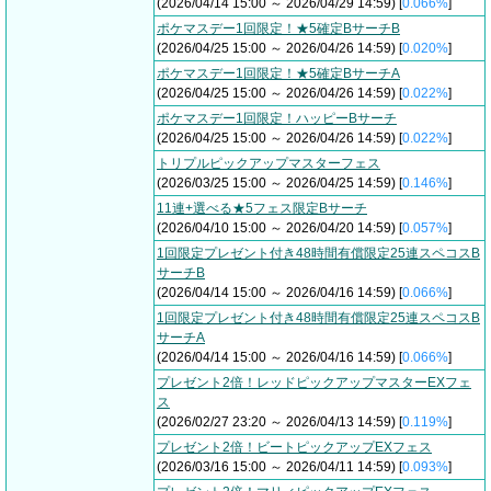
(2026/04/14 15:00 ～ 2026/04/29 14:59) [
0.066%
]
ポケマスデー1回限定！★5確定BサーチB
(2026/04/25 15:00 ～ 2026/04/26 14:59) [
0.020%
]
ポケマスデー1回限定！★5確定BサーチA
(2026/04/25 15:00 ～ 2026/04/26 14:59) [
0.022%
]
ポケマスデー1回限定！ハッピーBサーチ
(2026/04/25 15:00 ～ 2026/04/26 14:59) [
0.022%
]
トリプルピックアップマスターフェス
(2026/03/25 15:00 ～ 2026/04/25 14:59) [
0.146%
]
11連+選べる★5フェス限定Bサーチ
(2026/04/10 15:00 ～ 2026/04/20 14:59) [
0.057%
]
1回限定プレゼント付き48時間有償限定25連スペコスB
サーチB
(2026/04/14 15:00 ～ 2026/04/16 14:59) [
0.066%
]
1回限定プレゼント付き48時間有償限定25連スペコスB
サーチA
(2026/04/14 15:00 ～ 2026/04/16 14:59) [
0.066%
]
プレゼント2倍！レッドピックアップマスターEXフェ
ス
(2026/02/27 23:20 ～ 2026/04/13 14:59) [
0.119%
]
プレゼント2倍！ビートピックアップEXフェス
(2026/03/16 15:00 ～ 2026/04/11 14:59) [
0.093%
]