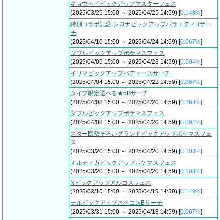
キョウヘイピックアップマスターフェス
(2025/03/25 15:00 ～ 2025/04/25 14:59) [
0.148%
]
特別コラボ記念 シロナピックアップバラエティBサー
チ
(2025/04/10 15:00 ～ 2025/04/24 14:59) [
0.067%
]
ダブルピックアップポケマスフェス
(2025/04/05 15:00 ～ 2025/04/23 14:59) [
0.094%
]
イリマピックアップバディーズサーチ
(2025/04/04 15:00 ～ 2025/04/22 14:59) [
0.067%
]
タイプ限定選べる★5Bサーチ
(2025/04/08 15:00 ～ 2025/04/20 14:59) [
0.368%
]
ダブルピックアップポケマスフェス
(2025/04/08 15:00 ～ 2025/04/20 14:59) [
0.094%
]
スター団勢ぞろいグランドピックアップポケマスフェ
ス
(2025/03/20 15:00 ～ 2025/04/20 14:59) [
0.108%
]
オルティガピックアップポケマスフェス
(2025/03/20 15:00 ～ 2025/04/20 14:59) [
0.108%
]
Nピックアップアルコスフェス
(2025/03/10 15:00 ～ 2025/04/19 14:59) [
0.148%
]
テルピックアップスペコスBサーチ
(2025/03/31 15:00 ～ 2025/04/18 14:59) [
0.067%
]