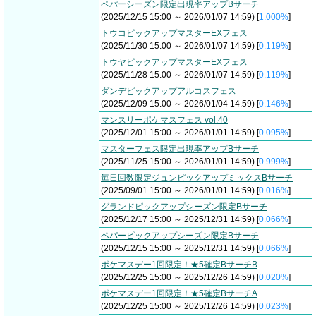
ペパーシーズン限定出現率アップBサーチ
(2025/12/15 15:00 ～ 2026/01/07 14:59) [
1.000%
]
トウコピックアップマスターEXフェス
(2025/11/30 15:00 ～ 2026/01/07 14:59) [
0.119%
]
トウヤピックアップマスターEXフェス
(2025/11/28 15:00 ～ 2026/01/07 14:59) [
0.119%
]
ダンデピックアップアルコスフェス
(2025/12/09 15:00 ～ 2026/01/04 14:59) [
0.146%
]
マンスリーポケマスフェス vol.40
(2025/12/01 15:00 ～ 2026/01/01 14:59) [
0.095%
]
マスターフェス限定出現率アップBサーチ
(2025/11/25 15:00 ～ 2026/01/01 14:59) [
0.999%
]
毎日回数限定ジュンピックアップミックスBサーチ
(2025/09/01 15:00 ～ 2026/01/01 14:59) [
0.016%
]
グランドピックアップシーズン限定Bサーチ
(2025/12/17 15:00 ～ 2025/12/31 14:59) [
0.066%
]
ペパーピックアップシーズン限定Bサーチ
(2025/12/15 15:00 ～ 2025/12/31 14:59) [
0.066%
]
ポケマスデー1回限定！★5確定BサーチB
(2025/12/25 15:00 ～ 2025/12/26 14:59) [
0.020%
]
ポケマスデー1回限定！★5確定BサーチA
(2025/12/25 15:00 ～ 2025/12/26 14:59) [
0.023%
]