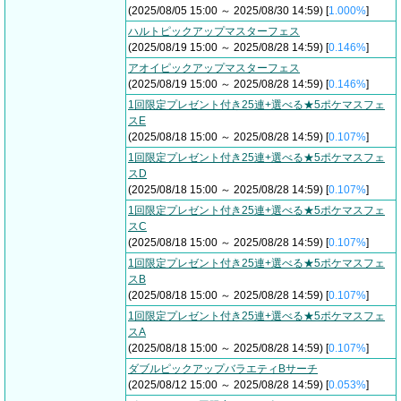
(2025/08/05 15:00 ～ 2025/08/30 14:59) [
1.000%
]
ハルトピックアップマスターフェス
(2025/08/19 15:00 ～ 2025/08/28 14:59) [
0.146%
]
アオイピックアップマスターフェス
(2025/08/19 15:00 ～ 2025/08/28 14:59) [
0.146%
]
1回限定プレゼント付き25連+選べる★5ポケマスフェ
スE
(2025/08/18 15:00 ～ 2025/08/28 14:59) [
0.107%
]
1回限定プレゼント付き25連+選べる★5ポケマスフェ
スD
(2025/08/18 15:00 ～ 2025/08/28 14:59) [
0.107%
]
1回限定プレゼント付き25連+選べる★5ポケマスフェ
スC
(2025/08/18 15:00 ～ 2025/08/28 14:59) [
0.107%
]
1回限定プレゼント付き25連+選べる★5ポケマスフェ
スB
(2025/08/18 15:00 ～ 2025/08/28 14:59) [
0.107%
]
1回限定プレゼント付き25連+選べる★5ポケマスフェ
スA
(2025/08/18 15:00 ～ 2025/08/28 14:59) [
0.107%
]
ダブルピックアップバラエティBサーチ
(2025/08/12 15:00 ～ 2025/08/28 14:59) [
0.053%
]