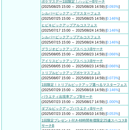
ポケマスデー1回限定！ハッピーBサーチ
(2025/08/25 15:00 ～ 2025/08/26 14:59) [
0.093%
]
シルバーピックアップマスターフェス
(2025/07/25 15:00 ～ 2025/08/25 14:59) [
0.146%
]
ヒビキピックアップアルコスフェス
(2025/07/17 15:00 ～ 2025/08/24 14:59) [
0.146%
]
シルバーピックアップアルコスフェス
(2025/07/15 15:00 ～ 2025/08/24 14:59) [
0.146%
]
グラジオピックアップスペコスBサーチ
(2025/08/05 15:00 ～ 2025/08/23 14:59) [
0.066%
]
アイリスピックアップスペコスBサーチ
(2025/08/05 15:00 ～ 2025/08/23 14:59) [
0.066%
]
トリプルピックアップポケマスフェス
(2025/08/07 15:00 ～ 2025/08/19 14:59) [
0.073%
]
1回限定！トリプルピックアップ選べるマスターフェス
(2025/07/29 15:00 ～ 2025/08/18 14:59) [
0.146%
]
バラエティ出現率アップBサーチ
(2025/07/23 15:00 ～ 2025/08/17 14:59) [
1.000%
]
ダブルピックアップバラエティBサーチ
(2025/07/23 15:00 ～ 2025/08/10 14:59) [
0.053%
]
1回限定プレゼント付き48時間有償限定25連スペコスB
サーチB