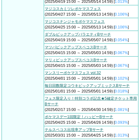
(2025/04/19 15:00 ～ 2025/05/14 14:59) [
1.013%
]
マジコスカミツレポケマスフェス
(2025/04/27 15:00 ～ 2025/05/13 14:59) [
0.106%
]
マジコスナンジャモポケマスフェス
(2025/04/25 15:00 ～ 2025/05/13 14:59) [
0.106%
]
ダブルピックアップバラエティBサーチ
(2025/04/19 15:00 ～ 2025/05/07 14:59) [
0.054%
]
マツバピックアップスペコスBサーチ
(2025/04/15 15:00 ～ 2025/05/03 14:59) [
0.067%
]
マリィピックアップスペコスBサーチ
(2025/04/15 15:00 ～ 2025/05/03 14:59) [
0.067%
]
マンスリーポケマスフェス vol.32
(2025/04/01 15:00 ～ 2025/05/01 14:59) [
0.102%
]
毎日回数限定コウキピックアップミックスBサーチ
(2025/01/01 15:00 ～ 2025/05/01 14:59) [
0.018%
]
フェス限定入り！特別コラボ記念★5確定チケット専用
Bサーチ
(2025/02/17 15:00 ～ 2025/04/30 14:59) [
1.081%
]
ポケマスデー1回限定！ハッピーBサーチ
(2025/04/25 15:00 ～ 2025/04/26 14:59) [
0.093%
]
テルスペコス出現率アップBサーチ
(2025/03/31 15:00 ～ 2025/04/25 14:59) [
1.013%
]