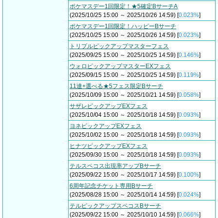
ポケマスデー1回限定！★5確定BサーチA
(2025/10/25 15:00 ～ 2025/10/26 14:59) [
0.023%
]
ポケマスデー1回限定！ハッピーBサーチ
(2025/10/25 15:00 ～ 2025/10/26 14:59) [
0.023%
]
トリプルピックアップマスターフェス
(2025/09/25 15:00 ～ 2025/10/25 14:59) [
0.146%
]
ウォロピックアップマスターEXフェス
(2025/09/15 15:00 ～ 2025/10/25 14:59) [
0.119%
]
11連+選べる★5フェス限定Bサーチ
(2025/10/09 15:00 ～ 2025/10/21 14:59) [
0.058%
]
サザレピックアップEXフェス
(2025/10/04 15:00 ～ 2025/10/18 14:59) [
0.093%
]
ヨネピックアップEXフェス
(2025/10/02 15:00 ～ 2025/10/18 14:59) [
0.093%
]
ヒナツピックアップEXフェス
(2025/09/30 15:00 ～ 2025/10/18 14:59) [
0.093%
]
テルスペコス出現率アップBサーチ
(2025/09/22 15:00 ～ 2025/10/17 14:59) [
0.100%
]
6周年記念チケット専用Bサーチ
(2025/08/28 15:00 ～ 2025/10/14 14:59) [
0.024%
]
テルピックアップスペコスBサーチ
(2025/09/22 15:00 ～ 2025/10/10 14:59) [
0.066%
]