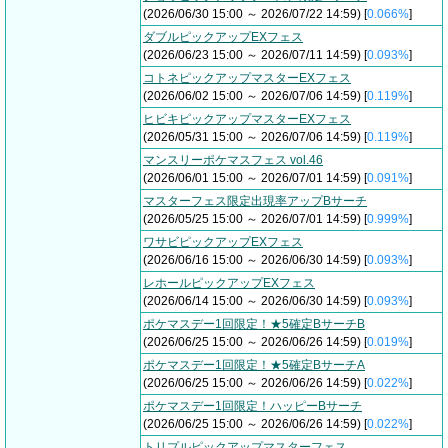
(2026/06/30 15:00 ～ 2026/07/22 14:59) [
0.066%
]
ダブルピックアップEXフェス
(2026/06/23 15:00 ～ 2026/07/11 14:59) [
0.093%
]
コトネピックアップマスターEXフェス
(2026/06/02 15:00 ～ 2026/07/06 14:59) [
0.119%
]
ヒビキピックアップマスターEXフェス
(2026/05/31 15:00 ～ 2026/07/06 14:59) [
0.119%
]
マンスリーポケマスフェス vol.46
(2026/06/01 15:00 ～ 2026/07/01 14:59) [
0.091%
]
マスターフェス限定出現率アップBサーチ
(2026/05/25 15:00 ～ 2026/07/01 14:59) [
0.999%
]
ワサビピックアップEXフェス
(2026/06/16 15:00 ～ 2026/06/30 14:59) [
0.093%
]
レホールピックアップEXフェス
(2026/06/14 15:00 ～ 2026/06/30 14:59) [
0.093%
]
ポケマスデー1回限定！★5確定BサーチB
(2026/06/25 15:00 ～ 2026/06/26 14:59) [
0.019%
]
ポケマスデー1回限定！★5確定BサーチA
(2026/06/25 15:00 ～ 2026/06/26 14:59) [
0.022%
]
ポケマスデー1回限定！ハッピーBサーチ
(2026/06/25 15:00 ～ 2026/06/26 14:59) [
0.022%
]
トリプルピックアップマスターフェス