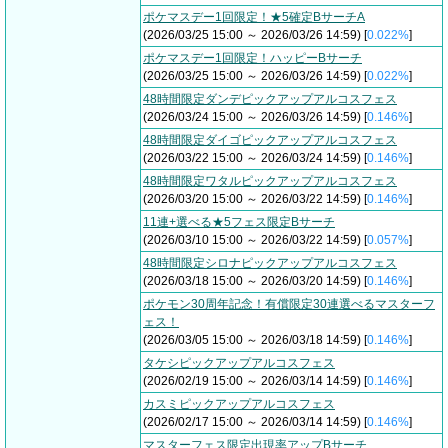
ポケマスデー1回限定！★5確定BサーチA
(2026/03/25 15:00 ～ 2026/03/26 14:59) [
0.022%
]
ポケマスデー1回限定！ハッピーBサーチ
(2026/03/25 15:00 ～ 2026/03/26 14:59) [
0.022%
]
48時間限定ダンデピックアップアルコスフェス
(2026/03/24 15:00 ～ 2026/03/26 14:59) [
0.146%
]
48時間限定ダイゴピックアップアルコスフェス
(2026/03/22 15:00 ～ 2026/03/24 14:59) [
0.146%
]
48時間限定ワタルピックアップアルコスフェス
(2026/03/20 15:00 ～ 2026/03/22 14:59) [
0.146%
]
11連+選べる★5フェス限定Bサーチ
(2026/03/10 15:00 ～ 2026/03/22 14:59) [
0.057%
]
48時間限定シロナピックアップアルコスフェス
(2026/03/18 15:00 ～ 2026/03/20 14:59) [
0.146%
]
ポケモン30周年記念！有償限定30連選べるマスターフ
ェス！
(2026/03/05 15:00 ～ 2026/03/18 14:59) [
0.146%
]
タケシピックアップアルコスフェス
(2026/02/19 15:00 ～ 2026/03/14 14:59) [
0.146%
]
カスミピックアップアルコスフェス
(2026/02/17 15:00 ～ 2026/03/14 14:59) [
0.146%
]
マスターフェス限定出現率アップBサーチ