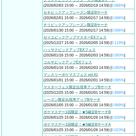
グランドピックアップシーズン限定Bサーチ
(2026/02/03 15:00 ～ 2026/02/19 14:59) [
0.066%
]
セキピックアップシーズン限定Bサーチ
(2026/02/01 15:00 ～ 2026/02/17 14:59) [
0.066%
]
チリピックアップシーズン限定Bサーチ
(2026/01/30 15:00 ～ 2026/02/17 14:59) [
0.066%
]
ゼイユピックアップマスターEXフェス
(2025/12/27 15:00 ～ 2026/02/05 14:59) [
0.119%
]
ハッサクピックアップEXフェス
(2026/01/16 15:00 ～ 2026/02/03 14:59) [
0.093%
]
コルサピックアップEXフェス
(2026/01/16 15:00 ～ 2026/02/03 14:59) [
0.093%
]
マンスリーポケマスフェス vol.41
(2026/01/01 15:00 ～ 2026/02/01 14:59) [
0.095%
]
マスターフェス限定出現率アップBサーチ
(2025/12/25 15:00 ～ 2026/02/01 14:59) [
0.999%
]
シーズン限定出現率アップBサーチ
(2026/01/05 15:00 ～ 2026/01/30 14:59) [
0.999%
]
ポケマスデー1回限定！★5確定BサーチB
(2026/01/25 15:00 ～ 2026/01/26 14:59) [
0.020%
]
ポケマスデー1回限定！★5確定BサーチA
(2026/01/25 15:00 ～ 2026/01/26 14:59) [
0.023%
]