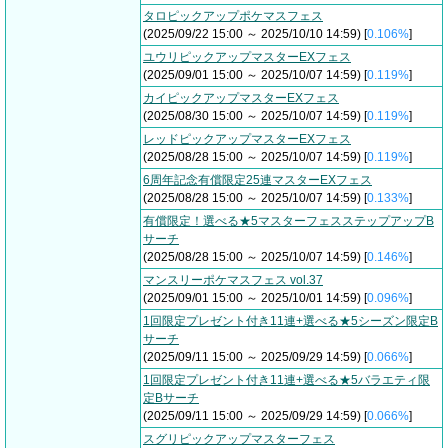
タロピックアップポケマスフェス
(2025/09/22 15:00 ～ 2025/10/10 14:59) [
0.106%
]
ユウリピックアップマスターEXフェス
(2025/09/01 15:00 ～ 2025/10/07 14:59) [
0.119%
]
カイピックアップマスターEXフェス
(2025/08/30 15:00 ～ 2025/10/07 14:59) [
0.119%
]
レッドピックアップマスターEXフェス
(2025/08/28 15:00 ～ 2025/10/07 14:59) [
0.119%
]
6周年記念有償限定25連マスターEXフェス
(2025/08/28 15:00 ～ 2025/10/07 14:59) [
0.133%
]
有償限定！選べる★5マスターフェスステップアップB
サーチ
(2025/08/28 15:00 ～ 2025/10/07 14:59) [
0.146%
]
マンスリーポケマスフェス vol.37
(2025/09/01 15:00 ～ 2025/10/01 14:59) [
0.096%
]
1回限定プレゼント付き11連+選べる★5シーズン限定B
サーチ
(2025/09/11 15:00 ～ 2025/09/29 14:59) [
0.066%
]
1回限定プレゼント付き11連+選べる★5バラエティ限
定Bサーチ
(2025/09/11 15:00 ～ 2025/09/29 14:59) [
0.066%
]
スグリピックアップマスターフェス