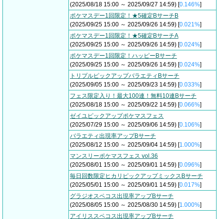
(2025/08/18 15:00 ～ 2025/09/27 14:59) [
0.146%
]
ポケマスデー1回限定！★5確定BサーチB
(2025/09/25 15:00 ～ 2025/09/26 14:59) [
0.021%
]
ポケマスデー1回限定！★5確定BサーチA
(2025/09/25 15:00 ～ 2025/09/26 14:59) [
0.024%
]
ポケマスデー1回限定！ハッピーBサーチ
(2025/09/25 15:00 ～ 2025/09/26 14:59) [
0.024%
]
トリプルピックアップバラエティBサーチ
(2025/09/05 15:00 ～ 2025/09/23 14:59) [
0.033%
]
フェス限定入り！最大100連！無料10連Bサーチ
(2025/08/18 15:00 ～ 2025/09/22 14:59) [
0.066%
]
ゼイユピックアップポケマスフェス
(2025/07/29 15:00 ～ 2025/09/06 14:59) [
0.106%
]
バラエティ出現率アップBサーチ
(2025/08/12 15:00 ～ 2025/09/04 14:59) [
1.000%
]
マンスリーポケマスフェス vol.36
(2025/08/01 15:00 ～ 2025/09/01 14:59) [
0.096%
]
毎日回数限定ヒカリピックアップミックスBサーチ
(2025/05/01 15:00 ～ 2025/09/01 14:59) [
0.017%
]
グラジオスペコス出現率アップBサーチ
(2025/08/05 15:00 ～ 2025/08/30 14:59) [
1.000%
]
アイリススペコス出現率アップBサーチ