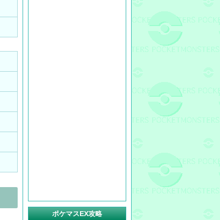
ポケマスEX攻略