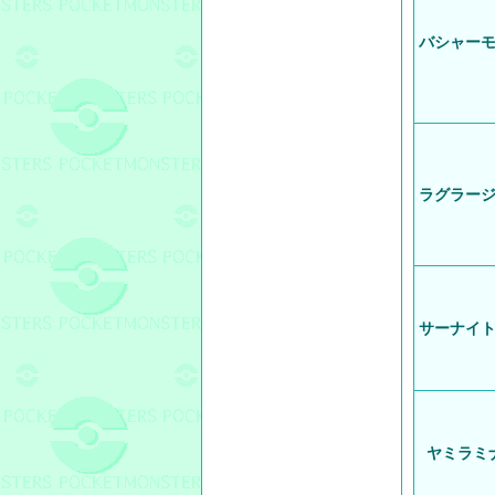
バシャー
ラグラー
サーナイ
ヤミラミ