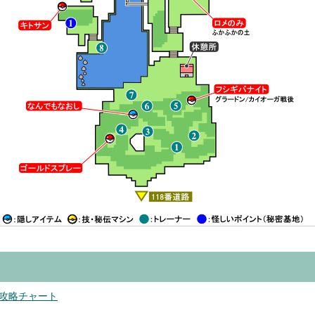
攻略チャート