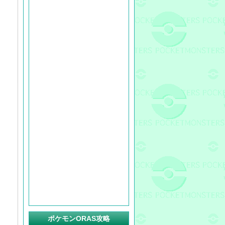
ポケモンORAS攻略