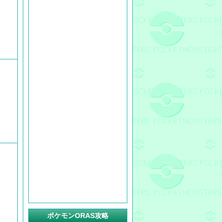
ポケモンORAS攻略