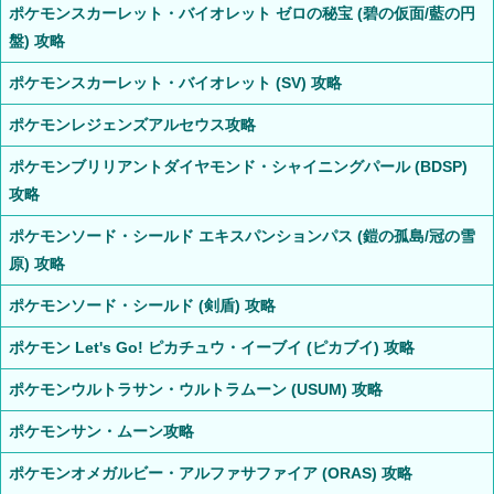
ポケモンスカーレット・バイオレット ゼロの秘宝 (碧の仮面/藍の円
盤) 攻略
ポケモンスカーレット・バイオレット (SV) 攻略
ポケモンレジェンズアルセウス攻略
ポケモンブリリアントダイヤモンド・シャイニングパール (BDSP)
攻略
ポケモンソード・シールド エキスパンションパス (鎧の孤島/冠の雪
原) 攻略
ポケモンソード・シールド (剣盾) 攻略
ポケモン Let's Go! ピカチュウ・イーブイ (ピカブイ) 攻略
ポケモンウルトラサン・ウルトラムーン (USUM) 攻略
ポケモンサン・ムーン攻略
ポケモンオメガルビー・アルファサファイア (ORAS) 攻略