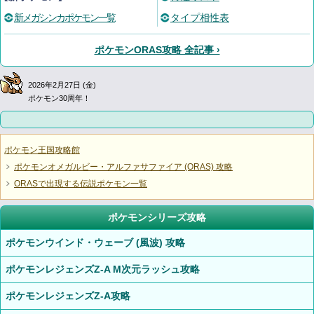
新メガシンカポケモン一覧
タイプ相性表
ポケモンORAS攻略 全記事 ›
2026年2月27日 (金)
ポケモン30周年！
ポケモン王国攻略館
ポケモンオメガルビー・アルファサファイア (ORAS) 攻略
ORASで出現する伝説ポケモン一覧
ポケモンシリーズ攻略
ポケモンウインド・ウェーブ (風波) 攻略
ポケモンレジェンズZ-A M次元ラッシュ攻略
ポケモンレジェンズZ-A攻略