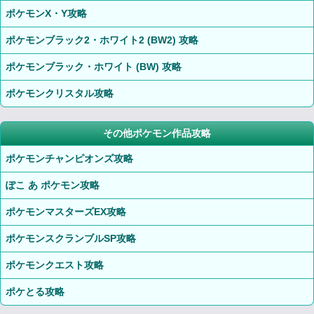
ポケモンX・Y攻略
ポケモンブラック2・ホワイト2 (BW2) 攻略
ポケモンブラック・ホワイト (BW) 攻略
ポケモンクリスタル攻略
その他ポケモン作品攻略
ポケモンチャンピオンズ攻略
ぽこ あ ポケモン攻略
ポケモンマスターズEX攻略
ポケモンスクランブルSP攻略
ポケモンクエスト攻略
ポケとる攻略