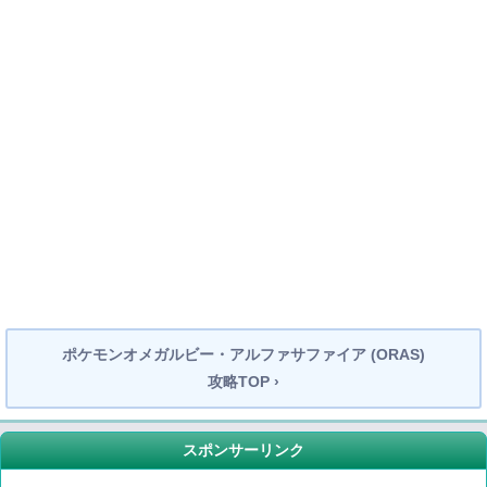
ポケモンオメガルビー・アルファサファイア (ORAS)
攻略TOP ›
スポンサーリンク