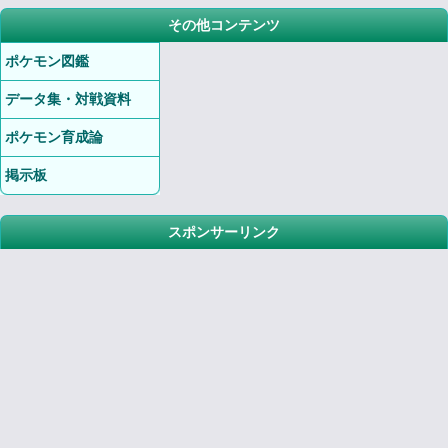
その他コンテンツ
ポケモン図鑑
データ集・対戦資料
ポケモン育成論
掲示板
スポンサーリンク