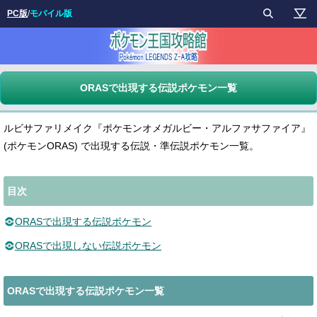
PC版
/
モバイル版
ORASで出現する伝説ポケモン一覧
ルビサファリメイク『ポケモンオメガルビー・アルファサファイア』
(ポケモンORAS) で出現する伝説・準伝説ポケモン一覧。
目次
ORASで出現する伝説ポケモン
ORASで出現しない伝説ポケモン
ORASで出現する伝説ポケモン一覧