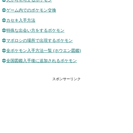
人からもらえるポケモン
ゲーム内でのポケモン交換
カセキ入手方法
特殊な出会い方をするポケモン
マボロシの場所で出現するポケモン
全ポケモン入手方法一覧 (ホウエン図鑑)
全国図鑑入手後に追加されるポケモン
スポンサーリンク