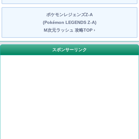
ポケモンレジェンズZ-A
(Pokémon LEGENDS Z-A)
M次元ラッシュ 攻略TOP ›
スポンサーリンク