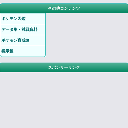
その他コンテンツ
ポケモン図鑑
データ集・対戦資料
ポケモン育成論
掲示板
スポンサーリンク