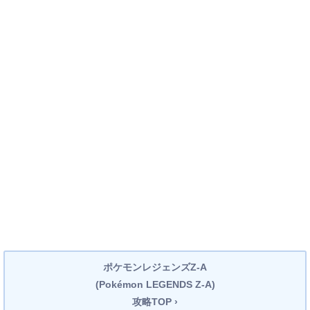
ポケモンレジェンズZ-A
(Pokémon LEGENDS Z-A)
攻略TOP ›