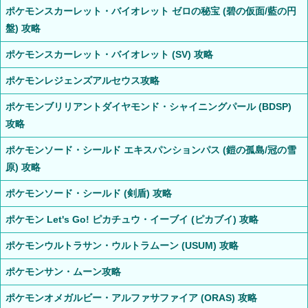
ポケモンスカーレット・バイオレット ゼロの秘宝 (碧の仮面/藍の円
盤) 攻略
ポケモンスカーレット・バイオレット (SV) 攻略
ポケモンレジェンズアルセウス攻略
ポケモンブリリアントダイヤモンド・シャイニングパール (BDSP)
攻略
ポケモンソード・シールド エキスパンションパス (鎧の孤島/冠の雪
原) 攻略
ポケモンソード・シールド (剣盾) 攻略
ポケモン Let's Go! ピカチュウ・イーブイ (ピカブイ) 攻略
ポケモンウルトラサン・ウルトラムーン (USUM) 攻略
ポケモンサン・ムーン攻略
ポケモンオメガルビー・アルファサファイア (ORAS) 攻略