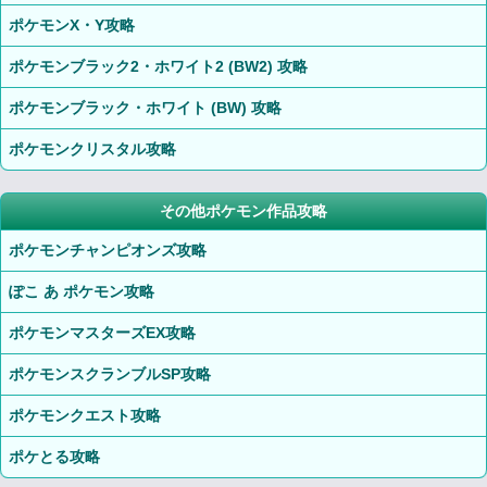
ポケモンX・Y攻略
ポケモンブラック2・ホワイト2 (BW2) 攻略
ポケモンブラック・ホワイト (BW) 攻略
ポケモンクリスタル攻略
その他ポケモン作品攻略
ポケモンチャンピオンズ攻略
ぽこ あ ポケモン攻略
ポケモンマスターズEX攻略
ポケモンスクランブルSP攻略
ポケモンクエスト攻略
ポケとる攻略