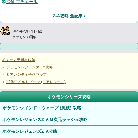
探偵 マチエール
Z-A攻略 全記事 ›
2026年2月27日 (金)
ポケモン30周年！
ポケモン王国攻略館
ポケモンレジェンズZ-A攻略
ミアレシティ全体マップ
12番ワイルドゾーン (ミアレシティ)
ポケモンシリーズ攻略
ポケモンウインド・ウェーブ (風波) 攻略
ポケモンレジェンズZ-A M次元ラッシュ攻略
ポケモンレジェンズZ-A攻略