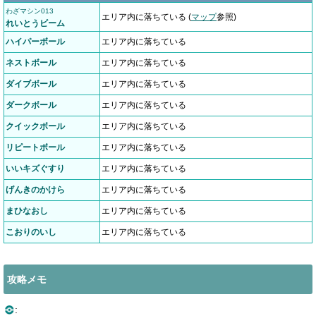
わざマシン013
エリア内に落ちている (
マップ
参照)
れいとうビーム
ハイパーボール
エリア内に落ちている
ネストボール
エリア内に落ちている
ダイブボール
エリア内に落ちている
ダークボール
エリア内に落ちている
クイックボール
エリア内に落ちている
リピートボール
エリア内に落ちている
いいキズぐすり
エリア内に落ちている
げんきのかけら
エリア内に落ちている
まひなおし
エリア内に落ちている
こおりのいし
エリア内に落ちている
攻略メモ
: