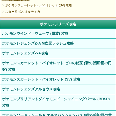
ポケモンスカーレット・バイオレット (SV) 攻略
スター団ボス オルティガ
ポケモンシリーズ攻略
ポケモンウインド・ウェーブ (風波) 攻略
ポケモンレジェンズZ-A M次元ラッシュ攻略
ポケモンレジェンズZ-A攻略
ポケモンスカーレット・バイオレット ゼロの秘宝 (碧の仮面/藍の円
盤) 攻略
ポケモンスカーレット・バイオレット (SV) 攻略
ポケモンレジェンズアルセウス攻略
ポケモンブリリアントダイヤモンド・シャイニングパール (BDSP)
攻略
ポケモンソード・シールド エキスパンションパス (鎧の孤島/冠の雪