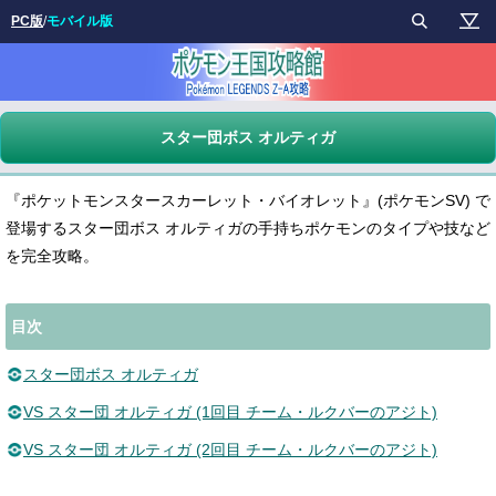
PC版
/
モバイル版
スター団ボス オルティガ
『ポケットモンスタースカーレット・バイオレット』(ポケモンSV) で
登場するスター団ボス オルティガの手持ちポケモンのタイプや技など
を完全攻略。
目次
スター団ボス オルティガ
VS スター団 オルティガ (1回目 チーム・ルクバーのアジト)
VS スター団 オルティガ (2回目 チーム・ルクバーのアジト)