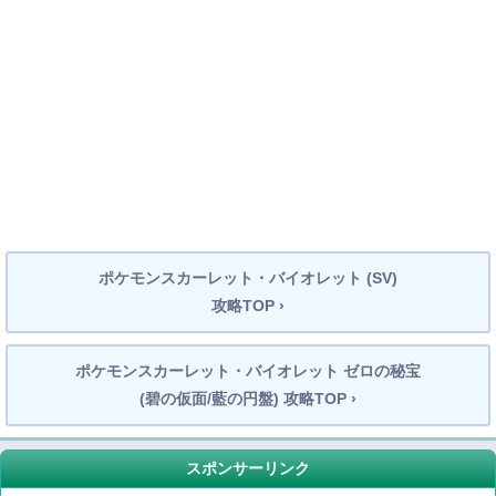
ポケモンスカーレット・バイオレット (SV)
攻略TOP ›
ポケモンスカーレット・バイオレット ゼロの秘宝
(碧の仮面/藍の円盤) 攻略TOP ›
スポンサーリンク