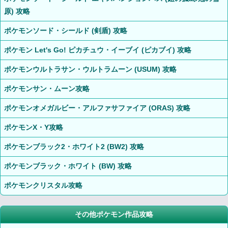
原) 攻略
ポケモンソード・シールド (剣盾) 攻略
ポケモン Let's Go! ピカチュウ・イーブイ (ピカブイ) 攻略
ポケモンウルトラサン・ウルトラムーン (USUM) 攻略
ポケモンサン・ムーン攻略
ポケモンオメガルビー・アルファサファイア (ORAS) 攻略
ポケモンX・Y攻略
ポケモンブラック2・ホワイト2 (BW2) 攻略
ポケモンブラック・ホワイト (BW) 攻略
ポケモンクリスタル攻略
その他ポケモン作品攻略