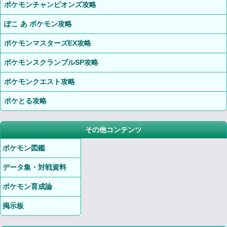
ポケモンチャンピオンズ攻略
ぽこ あ ポケモン攻略
ポケモンマスターズEX攻略
ポケモンスクランブルSP攻略
ポケモンクエスト攻略
ポケとる攻略
その他コンテンツ
ポケモン図鑑
データ集・対戦資料
ポケモン育成論
掲示板