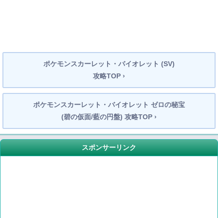
ポケモンスカーレット・バイオレット (SV)
攻略TOP ›
ポケモンスカーレット・バイオレット ゼロの秘宝
(碧の仮面/藍の円盤) 攻略TOP ›
スポンサーリンク