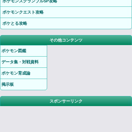
ポケモンスクランブルSP攻略
ポケモンクエスト攻略
ポケとる攻略
その他コンテンツ
ポケモン図鑑
データ集・対戦資料
ポケモン育成論
掲示板
スポンサーリンク