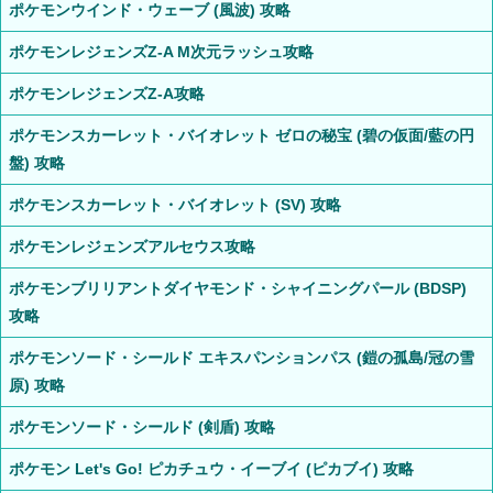
ポケモンウインド・ウェーブ (風波) 攻略
ポケモンレジェンズZ-A M次元ラッシュ攻略
ポケモンレジェンズZ-A攻略
ポケモンスカーレット・バイオレット ゼロの秘宝 (碧の仮面/藍の円
盤) 攻略
ポケモンスカーレット・バイオレット (SV) 攻略
ポケモンレジェンズアルセウス攻略
ポケモンブリリアントダイヤモンド・シャイニングパール (BDSP)
攻略
ポケモンソード・シールド エキスパンションパス (鎧の孤島/冠の雪
原) 攻略
ポケモンソード・シールド (剣盾) 攻略
ポケモン Let's Go! ピカチュウ・イーブイ (ピカブイ) 攻略