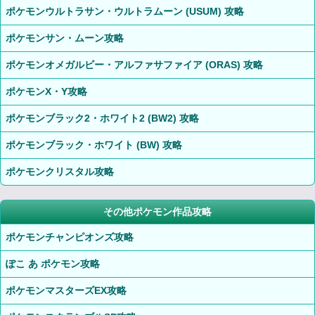
ポケモンウルトラサン・ウルトラムーン (USUM) 攻略
ポケモンサン・ムーン攻略
ポケモンオメガルビー・アルファサファイア (ORAS) 攻略
ポケモンX・Y攻略
ポケモンブラック2・ホワイト2 (BW2) 攻略
ポケモンブラック・ホワイト (BW) 攻略
ポケモンクリスタル攻略
その他ポケモン作品攻略
ポケモンチャンピオンズ攻略
ぽこ あ ポケモン攻略
ポケモンマスターズEX攻略