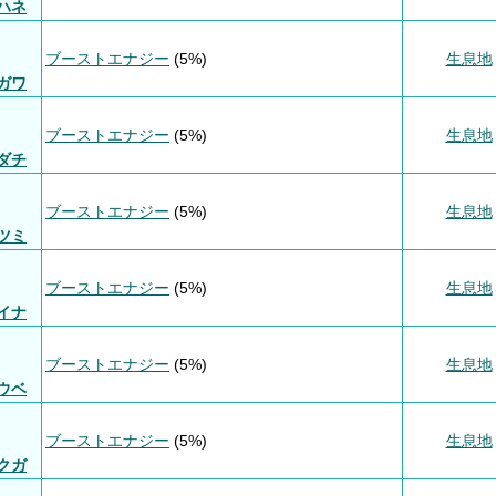
ハネ
ブーストエナジー
(5%)
生息地
ガワ
ブーストエナジー
(5%)
生息地
ダチ
ブーストエナジー
(5%)
生息地
ツミ
ブーストエナジー
(5%)
生息地
イナ
ブーストエナジー
(5%)
生息地
ウベ
ブーストエナジー
(5%)
生息地
クガ