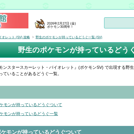
2026年2月27日 (金)
ポケモン30周年！
レット (SV) 攻略
野生のポケモンが持っているどうぐ一覧 (SV)
野生のポケモンが持っているどうぐ一
モンスタースカーレット・バイオレット』(ポケモンSV) で出現する野
っていることがあるどうぐ一覧。
ケモンが持っているどうぐついて
ケモンが持っているどうぐ一覧
ポケモンが持っているどうぐついて