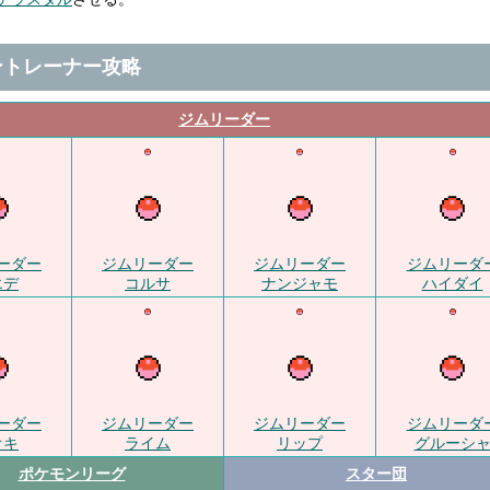
ントレーナー攻略
ジムリーダー
ーダー
ジムリーダー
ジムリーダー
ジムリーダ
エデ
コルサ
ナンジャモ
ハイダイ
ーダー
ジムリーダー
ジムリーダー
ジムリーダ
オキ
ライム
リップ
グルーシ
ポケモンリーグ
スター団