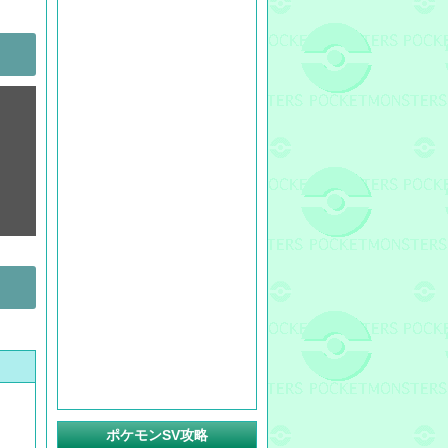
ポケモンSV攻略