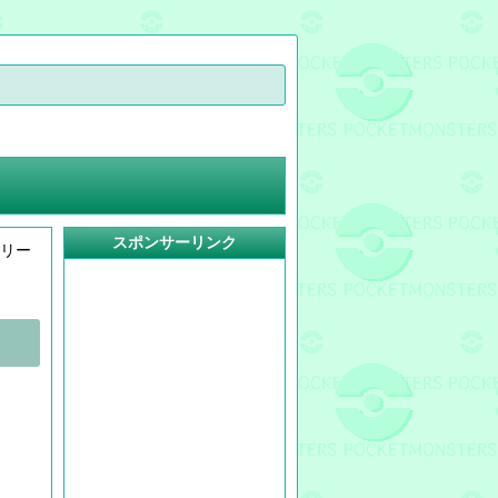
スポンサーリンク
ムリー