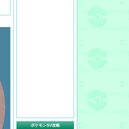
ポケモンSV攻略