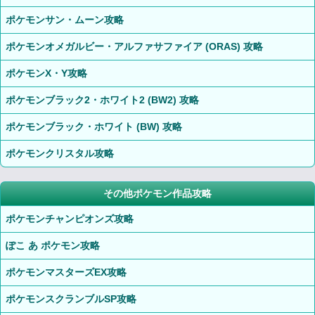
ポケモンサン・ムーン攻略
ポケモンオメガルビー・アルファサファイア (ORAS) 攻略
ポケモンX・Y攻略
ポケモンブラック2・ホワイト2 (BW2) 攻略
ポケモンブラック・ホワイト (BW) 攻略
ポケモンクリスタル攻略
その他ポケモン作品攻略
ポケモンチャンピオンズ攻略
ぽこ あ ポケモン攻略
ポケモンマスターズEX攻略
ポケモンスクランブルSP攻略