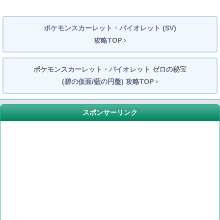
ポケモンスカーレット・バイオレット (SV)
攻略TOP ›
ポケモンスカーレット・バイオレット ゼロの秘宝
(碧の仮面/藍の円盤) 攻略TOP ›
スポンサーリンク