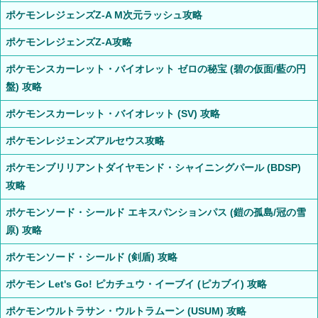
ポケモンレジェンズZ-A M次元ラッシュ攻略
ポケモンレジェンズZ-A攻略
ポケモンスカーレット・バイオレット ゼロの秘宝 (碧の仮面/藍の円
盤) 攻略
ポケモンスカーレット・バイオレット (SV) 攻略
ポケモンレジェンズアルセウス攻略
ポケモンブリリアントダイヤモンド・シャイニングパール (BDSP)
攻略
ポケモンソード・シールド エキスパンションパス (鎧の孤島/冠の雪
原) 攻略
ポケモンソード・シールド (剣盾) 攻略
ポケモン Let's Go! ピカチュウ・イーブイ (ピカブイ) 攻略
ポケモンウルトラサン・ウルトラムーン (USUM) 攻略