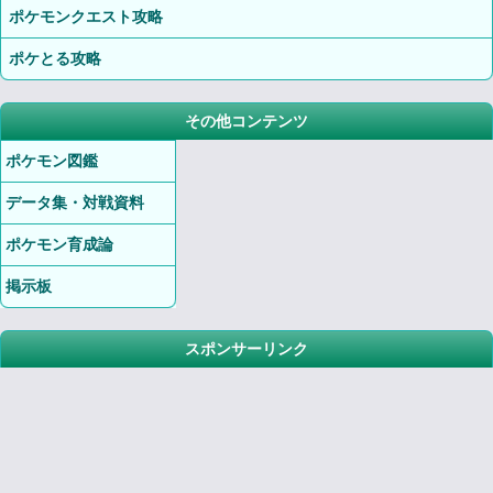
ポケモンクエスト攻略
ポケとる攻略
その他コンテンツ
ポケモン図鑑
データ集・対戦資料
ポケモン育成論
掲示板
スポンサーリンク