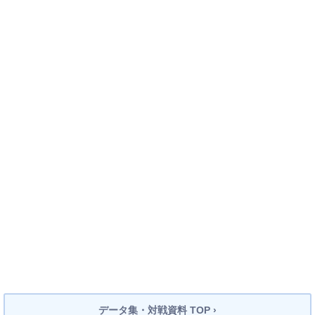
データ集・対戦資料 TOP ›