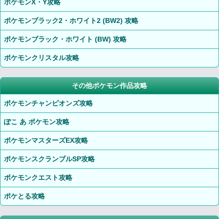
ポケモンX・Y攻略
ポケモンブラック2・ホワイト2 (BW2) 攻略
ポケモンブラック・ホワイト (BW) 攻略
ポケモンクリスタル攻略
その他ポケモン作品攻略
ポケモンチャンピオンズ攻略
ぽこ あ ポケモン攻略
ポケモンマスターズEX攻略
ポケモンスクランブルSP攻略
ポケモンクエスト攻略
ポケとる攻略