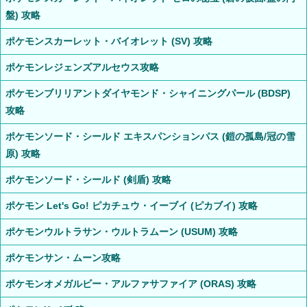
盤) 攻略
ポケモンスカーレット・バイオレット (SV) 攻略
ポケモンレジェンズアルセウス攻略
ポケモンブリリアントダイヤモンド・シャイニングパール (BDSP)
攻略
ポケモンソード・シールド エキスパンションパス (鎧の孤島/冠の雪
原) 攻略
ポケモンソード・シールド (剣盾) 攻略
ポケモン Let's Go! ピカチュウ・イーブイ (ピカブイ) 攻略
ポケモンウルトラサン・ウルトラムーン (USUM) 攻略
ポケモンサン・ムーン攻略
ポケモンオメガルビー・アルファサファイア (ORAS) 攻略