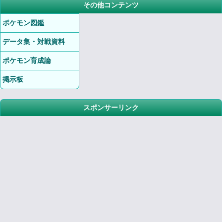
その他コンテンツ
ポケモン図鑑
データ集・対戦資料
ポケモン育成論
掲示板
スポンサーリンク