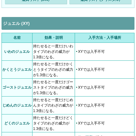
ジュエル (XY)
名前
効果・説明
入手方法・入手場所
持たせると一度だけいわ
いわのジュエル
タイプのわざの威力が
XYでは入手不可
1.3倍になる。
持たせると一度だけかく
かくとうジュエル
とうタイプのわざの威力
XYでは入手不可
が1.3倍になる。
持たせると一度だけゴー
ゴーストジュエル
ストタイプのわざの威力
XYでは入手不可
が1.3倍になる。
持たせると一度だけじめ
じめんのジュエル
んタイプのわざの威力が
XYでは入手不可
1.3倍になる。
持たせると一度だけどく
どくのジュエル
タイプのわざの威力が
XYでは入手不可
1.3倍になる。