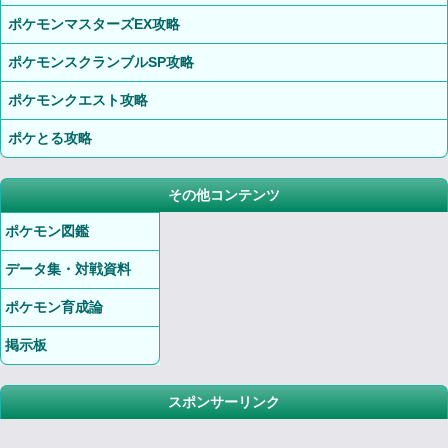
ポケモンマスターズEX攻略
ポケモンスクランブルSP攻略
ポケモンクエスト攻略
ポケとる攻略
その他コンテンツ
ポケモン図鑑
データ集・対戦資料
ポケモン育成論
掲示板
スポンサーリンク