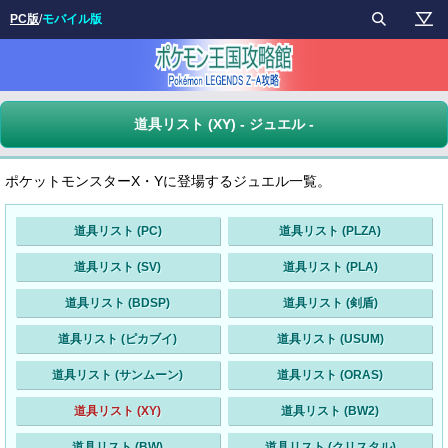
PC版
/
モバイル版
道具リスト (XY) - ジュエル -
ポケットモンスターX・Yに登場するジュエル一覧。
道具リスト (PC)
道具リスト (PLZA)
道具リスト (SV)
道具リスト (PLA)
道具リスト (BDSP)
道具リスト (剣盾)
道具リスト (ピカブイ)
道具リスト (USUM)
道具リスト (サンムーン)
道具リスト (ORAS)
道具リスト (XY)
道具リスト (BW2)
道具リスト (BW)
道具リスト (クリスタル)