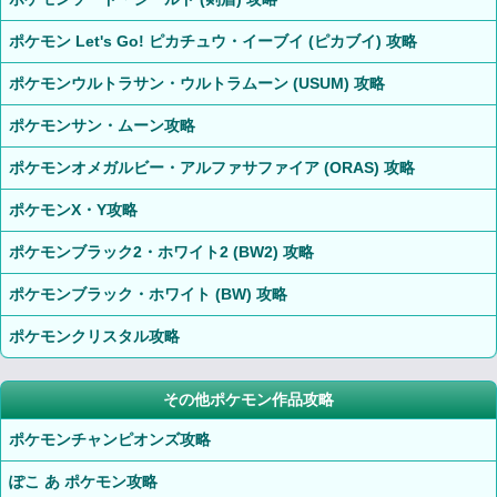
ポケモン Let's Go! ピカチュウ・イーブイ (ピカブイ) 攻略
ポケモンウルトラサン・ウルトラムーン (USUM) 攻略
ポケモンサン・ムーン攻略
ポケモンオメガルビー・アルファサファイア (ORAS) 攻略
ポケモンX・Y攻略
ポケモンブラック2・ホワイト2 (BW2) 攻略
ポケモンブラック・ホワイト (BW) 攻略
ポケモンクリスタル攻略
その他ポケモン作品攻略
ポケモンチャンピオンズ攻略
ぽこ あ ポケモン攻略