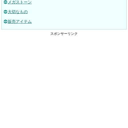
メガストーン
大切なもの
販売アイテム
スポンサーリンク