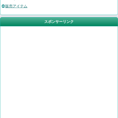
販売アイテム
スポンサーリンク