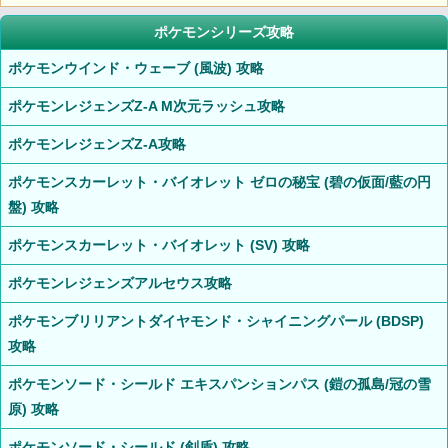
ポケモンシリーズ攻略
ポケモンウインド・ウェーブ (風波) 攻略
ポケモンレジェンズZ-A M次元ラッシュ攻略
ポケモンレジェンズZ-A攻略
ポケモンスカーレット・バイオレット ゼロの秘宝 (碧の仮面/藍の円
盤) 攻略
ポケモンスカーレット・バイオレット (SV) 攻略
ポケモンレジェンズアルセウス攻略
ポケモンブリリアントダイヤモンド・シャイニングパール (BDSP)
攻略
ポケモンソード・シールド エキスパンションパス (鎧の孤島/冠の雪
原) 攻略
ポケモンソード・シールド (剣盾) 攻略