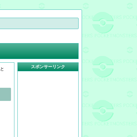
スポンサーリンク
まと