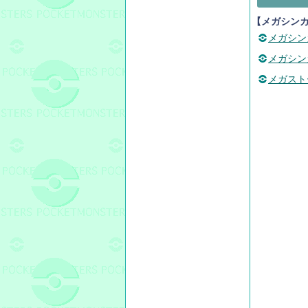
【メガシン
メガシン
メガシン
メガスト