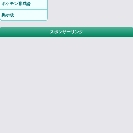
ポケモン育成論
掲示板
スポンサーリンク