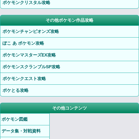
ポケモンクリスタル攻略
その他ポケモン作品攻略
ポケモンチャンピオンズ攻略
ぽこ あ ポケモン攻略
ポケモンマスターズEX攻略
ポケモンスクランブルSP攻略
ポケモンクエスト攻略
ポケとる攻略
その他コンテンツ
ポケモン図鑑
データ集・対戦資料