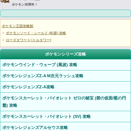
ポケモン30周年！
ポケモン王国攻略館
ポケモンソード・シールド (剣盾) 攻略
ローズタワー (バトルタワー)
ポケモンシリーズ攻略
ポケモンウインド・ウェーブ (風波) 攻略
ポケモンレジェンズZ-A M次元ラッシュ攻略
ポケモンレジェンズZ-A攻略
ポケモンスカーレット・バイオレット ゼロの秘宝 (碧の仮面/藍の円
盤) 攻略
ポケモンスカーレット・バイオレット (SV) 攻略
ポケモンレジェンズアルセウス攻略