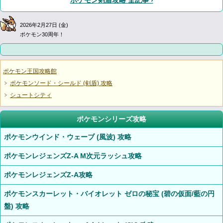
2026年2月27日 (金)
ポケモン30周年！
ポケモン王国攻略館
ポケモンソード・シールド (剣盾) 攻略
シュートシティ
ポケモンシリーズ攻略
ポケモンウインド・ウェーブ (風波) 攻略
ポケモンレジェンズZ-A M次元ラッシュ攻略
ポケモンレジェンズZ-A攻略
ポケモンスカーレット・バイオレット ゼロの秘宝 (碧の仮面/藍の円
盤) 攻略