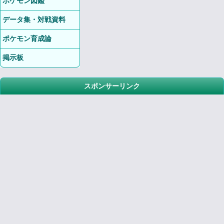
ポケモン図鑑
データ集・対戦資料
ポケモン育成論
掲示板
スポンサーリンク