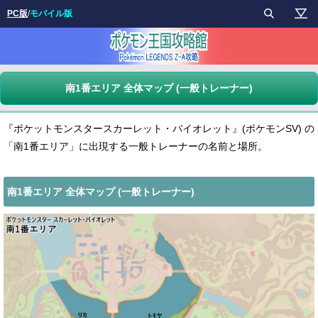
PC版
/
モバイル版
南1番エリア 全体マップ (一般トレーナー)
『ポケットモンスタースカーレット・バイオレット』(ポケモンSV) の
「南1番エリア」に出現する一般トレーナーの名前と場所。
南1番エリア 全体マップ (一般トレーナー)