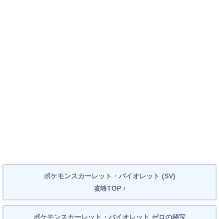
ポケモンスカーレット・バイオレット (SV)
攻略TOP ›
ポケモンスカーレット・バイオレット ゼロの秘宝