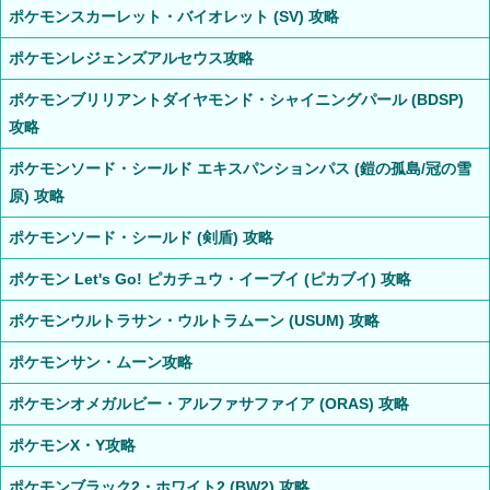
ポケモンスカーレット・バイオレット (SV) 攻略
ポケモンレジェンズアルセウス攻略
ポケモンブリリアントダイヤモンド・シャイニングパール (BDSP)
攻略
ポケモンソード・シールド エキスパンションパス (鎧の孤島/冠の雪
原) 攻略
ポケモンソード・シールド (剣盾) 攻略
ポケモン Let's Go! ピカチュウ・イーブイ (ピカブイ) 攻略
ポケモンウルトラサン・ウルトラムーン (USUM) 攻略
ポケモンサン・ムーン攻略
ポケモンオメガルビー・アルファサファイア (ORAS) 攻略
ポケモンX・Y攻略
ポケモンブラック2・ホワイト2 (BW2) 攻略