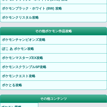
ポケモンブラック・ホワイト (BW) 攻略
ポケモンクリスタル攻略
その他ポケモン作品攻略
ポケモンチャンピオンズ攻略
ぽこ あ ポケモン攻略
ポケモンマスターズEX攻略
ポケモンスクランブルSP攻略
ポケモンクエスト攻略
ポケとる攻略
その他コンテンツ