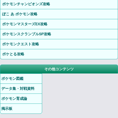
ポケモンチャンピオンズ攻略
ぽこ あ ポケモン攻略
ポケモンマスターズEX攻略
ポケモンスクランブルSP攻略
ポケモンクエスト攻略
ポケとる攻略
その他コンテンツ
ポケモン図鑑
データ集・対戦資料
ポケモン育成論
掲示板