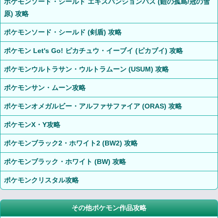
ポケモンソード・シールド エキスパンションパス (鎧の孤島/冠の雪
原) 攻略
ポケモンソード・シールド (剣盾) 攻略
ポケモン Let's Go! ピカチュウ・イーブイ (ピカブイ) 攻略
ポケモンウルトラサン・ウルトラムーン (USUM) 攻略
ポケモンサン・ムーン攻略
ポケモンオメガルビー・アルファサファイア (ORAS) 攻略
ポケモンX・Y攻略
ポケモンブラック2・ホワイト2 (BW2) 攻略
ポケモンブラック・ホワイト (BW) 攻略
ポケモンクリスタル攻略
その他ポケモン作品攻略