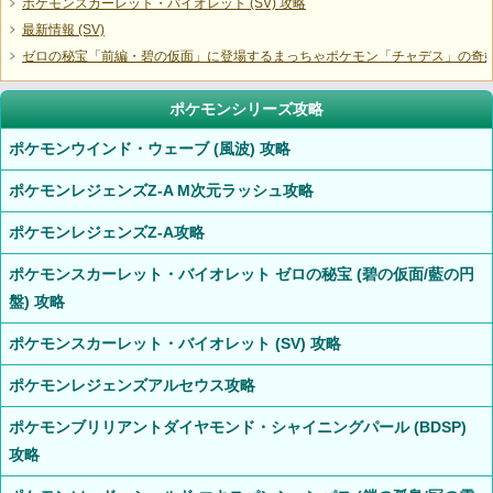
ポケモンスカーレット・バイオレット (SV) 攻略
最新情報 (SV)
ゼロの秘宝「前編・碧の仮面」に登場するまっちゃポケモン「チャデス」の奇
ポケモンシリーズ攻略
ポケモンウインド・ウェーブ (風波) 攻略
ポケモンレジェンズZ-A M次元ラッシュ攻略
ポケモンレジェンズZ-A攻略
ポケモンスカーレット・バイオレット ゼロの秘宝 (碧の仮面/藍の円
盤) 攻略
ポケモンスカーレット・バイオレット (SV) 攻略
ポケモンレジェンズアルセウス攻略
ポケモンブリリアントダイヤモンド・シャイニングパール (BDSP)
攻略