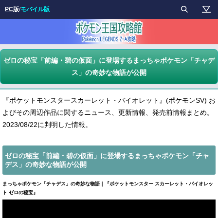
PC版
/
モバイル版
ゼロの秘宝「前編・碧の仮面」に登場するまっちゃポケモン「チャデ
ス」の奇妙な物語が公開
『ポケットモンスタースカーレット・バイオレット』(ポケモンSV) お
よびその周辺作品に関するニュース、更新情報、発売前情報まとめ。
2023/08/22に判明した情報。
ゼロの秘宝「前編・碧の仮面」に登場するまっちゃポケモン「チャ
デス」の奇妙な物語が公開
まっちゃポケモン「チャデス」の奇妙な物語｜『ポケットモンスター スカーレット・バイオレッ
ト ゼロの秘宝』