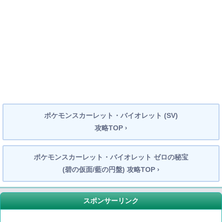
ポケモンスカーレット・バイオレット (SV)
攻略TOP ›
ポケモンスカーレット・バイオレット ゼロの秘宝
(碧の仮面/藍の円盤) 攻略TOP ›
スポンサーリンク