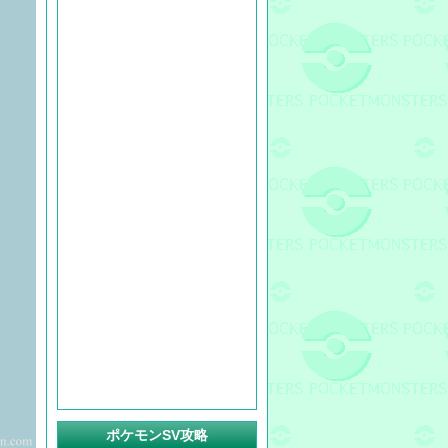
ポケモンSV攻略