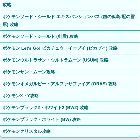
攻略
ポケモンソード・シールド エキスパンションパス (鎧の孤島/冠の雪
原) 攻略
ポケモンソード・シールド (剣盾) 攻略
ポケモン Let's Go! ピカチュウ・イーブイ (ピカブイ) 攻略
ポケモンウルトラサン・ウルトラムーン (USUM) 攻略
ポケモンサン・ムーン攻略
ポケモンオメガルビー・アルファサファイア (ORAS) 攻略
ポケモンX・Y攻略
ポケモンブラック2・ホワイト2 (BW2) 攻略
ポケモンブラック・ホワイト (BW) 攻略
ポケモンクリスタル攻略