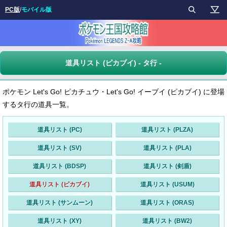
PC版
/
モバイル版
道具リスト (ピカブイ) - タ行 -
ポケモン Let's Go! ピカチュウ・Let's Go! イーブイ (ピカブイ) に登場
するタ行の道具一覧。
道具リスト (PC)
道具リスト (PLZA)
道具リスト (SV)
道具リスト (PLA)
道具リスト (BDSP)
道具リスト (剣盾)
道具リスト (ピカブイ)
道具リスト (USUM)
道具リスト (サンムーン)
道具リスト (ORAS)
道具リスト (XY)
道具リスト (BW2)