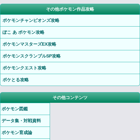
その他ポケモン作品攻略
ポケモンチャンピオンズ攻略
ぽこ あ ポケモン攻略
ポケモンマスターズEX攻略
ポケモンスクランブルSP攻略
ポケモンクエスト攻略
ポケとる攻略
その他コンテンツ
ポケモン図鑑
データ集・対戦資料
ポケモン育成論