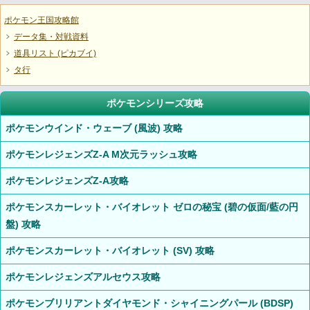
ポケモン王国攻略館
データ集・対戦資料
道具リスト (ピカブイ)
タ行
ポケモンシリーズ攻略
ポケモンウインド・ウェーブ (風波) 攻略
ポケモンレジェンズZ-A M次元ラッシュ攻略
ポケモンレジェンズZ-A攻略
ポケモンスカーレット・バイオレット ゼロの秘宝 (碧の仮面/藍の円
盤) 攻略
ポケモンスカーレット・バイオレット (SV) 攻略
ポケモンレジェンズアルセウス攻略
ポケモンブリリアントダイヤモンド・シャイニングパール (BDSP)