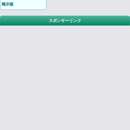
掲示板
スポンサーリンク