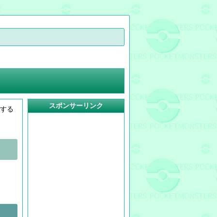
スポンサーリンク
場する