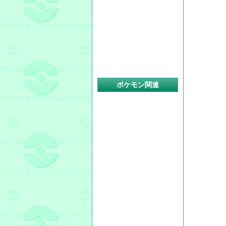
ポケモン関連