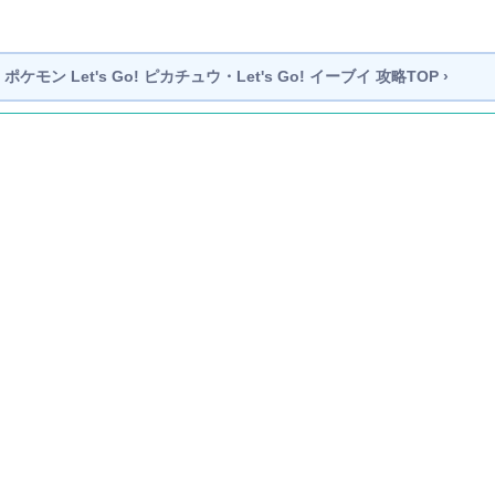
ポケモン Let's Go! ピカチュウ・Let's Go! イーブイ
攻略TOP ›