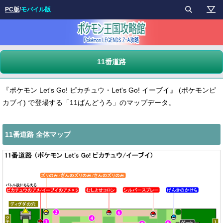
PC版
/
モバイル版
11番道路
『ポケモン Let's Go! ピカチュウ・Let's Go! イーブイ』 (ポケモンピ
カブイ) で登場する「11ばんどうろ」のマップデータ。
11番道路 全体マップ