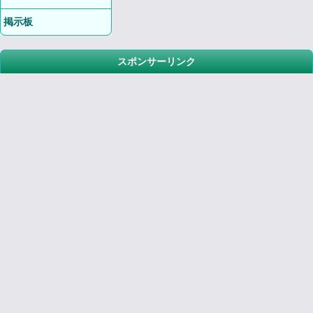
掲示板
スポンサーリンク