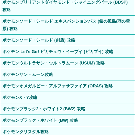
ポケモンブリリアントダイヤモンド・シャイニングパール (BDSP)
攻略
ポケモンソード・シールド エキスパンションパス (鎧の孤島/冠の雪
原) 攻略
ポケモンソード・シールド (剣盾) 攻略
ポケモン Let's Go! ピカチュウ・イーブイ (ピカブイ) 攻略
ポケモンウルトラサン・ウルトラムーン (USUM) 攻略
ポケモンサン・ムーン攻略
ポケモンオメガルビー・アルファサファイア (ORAS) 攻略
ポケモンX・Y攻略
ポケモンブラック2・ホワイト2 (BW2) 攻略
ポケモンブラック・ホワイト (BW) 攻略
ポケモンクリスタル攻略