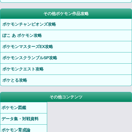
その他ポケモン作品攻略
ポケモンチャンピオンズ攻略
ぽこ あ ポケモン攻略
ポケモンマスターズEX攻略
ポケモンスクランブルSP攻略
ポケモンクエスト攻略
ポケとる攻略
その他コンテンツ
ポケモン図鑑
データ集・対戦資料
ポケモン育成論