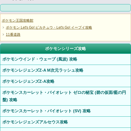
ポケモン王国攻略館
ポケモン Let's Go! ピカチュウ・Let's Go! イーブイ攻略
11番道路
ポケモンシリーズ攻略
ポケモンウインド・ウェーブ (風波) 攻略
ポケモンレジェンズZ-A M次元ラッシュ攻略
ポケモンレジェンズZ-A攻略
ポケモンスカーレット・バイオレット ゼロの秘宝 (碧の仮面/藍の円
盤) 攻略
ポケモンスカーレット・バイオレット (SV) 攻略
ポケモンレジェンズアルセウス攻略