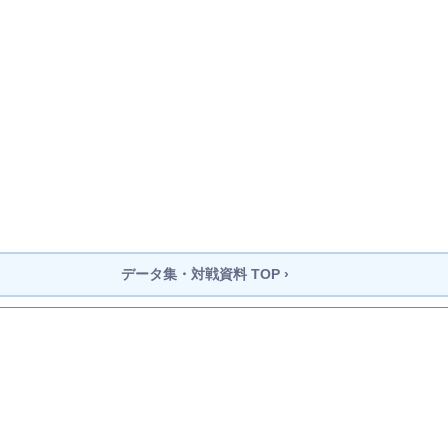
データ集・対戦資料 TOP ›