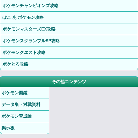
ポケモンチャンピオンズ攻略
ぽこ あ ポケモン攻略
ポケモンマスターズEX攻略
ポケモンスクランブルSP攻略
ポケモンクエスト攻略
ポケとる攻略
その他コンテンツ
ポケモン図鑑
データ集・対戦資料
ポケモン育成論
掲示板