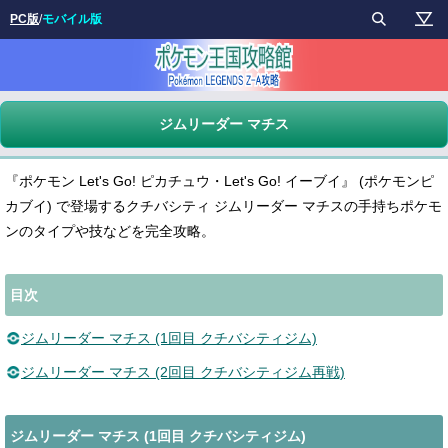
PC版
/
モバイル版
ジムリーダー マチス
『ポケモン Let's Go! ピカチュウ・Let's Go! イーブイ』 (ポケモンピ
カブイ) で登場するクチバシティ ジムリーダー マチスの手持ちポケモ
ンのタイプや技などを完全攻略。
目次
ジムリーダー マチス (1回目 クチバシティジム)
ジムリーダー マチス (2回目 クチバシティジム再戦)
ジムリーダー マチス (1回目 クチバシティジム)