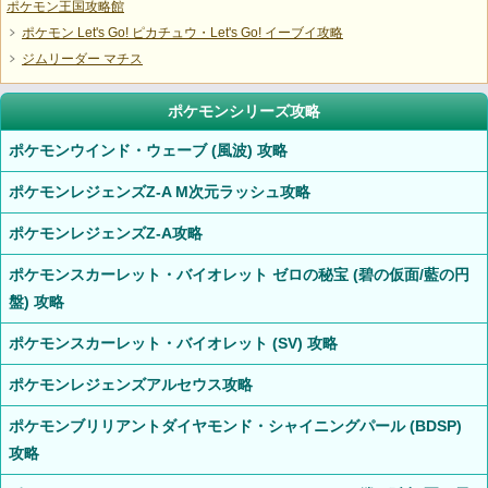
ポケモン王国攻略館
ポケモン Let's Go! ピカチュウ・Let's Go! イーブイ攻略
ジムリーダー マチス
ポケモンシリーズ攻略
ポケモンウインド・ウェーブ (風波) 攻略
ポケモンレジェンズZ-A M次元ラッシュ攻略
ポケモンレジェンズZ-A攻略
ポケモンスカーレット・バイオレット ゼロの秘宝 (碧の仮面/藍の円
盤) 攻略
ポケモンスカーレット・バイオレット (SV) 攻略
ポケモンレジェンズアルセウス攻略
ポケモンブリリアントダイヤモンド・シャイニングパール (BDSP)
攻略