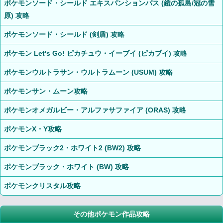
ポケモンソード・シールド エキスパンションパス (鎧の孤島/冠の雪
原) 攻略
ポケモンソード・シールド (剣盾) 攻略
ポケモン Let's Go! ピカチュウ・イーブイ (ピカブイ) 攻略
ポケモンウルトラサン・ウルトラムーン (USUM) 攻略
ポケモンサン・ムーン攻略
ポケモンオメガルビー・アルファサファイア (ORAS) 攻略
ポケモンX・Y攻略
ポケモンブラック2・ホワイト2 (BW2) 攻略
ポケモンブラック・ホワイト (BW) 攻略
ポケモンクリスタル攻略
その他ポケモン作品攻略