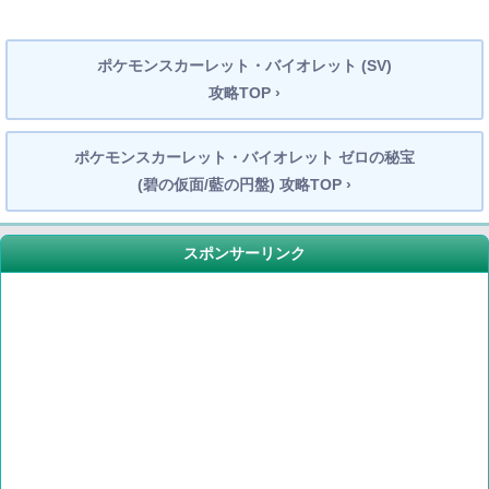
ポケモンスカーレット・バイオレット (SV)
攻略TOP ›
ポケモンスカーレット・バイオレット ゼロの秘宝
(碧の仮面/藍の円盤) 攻略TOP ›
スポンサーリンク