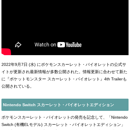
2022年9月7日 (水) にポケモンスカーレット・バイオレットの公式サ
イトが更新され最新情報が多数公開された。情報更新に合わせて新た
に『ポケットモンスター スカーレット・バイオレット』4th Trailerも
公開されている。
Nintendo Switch スカーレット・バイオレットエディション
ポケモンスカーレット・バイオレットの発売を記念して、「Nintendo
Switch (有機ELモデル) スカーレット・バイオレットエディション」