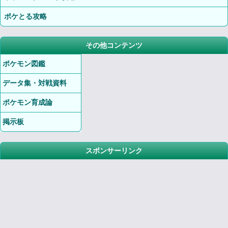
ポケとる攻略
その他コンテンツ
ポケモン図鑑
データ集・対戦資料
ポケモン育成論
掲示板
スポンサーリンク