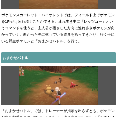
ポケモンスカーレット・バイオレットでは、フィールド上でポケモン
を1匹だけ連れ歩くことができる。連れ歩き中に「レッツゴー」とい
うコマンドを使うと、主人公が指さした方向に連れ歩きポケモンが向
かっていく。向かった先に落ちている道具を拾ってきたり、行く手に
いる野生ポケモンと「おまかせバトル」を行う。
おまかせバトル
「おまかせバトル」では、トレーナーが指示を出さずとも、ポケモン