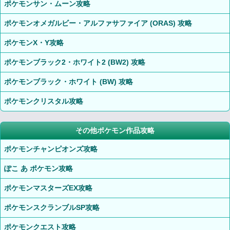
ポケモンサン・ムーン攻略
ポケモンオメガルビー・アルファサファイア (ORAS) 攻略
ポケモンX・Y攻略
ポケモンブラック2・ホワイト2 (BW2) 攻略
ポケモンブラック・ホワイト (BW) 攻略
ポケモンクリスタル攻略
その他ポケモン作品攻略
ポケモンチャンピオンズ攻略
ぽこ あ ポケモン攻略
ポケモンマスターズEX攻略
ポケモンスクランブルSP攻略
ポケモンクエスト攻略