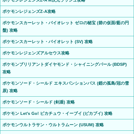
ポケモンレジェンズZ-A M次元ラッシュ攻略
ポケモンレジェンズZ-A攻略
ポケモンスカーレット・バイオレット ゼロの秘宝 (碧の仮面/藍の円
盤) 攻略
ポケモンスカーレット・バイオレット (SV) 攻略
ポケモンレジェンズアルセウス攻略
ポケモンブリリアントダイヤモンド・シャイニングパール (BDSP)
攻略
ポケモンソード・シールド エキスパンションパス (鎧の孤島/冠の雪
原) 攻略
ポケモンソード・シールド (剣盾) 攻略
ポケモン Let's Go! ピカチュウ・イーブイ (ピカブイ) 攻略
ポケモンウルトラサン・ウルトラムーン (USUM) 攻略