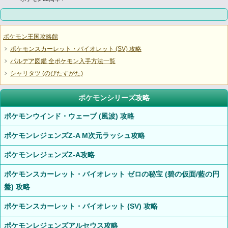
ポケモン王国攻略館
ポケモンスカーレット・バイオレット (SV) 攻略
パルデア図鑑 全ポケモン入手方法一覧
シャリタツ (のびたすがた)
ポケモンシリーズ攻略
ポケモンウインド・ウェーブ (風波) 攻略
ポケモンレジェンズZ-A M次元ラッシュ攻略
ポケモンレジェンズZ-A攻略
ポケモンスカーレット・バイオレット ゼロの秘宝 (碧の仮面/藍の円
盤) 攻略
ポケモンスカーレット・バイオレット (SV) 攻略
ポケモンレジェンズアルセウス攻略