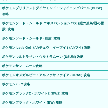
ポケモンブリリアントダイヤモンド・シャイニングパール (BDSP)
攻略
ポケモンソード・シールド エキスパンションパス (鎧の孤島/冠の雪
原) 攻略
ポケモンソード・シールド (剣盾) 攻略
ポケモン Let's Go! ピカチュウ・イーブイ (ピカブイ) 攻略
ポケモンウルトラサン・ウルトラムーン (USUM) 攻略
ポケモンサン・ムーン攻略
ポケモンオメガルビー・アルファサファイア (ORAS) 攻略
ポケモンX・Y攻略
ポケモンブラック2・ホワイト2 (BW2) 攻略
ポケモンブラック・ホワイト (BW) 攻略