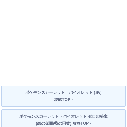
ポケモンスカーレット・バイオレット (SV)
攻略TOP ›
ポケモンスカーレット・バイオレット ゼロの秘宝
(碧の仮面/藍の円盤) 攻略TOP ›