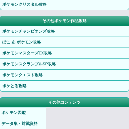
ポケモンクリスタル攻略
その他ポケモン作品攻略
ポケモンチャンピオンズ攻略
ぽこ あ ポケモン攻略
ポケモンマスターズEX攻略
ポケモンスクランブルSP攻略
ポケモンクエスト攻略
ポケとる攻略
その他コンテンツ
ポケモン図鑑
データ集・対戦資料