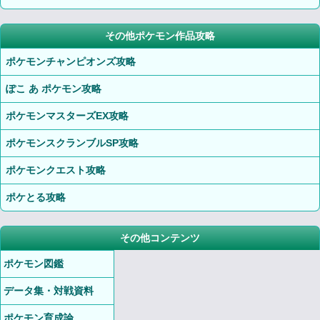
その他ポケモン作品攻略
ポケモンチャンピオンズ攻略
ぽこ あ ポケモン攻略
ポケモンマスターズEX攻略
ポケモンスクランブルSP攻略
ポケモンクエスト攻略
ポケとる攻略
その他コンテンツ
ポケモン図鑑
データ集・対戦資料
ポケモン育成論