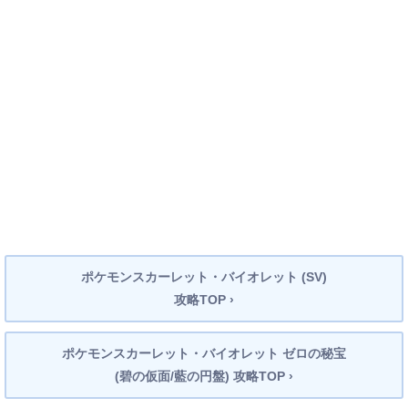
ポケモンスカーレット・バイオレット (SV)
攻略TOP ›
ポケモンスカーレット・バイオレット ゼロの秘宝
(碧の仮面/藍の円盤) 攻略TOP ›