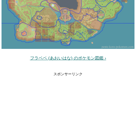
フラベベ (あおいはな) のポケモン図鑑 ›
スポンサーリンク