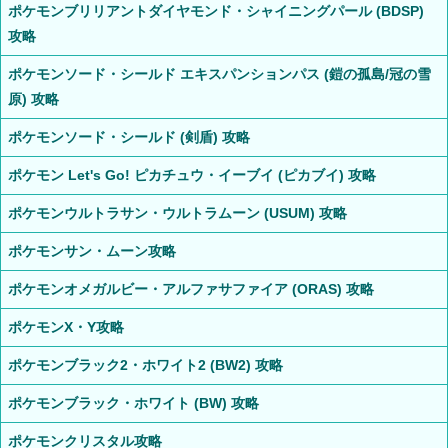
ポケモンブリリアントダイヤモンド・シャイニングパール (BDSP)
攻略
ポケモンソード・シールド エキスパンションパス (鎧の孤島/冠の雪
原) 攻略
ポケモンソード・シールド (剣盾) 攻略
ポケモン Let's Go! ピカチュウ・イーブイ (ピカブイ) 攻略
ポケモンウルトラサン・ウルトラムーン (USUM) 攻略
ポケモンサン・ムーン攻略
ポケモンオメガルビー・アルファサファイア (ORAS) 攻略
ポケモンX・Y攻略
ポケモンブラック2・ホワイト2 (BW2) 攻略
ポケモンブラック・ホワイト (BW) 攻略
ポケモンクリスタル攻略