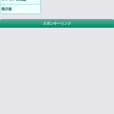
掲示板
スポンサーリンク