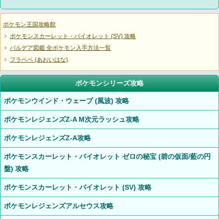
ポケモン王国攻略館
ポケモンスカーレット・バイオレット (SV) 攻略
パルデア図鑑 全ポケモン入手方法一覧
フラベベ (あおいはな)
ポケモンシリーズ攻略
ポケモンウインド・ウェーブ (風波) 攻略
ポケモンレジェンズZ-A M次元ラッシュ攻略
ポケモンレジェンズZ-A攻略
ポケモンスカーレット・バイオレット ゼロの秘宝 (碧の仮面/藍の円
盤) 攻略
ポケモンスカーレット・バイオレット (SV) 攻略
ポケモンレジェンズアルセウス攻略