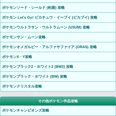
ポケモンソード・シールド (剣盾) 攻略
ポケモン Let's Go! ピカチュウ・イーブイ (ピカブイ) 攻略
ポケモンウルトラサン・ウルトラムーン (USUM) 攻略
ポケモンサン・ムーン攻略
ポケモンオメガルビー・アルファサファイア (ORAS) 攻略
ポケモンX・Y攻略
ポケモンブラック2・ホワイト2 (BW2) 攻略
ポケモンブラック・ホワイト (BW) 攻略
ポケモンクリスタル攻略
その他ポケモン作品攻略
ポケモンチャンピオンズ攻略