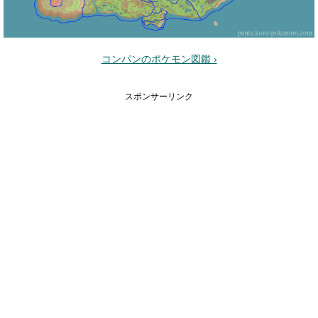
コンパンのポケモン図鑑 ›
スポンサーリンク