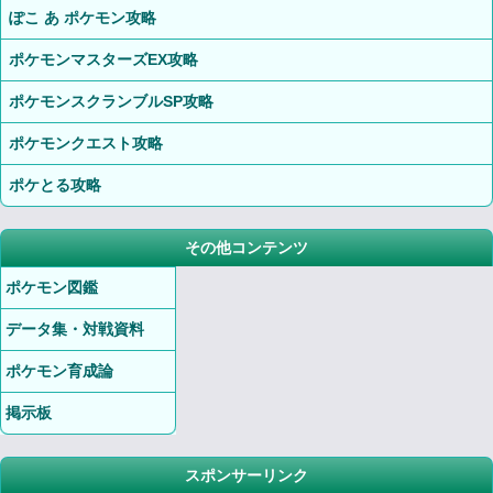
ぽこ あ ポケモン攻略
ポケモンマスターズEX攻略
ポケモンスクランブルSP攻略
ポケモンクエスト攻略
ポケとる攻略
その他コンテンツ
ポケモン図鑑
データ集・対戦資料
ポケモン育成論
掲示板
スポンサーリンク