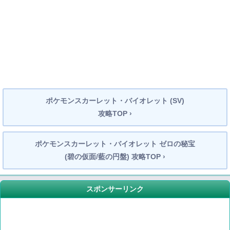
ポケモンスカーレット・バイオレット (SV)
攻略TOP ›
ポケモンスカーレット・バイオレット ゼロの秘宝
(碧の仮面/藍の円盤) 攻略TOP ›
スポンサーリンク