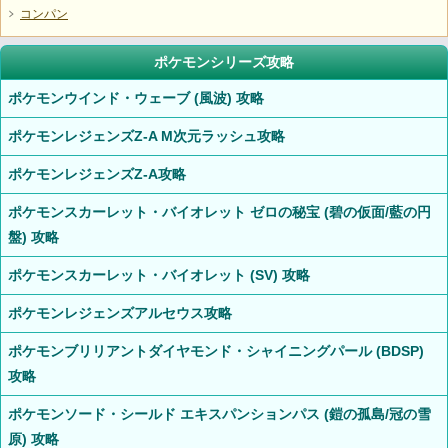
コンパン
ポケモンシリーズ攻略
ポケモンウインド・ウェーブ (風波) 攻略
ポケモンレジェンズZ-A M次元ラッシュ攻略
ポケモンレジェンズZ-A攻略
ポケモンスカーレット・バイオレット ゼロの秘宝 (碧の仮面/藍の円
盤) 攻略
ポケモンスカーレット・バイオレット (SV) 攻略
ポケモンレジェンズアルセウス攻略
ポケモンブリリアントダイヤモンド・シャイニングパール (BDSP)
攻略
ポケモンソード・シールド エキスパンションパス (鎧の孤島/冠の雪
原) 攻略