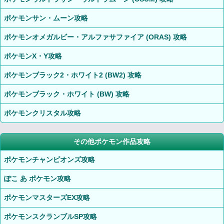
ポケモンサン・ムーン攻略
ポケモンオメガルビー・アルファサファイア (ORAS) 攻略
ポケモンX・Y攻略
ポケモンブラック2・ホワイト2 (BW2) 攻略
ポケモンブラック・ホワイト (BW) 攻略
ポケモンクリスタル攻略
その他ポケモン作品攻略
ポケモンチャンピオンズ攻略
ぽこ あ ポケモン攻略
ポケモンマスターズEX攻略
ポケモンスクランブルSP攻略