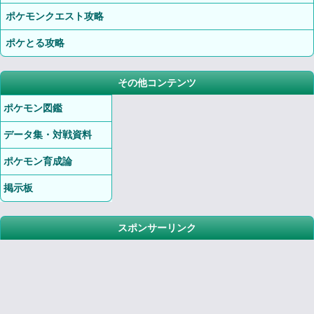
ポケモンクエスト攻略
ポケとる攻略
その他コンテンツ
ポケモン図鑑
データ集・対戦資料
ポケモン育成論
掲示板
スポンサーリンク