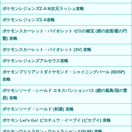
ポケモンレジェンズZ-A M次元ラッシュ攻略
ポケモンレジェンズZ-A攻略
ポケモンスカーレット・バイオレット ゼロの秘宝 (碧の仮面/藍の円
盤) 攻略
ポケモンスカーレット・バイオレット (SV) 攻略
ポケモンレジェンズアルセウス攻略
ポケモンブリリアントダイヤモンド・シャイニングパール (BDSP)
攻略
ポケモンソード・シールド エキスパンションパス (鎧の孤島/冠の雪
原) 攻略
ポケモンソード・シールド (剣盾) 攻略
ポケモン Let's Go! ピカチュウ・イーブイ (ピカブイ) 攻略
ポケモンウルトラサン・ウルトラムーン (USUM) 攻略