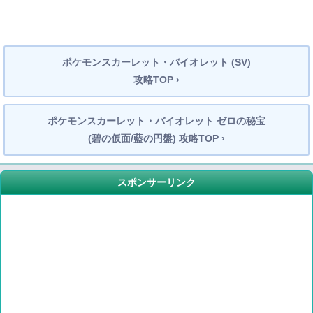
ポケモンスカーレット・バイオレット (SV)
攻略TOP ›
ポケモンスカーレット・バイオレット ゼロの秘宝
(碧の仮面/藍の円盤) 攻略TOP ›
スポンサーリンク