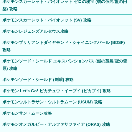
ポケモンスカーレット・バイオレット ゼロの秘宝 (碧の仮面/藍の円
盤) 攻略
ポケモンスカーレット・バイオレット (SV) 攻略
ポケモンレジェンズアルセウス攻略
ポケモンブリリアントダイヤモンド・シャイニングパール (BDSP)
攻略
ポケモンソード・シールド エキスパンションパス (鎧の孤島/冠の雪
原) 攻略
ポケモンソード・シールド (剣盾) 攻略
ポケモン Let's Go! ピカチュウ・イーブイ (ピカブイ) 攻略
ポケモンウルトラサン・ウルトラムーン (USUM) 攻略
ポケモンサン・ムーン攻略
ポケモンオメガルビー・アルファサファイア (ORAS) 攻略