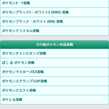
ポケモンX・Y攻略
ポケモンブラック2・ホワイト2 (BW2) 攻略
ポケモンブラック・ホワイト (BW) 攻略
ポケモンクリスタル攻略
その他ポケモン作品攻略
ポケモンチャンピオンズ攻略
ぽこ あ ポケモン攻略
ポケモンマスターズEX攻略
ポケモンスクランブルSP攻略
ポケモンクエスト攻略
ポケとる攻略