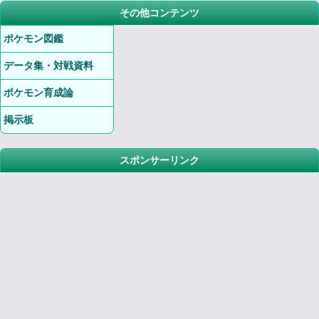
その他コンテンツ
ポケモン図鑑
データ集・対戦資料
ポケモン育成論
掲示板
スポンサーリンク